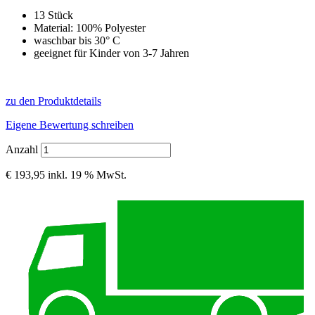
13 Stück
Material: 100% Polyester
waschbar bis 30° C
geeignet für Kinder von 3-7 Jahren
zu den Produktdetails
Eigene Bewertung schreiben
Anzahl
€ 193,95
inkl. 19 % MwSt.