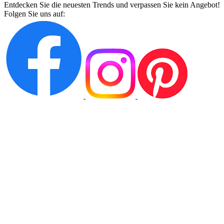
Entdecken Sie die neuesten Trends und verpassen Sie kein Angebot!
Folgen Sie uns auf: