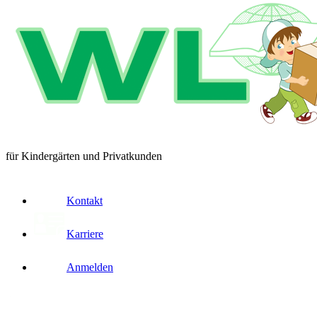
für Kindergärten und Privatkunden
Kontakt
Karriere
Anmelden