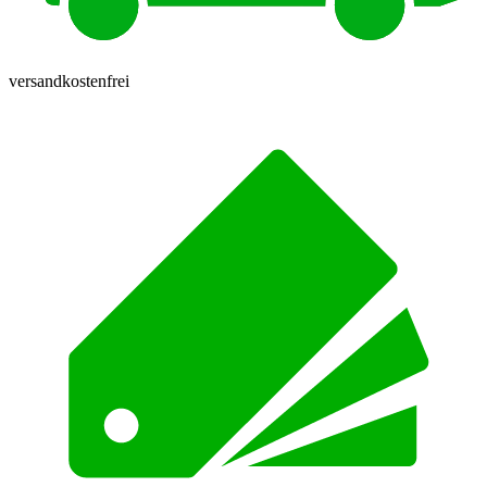
versandkostenfrei