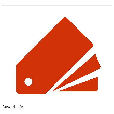
Ausverkauft: