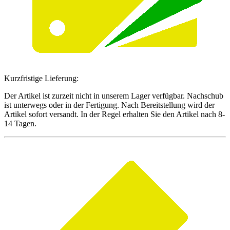
Kurzfristige Lieferung:
Der Artikel ist zurzeit nicht in unserem Lager verfügbar. Nachschub
ist unterwegs oder in der Fertigung. Nach Bereitstellung wird der
Artikel sofort versandt. In der Regel erhalten Sie den Artikel nach 8-
14 Tagen.