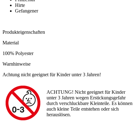
Hirte
Gefangener
Produkteigenschaften
Material
100% Polyester
Warnhinweise
Achtung nicht geeignet für Kinder unter 3 Jahren!
ACHTUNG! Nicht geeignet für Kinder
unter 3 Jahren wegen Erstickungsgefahr
durch verschluckbare Kleinteile. Es können
auch kleine Teile entstehen oder sich
herauslösen.