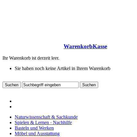
Warenkorb
Kasse
Ihr Warenkorb ist derzeit leer.
Sie haben noch keine Artikel in Ihrem Warenkorb
Naturwissenschaft & Sachkunde
Spielen & Lernen · Nachhilfe
Basteln und Werken
Möbel und Ausstattung