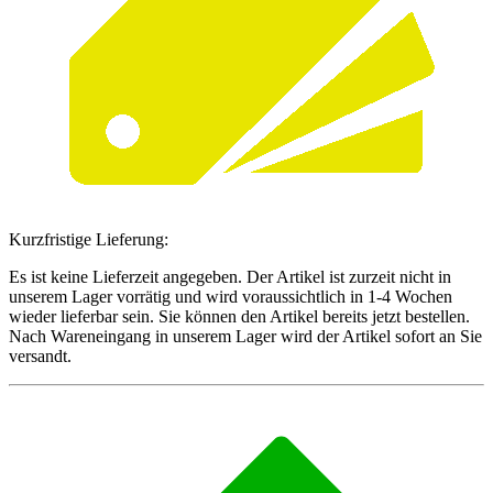
Kurzfristige Lieferung:
Es ist keine Lieferzeit angegeben. Der Artikel ist zurzeit nicht in
unserem Lager vorrätig und wird voraussichtlich in 1-4 Wochen
wieder lieferbar sein. Sie können den Artikel bereits jetzt bestellen.
Nach Wareneingang in unserem Lager wird der Artikel sofort an Sie
versandt.