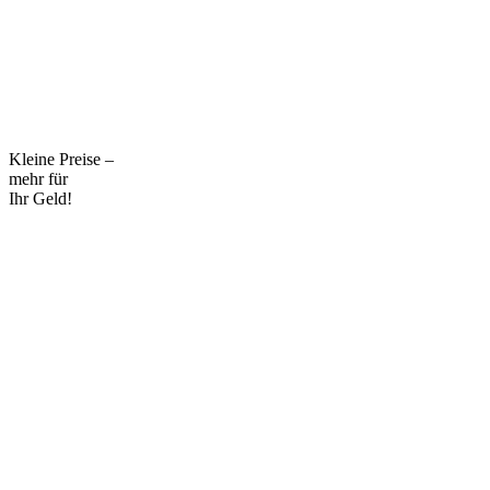
Kleine Preise –
mehr für
Ihr Geld!