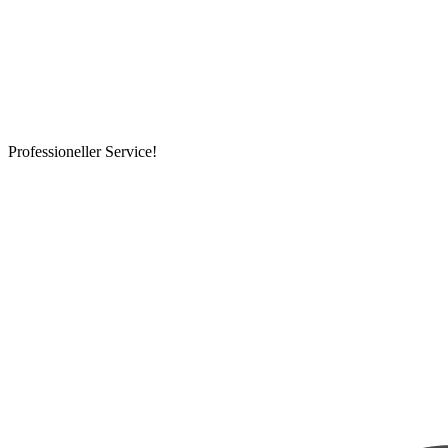
Professioneller Service!