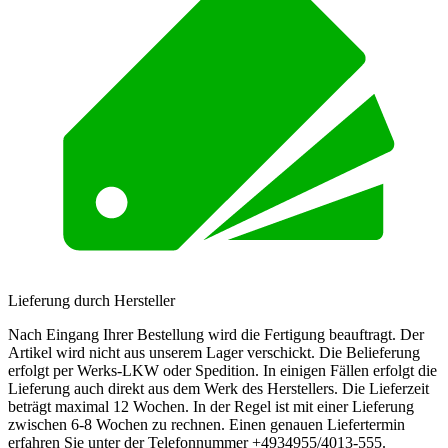
Lieferung durch Hersteller
Nach Eingang Ihrer Bestellung wird die Fertigung beauftragt. Der
Artikel wird nicht aus unserem Lager verschickt. Die Belieferung
erfolgt per Werks-LKW oder Spedition. In einigen Fällen erfolgt die
Lieferung auch direkt aus dem Werk des Herstellers. Die Lieferzeit
beträgt maximal 12 Wochen. In der Regel ist mit einer Lieferung
zwischen 6-8 Wochen zu rechnen. Einen genauen Liefertermin
erfahren Sie unter der Telefonnummer +4934955/4013-555.