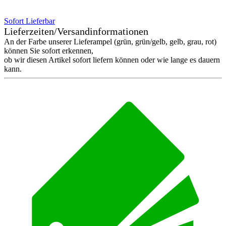
Sofort Lieferbar
Lieferzeiten/Versandinformationen
An der Farbe unserer Lieferampel (grün, grün/gelb, gelb, grau, rot)
können Sie sofort erkennen,
ob wir diesen Artikel sofort liefern können oder wie lange es dauern
kann.