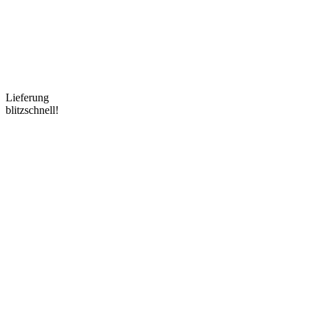
Lieferung
blitzschnell!