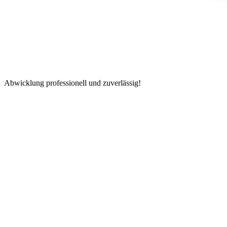
Abwicklung professionell und zuverlässig!