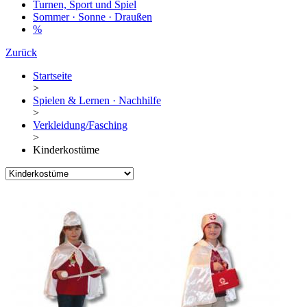
Turnen, Sport und Spiel
Sommer · Sonne · Draußen
%
Zurück
Startseite
>
Spielen & Lernen · Nachhilfe
>
Verkleidung/Fasching
>
Kinderkostüme