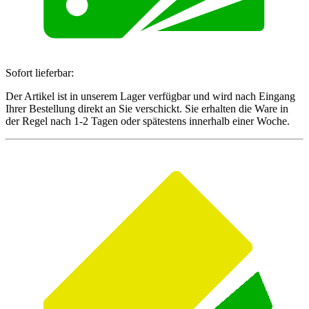
Sofort lieferbar:
Der Artikel ist in unserem Lager verfügbar und wird nach Eingang
Ihrer Bestellung direkt an Sie verschickt. Sie erhalten die Ware in
der Regel nach 1-2 Tagen oder spätestens innerhalb einer Woche.