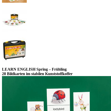
LEARN ENGLISH Spring – Frühling
28 Bildkarten im stabilen Kunststoffkoffer