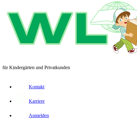
für Kindergärten und Privatkunden
Kontakt
Karriere
Anmelden