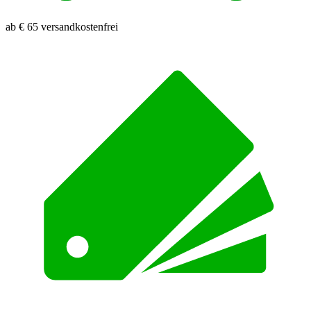
ab € 65 versandkostenfrei