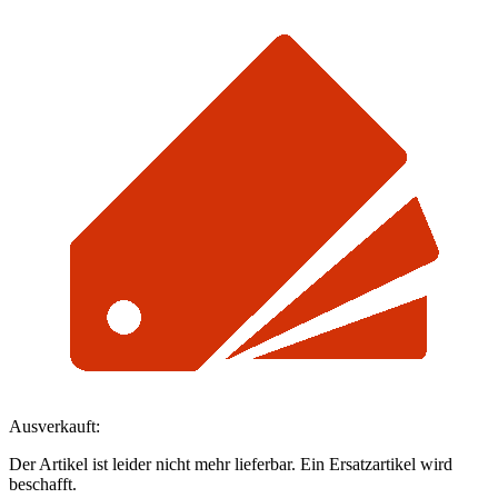
Ausverkauft:
Der Artikel ist leider nicht mehr lieferbar. Ein Ersatzartikel wird
beschafft.