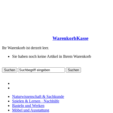
Warenkorb
Kasse
Ihr Warenkorb ist derzeit leer.
Sie haben noch keine Artikel in Ihrem Warenkorb
Naturwissenschaft & Sachkunde
Spielen & Lernen · Nachhilfe
Basteln und Werken
Möbel und Ausstattung