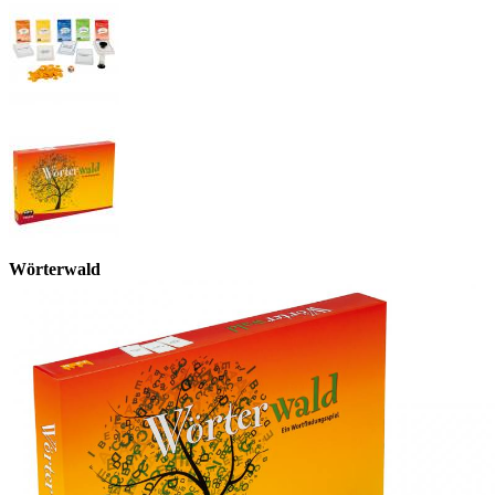
Wörterwald