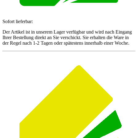
Sofort lieferbar:
Der Artikel ist in unserem Lager verfügbar und wird nach Eingang
Ihrer Bestellung direkt an Sie verschickt. Sie erhalten die Ware in
der Regel nach 1-2 Tagen oder spätestens innerhalb einer Woche.