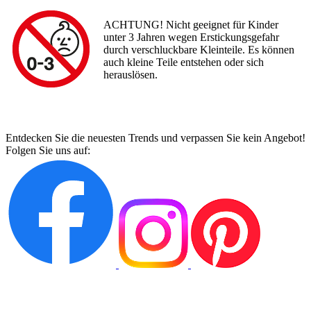
ACHTUNG! Nicht geeignet für Kinder
unter 3 Jahren wegen Erstickungsgefahr
durch verschluckbare Kleinteile. Es können
auch kleine Teile entstehen oder sich
herauslösen.
Entdecken Sie die neuesten Trends und verpassen Sie kein Angebot!
Folgen Sie uns auf: