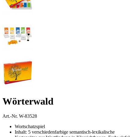
Wörterwald
Art.-Nr.
W-83528
Wortschatzspiel
Inhalt: 5 verschiedenfarbige semantisch-lexikalische