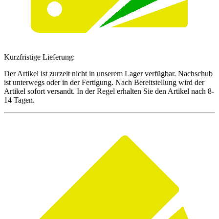
Kurzfristige Lieferung:
Der Artikel ist zurzeit nicht in unserem Lager verfügbar. Nachschub
ist unterwegs oder in der Fertigung. Nach Bereitstellung wird der
Artikel sofort versandt. In der Regel erhalten Sie den Artikel nach 8-
14 Tagen.