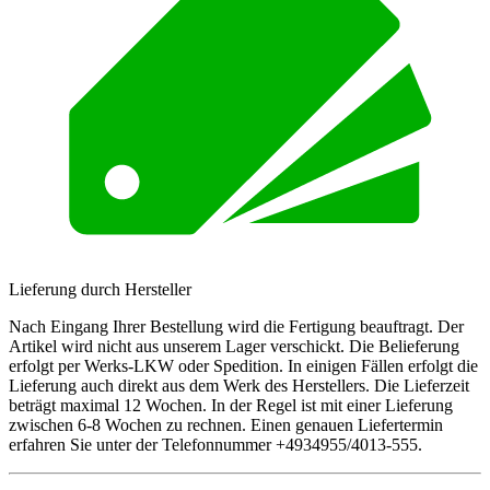
Lieferung durch Hersteller
Nach Eingang Ihrer Bestellung wird die Fertigung beauftragt. Der
Artikel wird nicht aus unserem Lager verschickt. Die Belieferung
erfolgt per Werks-LKW oder Spedition. In einigen Fällen erfolgt die
Lieferung auch direkt aus dem Werk des Herstellers. Die Lieferzeit
beträgt maximal 12 Wochen. In der Regel ist mit einer Lieferung
zwischen 6-8 Wochen zu rechnen. Einen genauen Liefertermin
erfahren Sie unter der Telefonnummer +4934955/4013-555.