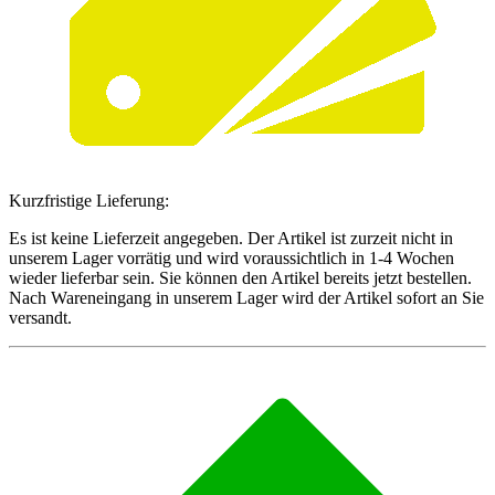
Kurzfristige Lieferung:
Es ist keine Lieferzeit angegeben. Der Artikel ist zurzeit nicht in
unserem Lager vorrätig und wird voraussichtlich in 1-4 Wochen
wieder lieferbar sein. Sie können den Artikel bereits jetzt bestellen.
Nach Wareneingang in unserem Lager wird der Artikel sofort an Sie
versandt.