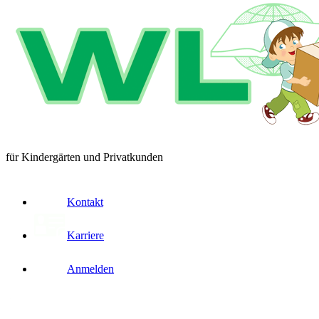
für Kindergärten und Privatkunden
Kontakt
Karriere
Anmelden