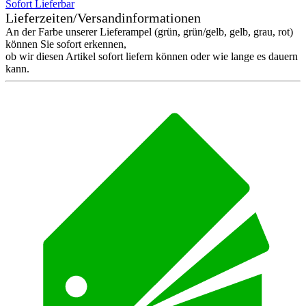
Sofort Lieferbar
Lieferzeiten/Versandinformationen
An der Farbe unserer Lieferampel (grün, grün/gelb, gelb, grau, rot)
können Sie sofort erkennen,
ob wir diesen Artikel sofort liefern können oder wie lange es dauern
kann.