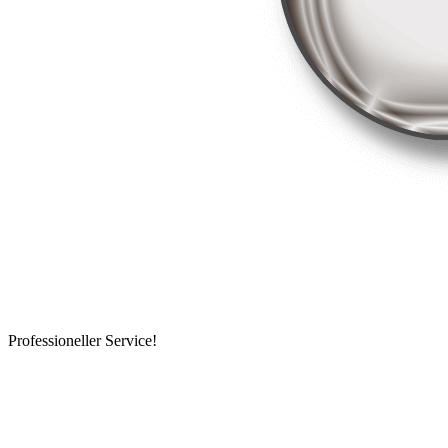
Professioneller Service!