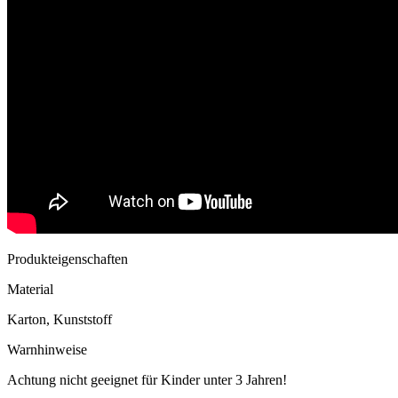
Produkteigenschaften
Material
Karton, Kunststoff
Warnhinweise
Achtung nicht geeignet für Kinder unter 3 Jahren!