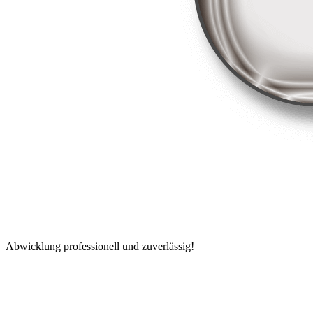
Abwicklung professionell und zuverlässig!