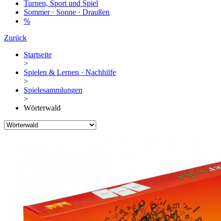
Turnen, Sport und Spiel
Sommer · Sonne · Draußen
%
Zurück
Startseite
>
Spielen & Lernen · Nachhilfe
>
Spielesammlungen
>
Wörterwald