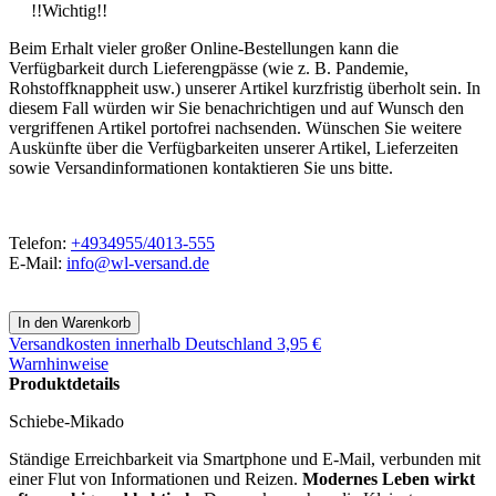
!!Wichtig!!
Beim Erhalt vieler großer Online-Bestellungen kann die
Verfügbarkeit durch Lieferengpässe (wie z. B. Pandemie,
Rohstoffknappheit usw.) unserer Artikel kurzfristig überholt sein. In
diesem Fall würden wir Sie benachrichtigen und auf Wunsch den
vergriffenen Artikel portofrei nachsenden. Wünschen Sie weitere
Auskünfte über die Verfügbarkeiten unserer Artikel, Lieferzeiten
sowie Versandinformationen kontaktieren Sie uns bitte.
Telefon:
+4934955/4013-555
E-Mail:
info@wl-versand.de
Versandkosten
innerhalb Deutschland 3,95 €
Warnhinweise
Produktdetails
Schiebe-Mikado
Ständige Erreichbarkeit via Smartphone und E-Mail, verbunden mit
einer Flut von Informationen und Reizen.
Modernes Leben wirkt