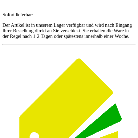
Sofort lieferbar:
Der Artikel ist in unserem Lager verfügbar und wird nach Eingang
Ihrer Bestellung direkt an Sie verschickt. Sie erhalten die Ware in
der Regel nach 1-2 Tagen oder spätestens innerhalb einer Woche.