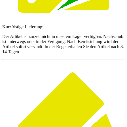
Kurzfristige Lieferung:
Der Artikel ist zurzeit nicht in unserem Lager verfügbar. Nachschub
ist unterwegs oder in der Fertigung. Nach Bereitstellung wird der
Artikel sofort versandt. In der Regel erhalten Sie den Artikel nach 8-
14 Tagen.