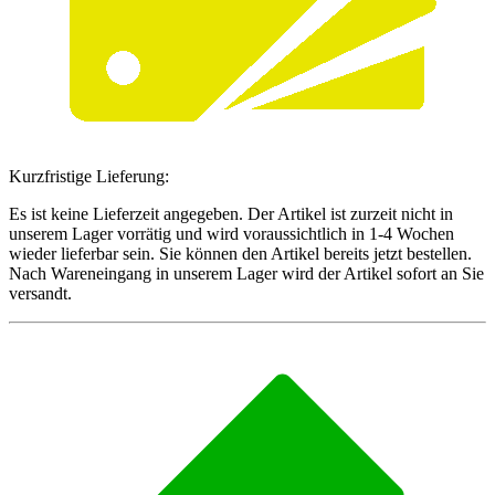
Kurzfristige Lieferung:
Es ist keine Lieferzeit angegeben. Der Artikel ist zurzeit nicht in
unserem Lager vorrätig und wird voraussichtlich in 1-4 Wochen
wieder lieferbar sein. Sie können den Artikel bereits jetzt bestellen.
Nach Wareneingang in unserem Lager wird der Artikel sofort an Sie
versandt.