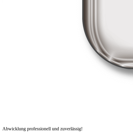
Abwicklung professionell und zuverlässig!