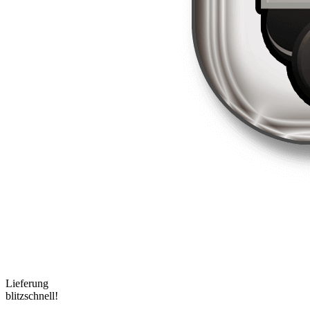
Lieferung
blitzschnell!