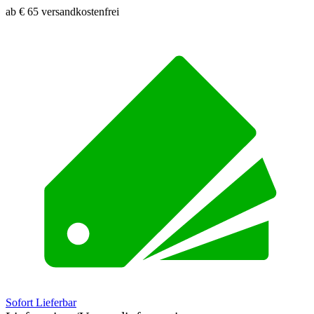
ab € 65 versandkostenfrei
Sofort Lieferbar