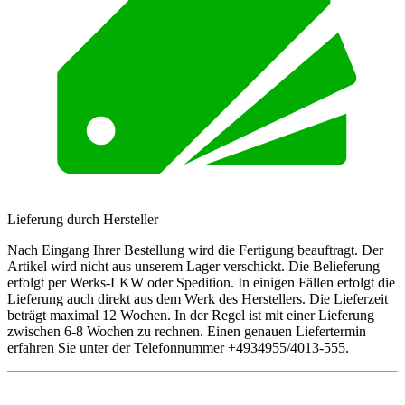
Lieferung durch Hersteller
Nach Eingang Ihrer Bestellung wird die Fertigung beauftragt. Der
Artikel wird nicht aus unserem Lager verschickt. Die Belieferung
erfolgt per Werks-LKW oder Spedition. In einigen Fällen erfolgt die
Lieferung auch direkt aus dem Werk des Herstellers. Die Lieferzeit
beträgt maximal 12 Wochen. In der Regel ist mit einer Lieferung
zwischen 6-8 Wochen zu rechnen. Einen genauen Liefertermin
erfahren Sie unter der Telefonnummer +4934955/4013-555.