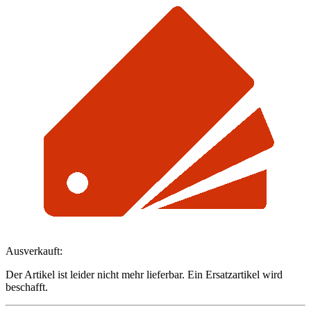
Ausverkauft:
Der Artikel ist leider nicht mehr lieferbar. Ein Ersatzartikel wird
beschafft.