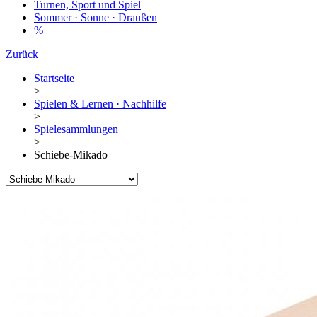
Turnen, Sport und Spiel
Sommer · Sonne · Draußen
%
Zurück
Startseite
>
Spielen & Lernen · Nachhilfe
>
Spielesammlungen
>
Schiebe-Mikado