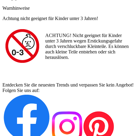
Warnhinweise
Achtung nicht geeignet für Kinder unter 3 Jahren!
ACHTUNG! Nicht geeignet für Kinder
unter 3 Jahren wegen Erstickungsgefahr
durch verschluckbare Kleinteile. Es können
auch kleine Teile entstehen oder sich
herauslösen.
Entdecken Sie die neuesten Trends und verpassen Sie kein Angebot!
Folgen Sie uns auf: