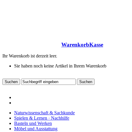
Warenkorb
Kasse
Ihr Warenkorb ist derzeit leer.
Sie haben noch keine Artikel in Ihrem Warenkorb
Naturwissenschaft & Sachkunde
Spielen & Lernen · Nachhilfe
Basteln und Werken
Möbel und Ausstattung