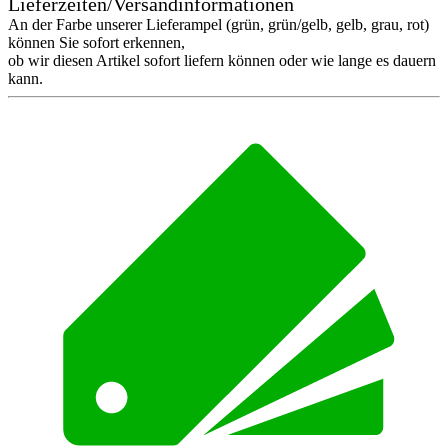
Lieferzeiten/Versandinformationen
An der Farbe unserer Lieferampel (grün, grün/gelb, gelb, grau, rot)
können Sie sofort erkennen,
ob wir diesen Artikel sofort liefern können oder wie lange es dauern
kann.