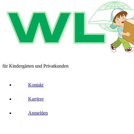
für Kindergärten und Privatkunden
Kontakt
Karriere
Anmelden