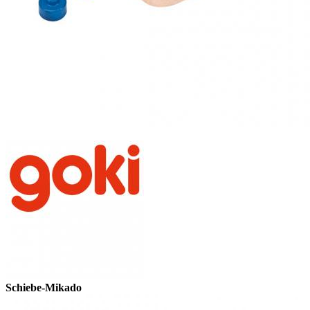
Schiebe-Mikado