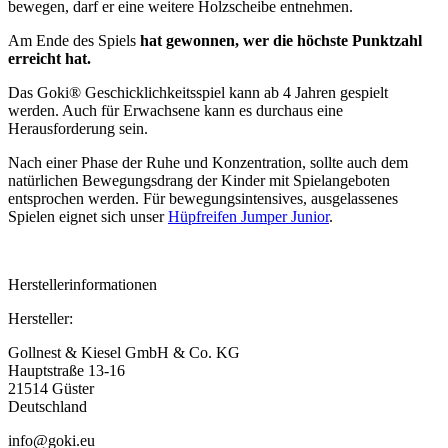
bewegen, darf er eine weitere Holzscheibe entnehmen.
Am Ende des Spiels
hat gewonnen, wer die höchste Punktzahl
erreicht hat.
Das Goki® Geschicklichkeitsspiel kann ab 4 Jahren gespielt
werden. Auch für Erwachsene kann es durchaus eine
Herausforderung sein.
Nach einer Phase der Ruhe und Konzentration, sollte auch dem
natürlichen Bewegungsdrang der Kinder mit Spielangeboten
entsprochen werden. Für bewegungsintensives, ausgelassenes
Spielen eignet sich unser
Hüpfreifen Jumper Junior
.
Herstellerinformationen
Hersteller:
Gollnest & Kiesel GmbH & Co. KG
Hauptstraße 13-16
21514 Güster
Deutschland
info@goki.eu