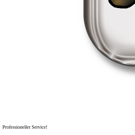
Professioneller Service!