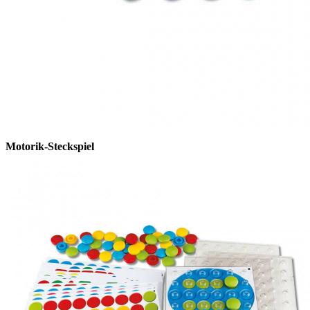
Motorik-Steckspiel