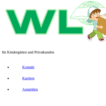
für Kindergärten und Privatkunden
Kontakt
Karriere
Anmelden