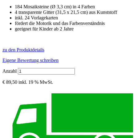
184 Mosaiksteine (Ø 3,3 cm) in 4 Farben
4 transparente Gitter (31,5 x 21,5 cm) aus Kunststoff
inkl. 24 Vorlagekarten
fördert die Motorik und das Farbenverständnis
geeignet für Kinder ab 2 Jahre
zu den Produktdetails
Eigene Bewertung schreiben
Anzahl
€ 89,50
inkl. 19 % MwSt.