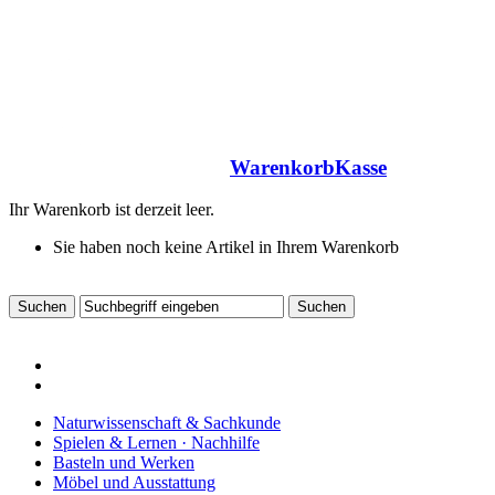
Warenkorb
Kasse
Ihr Warenkorb ist derzeit leer.
Sie haben noch keine Artikel in Ihrem Warenkorb
Naturwissenschaft & Sachkunde
Spielen & Lernen · Nachhilfe
Basteln und Werken
Möbel und Ausstattung