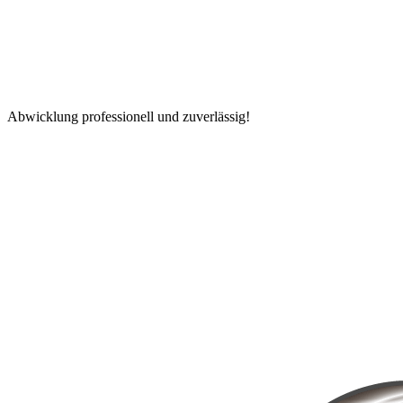
Abwicklung professionell und zuverlässig!