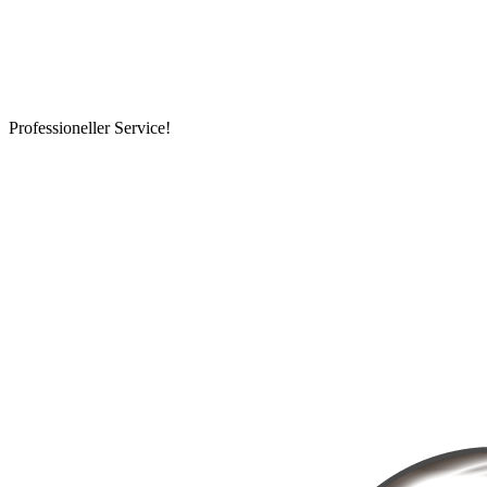
Professioneller Service!