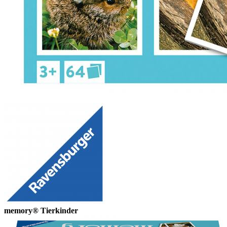
memory® Tierkinder