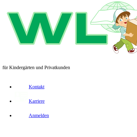
für Kindergärten und Privatkunden
Kontakt
Karriere
Anmelden