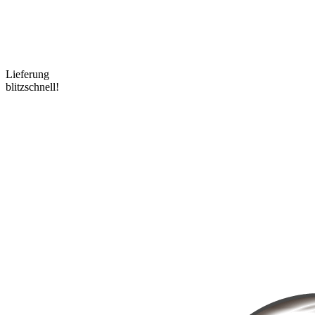
Lieferung
blitzschnell!