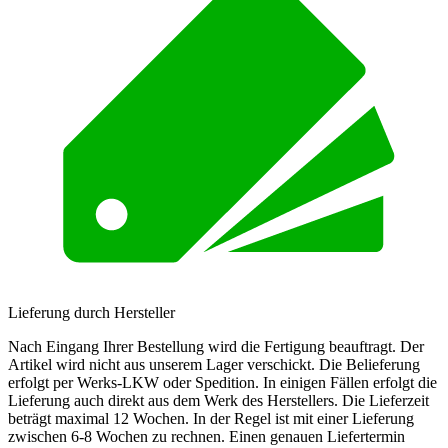
Lieferung durch Hersteller
Nach Eingang Ihrer Bestellung wird die Fertigung beauftragt. Der
Artikel wird nicht aus unserem Lager verschickt. Die Belieferung
erfolgt per Werks-LKW oder Spedition. In einigen Fällen erfolgt die
Lieferung auch direkt aus dem Werk des Herstellers. Die Lieferzeit
beträgt maximal 12 Wochen. In der Regel ist mit einer Lieferung
zwischen 6-8 Wochen zu rechnen. Einen genauen Liefertermin