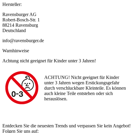
Hersteller:
Ravensburger AG
Robert-Bosch-Str. 1
88214 Ravensburg
Deutschland
info@ravensburger.de
Warnhinweise
Achtung nicht geeignet für Kinder unter 3 Jahren!
ACHTUNG! Nicht geeignet für Kinder
unter 3 Jahren wegen Erstickungsgefahr
durch verschluckbare Kleinteile. Es können
auch kleine Teile entstehen oder sich
herauslösen.
Entdecken Sie die neuesten Trends und verpassen Sie kein Angebot!
Folgen Sie uns auf: