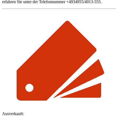
erfahren Sie unter der Telefonnummer +4934955/4013-555.
Ausverkauft: