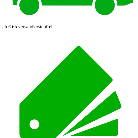
ab € 65 versandkostenfrei