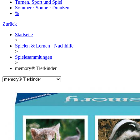
Turnen, Sport und Spiel
Sommer · Sonne · Draußen
%
Zurück
Startseite
>
Spielen & Lernen · Nachhilfe
>
Spielesammlungen
>
memory® Tierkinder