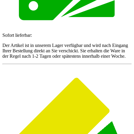
Sofort lieferbar:
Der Artikel ist in unserem Lager verfügbar und wird nach Eingang
Ihrer Bestellung direkt an Sie verschickt. Sie erhalten die Ware in
der Regel nach 1-2 Tagen oder spätestens innerhalb einer Woche.