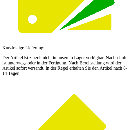
Kurzfristige Lieferung:
Der Artikel ist zurzeit nicht in unserem Lager verfügbar. Nachschub
ist unterwegs oder in der Fertigung. Nach Bereitstellung wird der
Artikel sofort versandt. In der Regel erhalten Sie den Artikel nach 8-
14 Tagen.