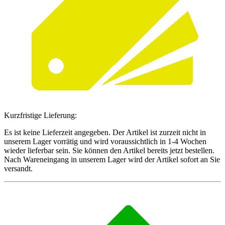
Kurzfristige Lieferung:
Es ist keine Lieferzeit angegeben. Der Artikel ist zurzeit nicht in
unserem Lager vorrätig und wird voraussichtlich in 1-4 Wochen
wieder lieferbar sein. Sie können den Artikel bereits jetzt bestellen.
Nach Wareneingang in unserem Lager wird der Artikel sofort an Sie
versandt.