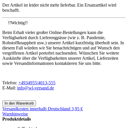
Der Artikel ist leider nicht mehr lieferbar. Ein Ersatzartikel wird
beschafft.
!!Wichtig!!
Beim Erhalt vieler großer Online-Bestellungen kann die
Verfügbarkeit durch Lieferengpässe (wie z. B. Pandemie,
Rohstoffknappheit usw.) unserer Artikel kurzfristig überholt sein. In
diesem Fall würden wir Sie benachrichtigen und auf Wunsch den
vergriffenen Artikel portofrei nachsenden. Wünschen Sie weitere
Auskünfte über die Verfügbarkeiten unserer Artikel, Lieferzeiten
sowie Versandinformationen kontaktieren Sie uns bitte.
Telefon:
+4934955/4013-555
E-Mail:
info@wl-versand.de
Versandkosten
innerhalb Deutschland 3,95 €
Warnhinweise
Produktdetails