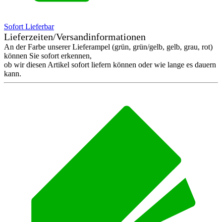
Sofort Lieferbar
Lieferzeiten/Versandinformationen
An der Farbe unserer Lieferampel (grün, grün/gelb, gelb, grau, rot)
können Sie sofort erkennen,
ob wir diesen Artikel sofort liefern können oder wie lange es dauern
kann.