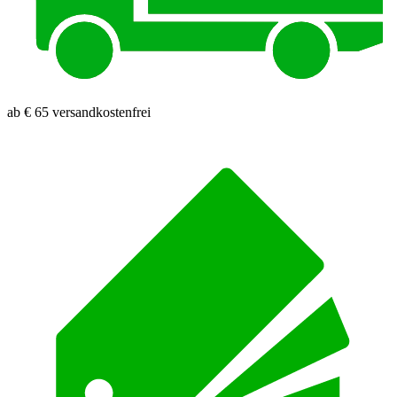
ab € 65 versandkostenfrei