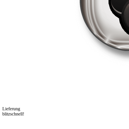
Lieferung
blitzschnell!