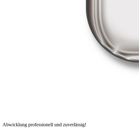
Abwicklung professionell und zuverlässig!