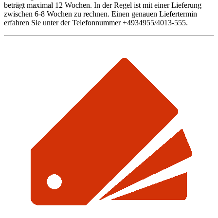
beträgt maximal 12 Wochen. In der Regel ist mit einer Lieferung
zwischen 6-8 Wochen zu rechnen. Einen genauen Liefertermin
erfahren Sie unter der Telefonnummer +4934955/4013-555.