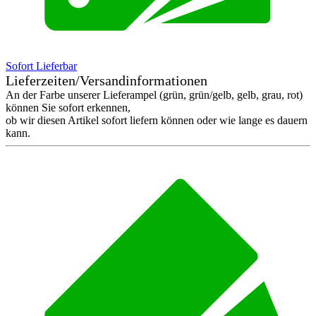
Sofort Lieferbar
Lieferzeiten/Versandinformationen
An der Farbe unserer Lieferampel (grün, grün/gelb, gelb, grau, rot)
können Sie sofort erkennen,
ob wir diesen Artikel sofort liefern können oder wie lange es dauern
kann.