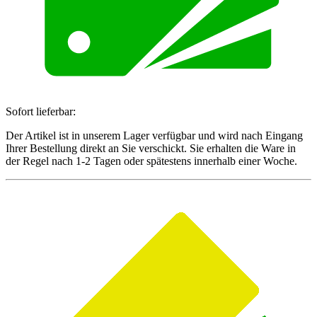
Sofort lieferbar:
Der Artikel ist in unserem Lager verfügbar und wird nach Eingang
Ihrer Bestellung direkt an Sie verschickt. Sie erhalten die Ware in
der Regel nach 1-2 Tagen oder spätestens innerhalb einer Woche.