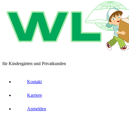
für Kindergärten und Privatkunden
Kontakt
Karriere
Anmelden