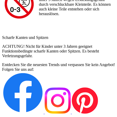
durch verschluckbare Kleinteile. Es können
auch kleine Teile entstehen oder sich
herauslösen.
Scharfe Kanten und Spitzen
ACHTUNG! Nicht für Kinder unter 3 Jahren geeignet
Funktionsbedingte scharfe Kanten oder Spitzen. Es besteht
Verletzungsgefahr.
Entdecken Sie die neuesten Trends und verpassen Sie kein Angebot!
Folgen Sie uns auf: