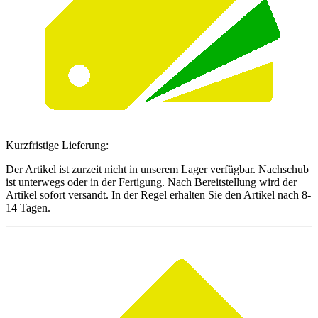
Kurzfristige Lieferung:
Der Artikel ist zurzeit nicht in unserem Lager verfügbar. Nachschub
ist unterwegs oder in der Fertigung. Nach Bereitstellung wird der
Artikel sofort versandt. In der Regel erhalten Sie den Artikel nach 8-
14 Tagen.