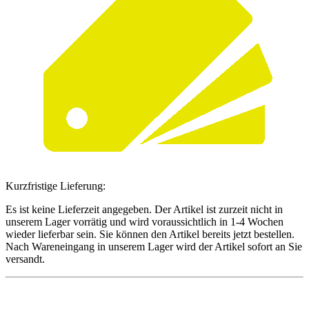
Kurzfristige Lieferung:
Es ist keine Lieferzeit angegeben. Der Artikel ist zurzeit nicht in
unserem Lager vorrätig und wird voraussichtlich in 1-4 Wochen
wieder lieferbar sein. Sie können den Artikel bereits jetzt bestellen.
Nach Wareneingang in unserem Lager wird der Artikel sofort an Sie
versandt.