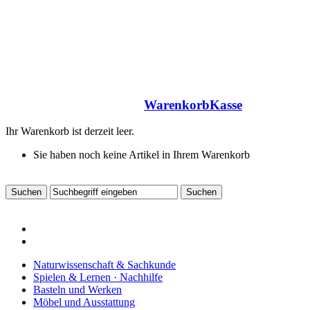
Warenkorb
Kasse
Ihr Warenkorb ist derzeit leer.
Sie haben noch keine Artikel in Ihrem Warenkorb
Naturwissenschaft & Sachkunde
Spielen & Lernen · Nachhilfe
Basteln und Werken
Möbel und Ausstattung