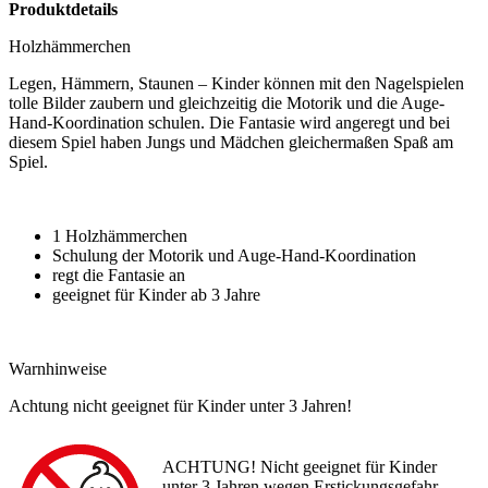
Produktdetails
Holzhämmerchen
Legen, Hämmern, Staunen – Kinder können mit den Nagelspielen
tolle Bilder zaubern und gleichzeitig die Motorik und die Auge-
Hand-Koordination schulen. Die Fantasie wird angeregt und bei
diesem Spiel haben Jungs und Mädchen gleichermaßen Spaß am
Spiel.
1 Holzhämmerchen
Schulung der Motorik und Auge-Hand-Koordination
regt die Fantasie an
geeignet für Kinder ab 3 Jahre
Warnhinweise
Achtung nicht geeignet für Kinder unter 3 Jahren!
ACHTUNG! Nicht geeignet für Kinder
unter 3 Jahren wegen Erstickungsgefahr