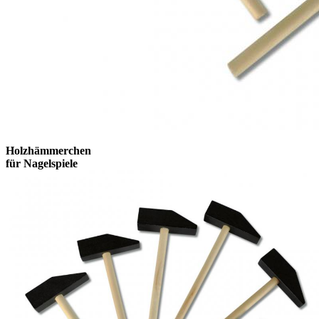
Holzhämmerchen
für Nagelspiele