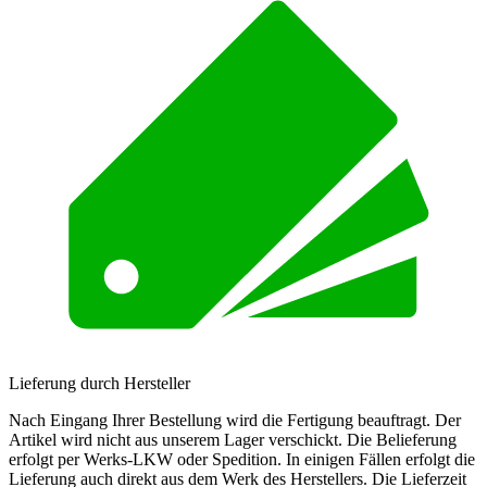
Lieferung durch Hersteller
Nach Eingang Ihrer Bestellung wird die Fertigung beauftragt. Der
Artikel wird nicht aus unserem Lager verschickt. Die Belieferung
erfolgt per Werks-LKW oder Spedition. In einigen Fällen erfolgt die
Lieferung auch direkt aus dem Werk des Herstellers. Die Lieferzeit