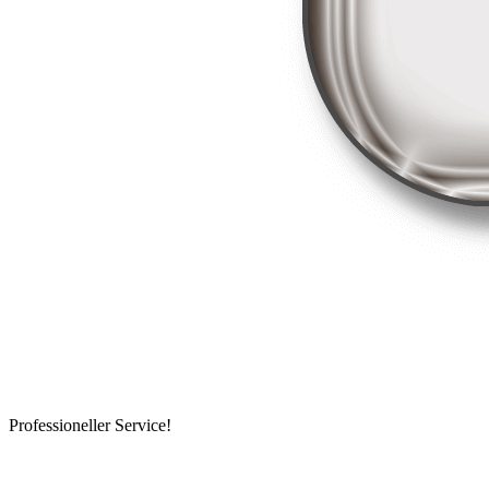
Professioneller Service!