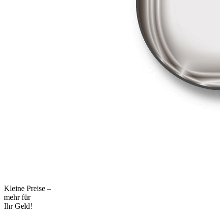
Kleine Preise –
mehr für
Ihr Geld!