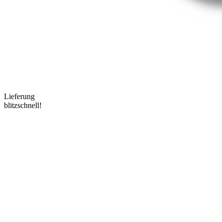
Lieferung
blitzschnell!