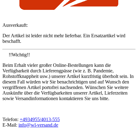
Ausverkauft:
Der Artikel ist leider nicht mehr lieferbar. Ein Ersatzartikel wird
beschafft.
!!Wichtig!!
Beim Erhalt vieler großer Online-Bestellungen kann die
Verfügbarkeit durch Lieferengpässe (wie z. B. Pandemie,
Rohstoffknappheit usw.) unserer Artikel kurzfristig überholt sein. In
diesem Fall würden wir Sie benachrichtigen und auf Wunsch den
vergriffenen Artikel portofrei nachsenden. Wünschen Sie weitere
Auskünfte über die Verfügbarkeiten unserer Artikel, Lieferzeiten
sowie Versandinformationen kontaktieren Sie uns bitte.
Telefon:
+4934955/4013-555
E-Mail:
info@wl-versand.de