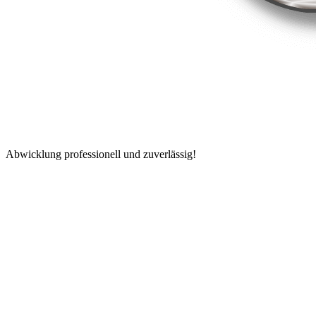
Abwicklung professionell und zuverlässig!