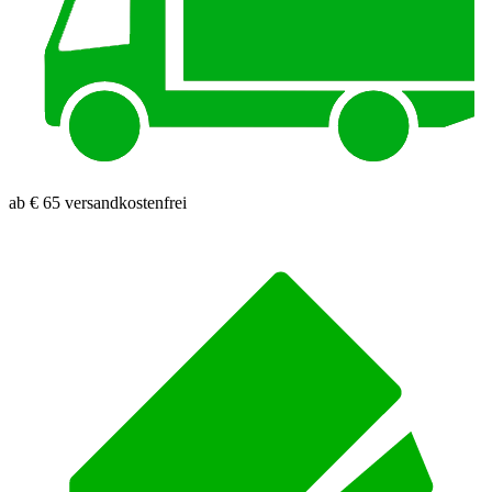
ab € 65 versandkostenfrei