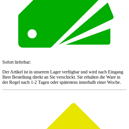
Sofort lieferbar:
Der Artikel ist in unserem Lager verfügbar und wird nach Eingang
Ihrer Bestellung direkt an Sie verschickt. Sie erhalten die Ware in
der Regel nach 1-2 Tagen oder spätestens innerhalb einer Woche.