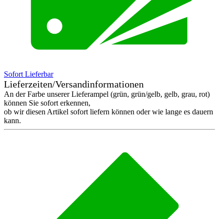
Sofort Lieferbar
Lieferzeiten/Versandinformationen
An der Farbe unserer Lieferampel (grün, grün/gelb, gelb, grau, rot)
können Sie sofort erkennen,
ob wir diesen Artikel sofort liefern können oder wie lange es dauern
kann.