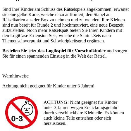
Sind Ihre Kinder am Schluss des Rätselspiels angekommen, erwartet
sie eine gelbe Karte, welche dazu auffordert, den Stapel an
Rätselkarten aus der Box zu nehmen und zu wenden. Ihre Kleinen
sind nun bereit für Runde 2 und hochmotiviert, eine neue Bestzeit
aufzustellen. Noch mehr Rätselspaß bieten Sie Ihren Kindern mit
den LogiCase Extension Sets, welche die Starter-Sets nach
Themenschwerpunkt und Schwierigkeitsgrad ergänzen.
Bestellen Sie jetzt das Logikspiel für Vorschulkinder
und sorgen
Sie für einen spannenden Einstieg in die Welt der Rätsel.
Warnhinweise
Achtung nicht geeignet für Kinder unter 3 Jahren!
ACHTUNG! Nicht geeignet für Kinder
unter 3 Jahren wegen Erstickungsgefahr
durch verschluckbare Kleinteile. Es können
auch kleine Teile entstehen oder sich
herauslösen.