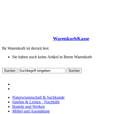
Warenkorb
Kasse
Ihr Warenkorb ist derzeit leer.
Sie haben noch keine Artikel in Ihrem Warenkorb
Naturwissenschaft & Sachkunde
Spielen & Lernen · Nachhilfe
Basteln und Werken
Möbel und Ausstattung