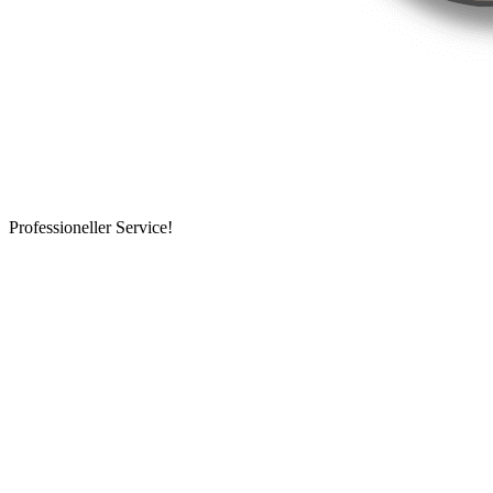
Professioneller Service!