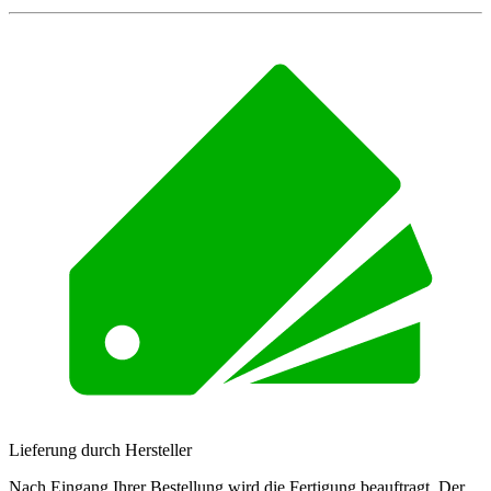
Lieferung durch Hersteller
Nach Eingang Ihrer Bestellung wird die Fertigung beauftragt. Der