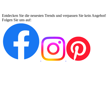
Entdecken Sie die neuesten Trends und verpassen Sie kein Angebot!
Folgen Sie uns auf: