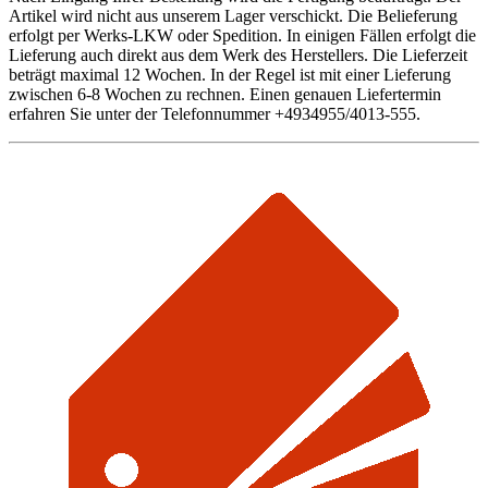
Artikel wird nicht aus unserem Lager verschickt. Die Belieferung
erfolgt per Werks-LKW oder Spedition. In einigen Fällen erfolgt die
Lieferung auch direkt aus dem Werk des Herstellers. Die Lieferzeit
beträgt maximal 12 Wochen. In der Regel ist mit einer Lieferung
zwischen 6-8 Wochen zu rechnen. Einen genauen Liefertermin
erfahren Sie unter der Telefonnummer +4934955/4013-555.