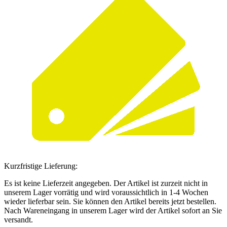
Kurzfristige Lieferung:
Es ist keine Lieferzeit angegeben. Der Artikel ist zurzeit nicht in
unserem Lager vorrätig und wird voraussichtlich in 1-4 Wochen
wieder lieferbar sein. Sie können den Artikel bereits jetzt bestellen.
Nach Wareneingang in unserem Lager wird der Artikel sofort an Sie
versandt.