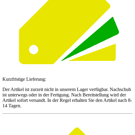
Kurzfristige Lieferung:
Der Artikel ist zurzeit nicht in unserem Lager verfügbar. Nachschub
ist unterwegs oder in der Fertigung. Nach Bereitstellung wird der
Artikel sofort versandt. In der Regel erhalten Sie den Artikel nach 8-
14 Tagen.