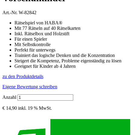
Art.-Nr.
W-82842
Rätselspiel von HABA®
Mit 77 Rätseln auf 40 Rätselkarten
Inkl. Rätselbox und Holzstift
Für einen Spieler
Mit Selbstkontrolle
Perfekt für unterwegs
Trainiert das logische Denken und die Konzentration
Steigert die Kompetenz, Probleme eigenständig zu lösen
Geeignet für Kinder ab 4 Jahren
zu den Produktdetails
Eigene Bewertung schreiben
Anzahl
€ 14,90
inkl. 19 % MwSt.