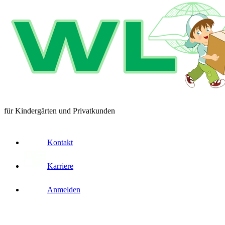
für Kindergärten und Privatkunden
Kontakt
Karriere
Anmelden