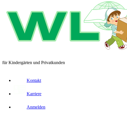
für Kindergärten und Privatkunden
Kontakt
Karriere
Anmelden