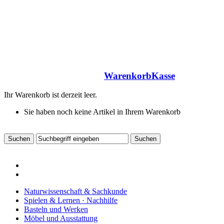
Warenkorb
Kasse
Ihr Warenkorb ist derzeit leer.
Sie haben noch keine Artikel in Ihrem Warenkorb
Naturwissenschaft & Sachkunde
Spielen & Lernen · Nachhilfe
Basteln und Werken
Möbel und Ausstattung