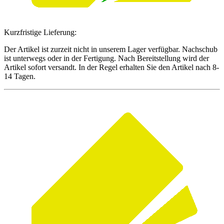
Kurzfristige Lieferung:
Der Artikel ist zurzeit nicht in unserem Lager verfügbar. Nachschub
ist unterwegs oder in der Fertigung. Nach Bereitstellung wird der
Artikel sofort versandt. In der Regel erhalten Sie den Artikel nach 8-
14 Tagen.