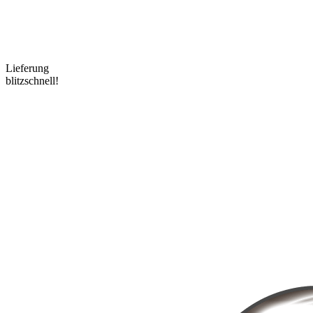
Lieferung
blitzschnell!