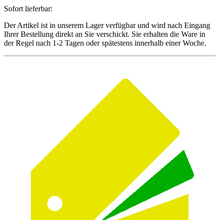
Sofort lieferbar:
Der Artikel ist in unserem Lager verfügbar und wird nach Eingang
Ihrer Bestellung direkt an Sie verschickt. Sie erhalten die Ware in
der Regel nach 1-2 Tagen oder spätestens innerhalb einer Woche.