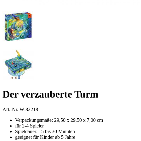
Der verzauberte Turm
Art.-Nr.
W-82218
Verpackungsmaße: 29,50 x 29,50 x 7,00 cm
für 2-4 Spieler
Spieldauer: 15 bis 30 Minuten
geeignet für Kinder ab 5 Jahre