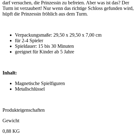
darf versuchen, die Prinzessin zu befreien. Aber was ist das? Der
Turm ist verzaubert! Nur wenn das richtige Schloss gefunden wird,
hüpft die Prinzessin fröhlich aus dem Turm.
Verpackungsmaße: 29,50 x 29,50 x 7,00 cm
für 2-4 Spieler
Spieldauer: 15 bis 30 Minuten
geeignet für Kinder ab 5 Jahre
Inhalt:
Magnetische Spielfiguren
Metallschlüssel
Produkteigenschaften
Gewicht
0,88 KG