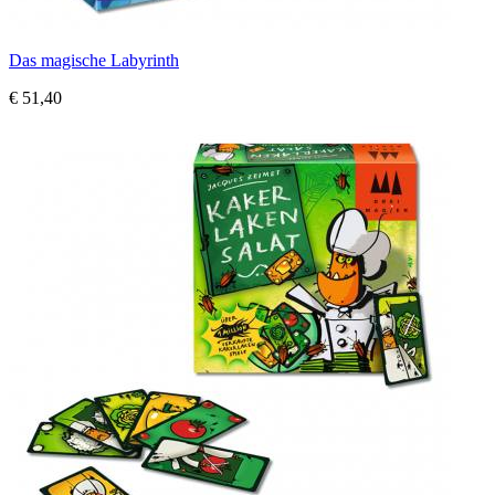
Das magische Labyrinth
€ 51,40