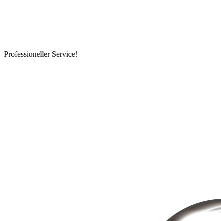
Professioneller Service!