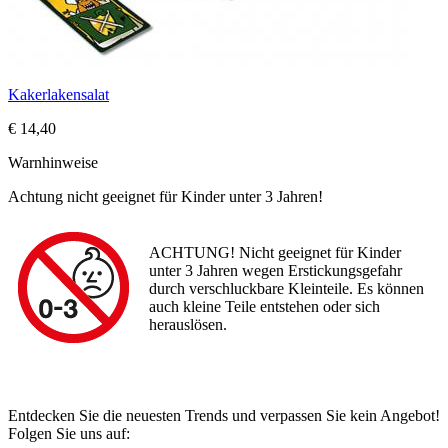
Kakerlakensalat
€ 14,40
Warnhinweise
Achtung nicht geeignet für Kinder unter 3 Jahren!
ACHTUNG! Nicht geeignet für Kinder
unter 3 Jahren wegen Erstickungsgefahr
durch verschluckbare Kleinteile. Es können
auch kleine Teile entstehen oder sich
herauslösen.
Entdecken Sie die neuesten Trends und verpassen Sie kein Angebot!
Folgen Sie uns auf: