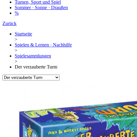
Turnen, Sport und Spiel
Sommer · Sonne · Draußen
%
Zurück
Startseite
>
Spielen & Lernen · Nachhilfe
>
Spielesammlungen
>
Der verzauberte Turm