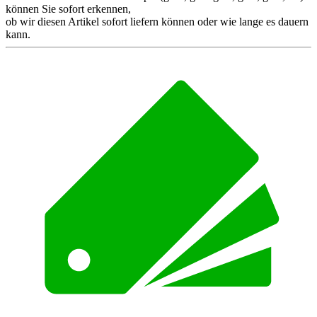
können Sie sofort erkennen,
ob wir diesen Artikel sofort liefern können oder wie lange es dauern
kann.