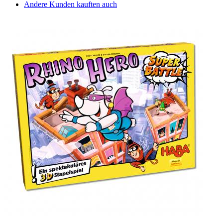
Andere Kunden kauften auch