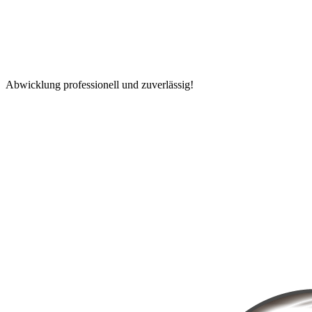
Abwicklung professionell und zuverlässig!