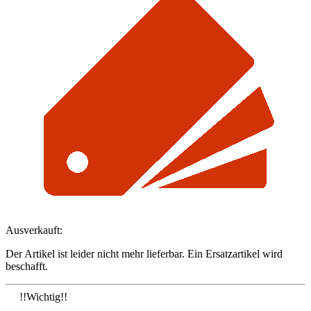
Ausverkauft:
Der Artikel ist leider nicht mehr lieferbar. Ein Ersatzartikel wird
beschafft.
!!Wichtig!!