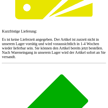
Kurzfristige Lieferung:
Es ist keine Lieferzeit angegeben. Der Artikel ist zurzeit nicht in
unserem Lager vorrätig und wird voraussichtlich in 1-4 Wochen
wieder lieferbar sein. Sie können den Artikel bereits jetzt bestellen.
Nach Wareneingang in unserem Lager wird der Artikel sofort an Sie
versandt.