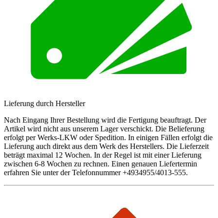
Lieferung durch Hersteller
Nach Eingang Ihrer Bestellung wird die Fertigung beauftragt. Der
Artikel wird nicht aus unserem Lager verschickt. Die Belieferung
erfolgt per Werks-LKW oder Spedition. In einigen Fällen erfolgt die
Lieferung auch direkt aus dem Werk des Herstellers. Die Lieferzeit
beträgt maximal 12 Wochen. In der Regel ist mit einer Lieferung
zwischen 6-8 Wochen zu rechnen. Einen genauen Liefertermin
erfahren Sie unter der Telefonnummer +4934955/4013-555.