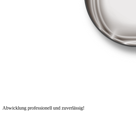
Abwicklung professionell und zuverlässig!