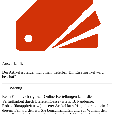
Ausverkauft:
Der Artikel ist leider nicht mehr lieferbar. Ein Ersatzartikel wird
beschafft.
!!Wichtig!!
Beim Erhalt vieler großer Online-Bestellungen kann die
Verfügbarkeit durch Lieferengpässe (wie z. B. Pandemie,
Rohstoffknappheit usw.) unserer Artikel kurzfristig überholt sein. In
diesem Fall würden wir Sie benachrichtigen und auf Wunsch den