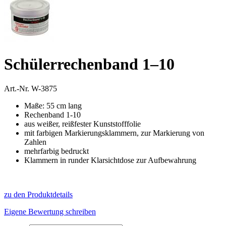
Schülerrechenband 1–10
Art.-Nr.
W-3875
Maße: 55 cm lang
Rechenband 1-10
aus weißer, reißfester Kunststofffolie
mit farbigen Markierungsklammern, zur Markierung von
Zahlen
mehrfarbig bedruckt
Klammern in runder Klarsichtdose zur Aufbewahrung
zu den Produktdetails
Eigene Bewertung schreiben