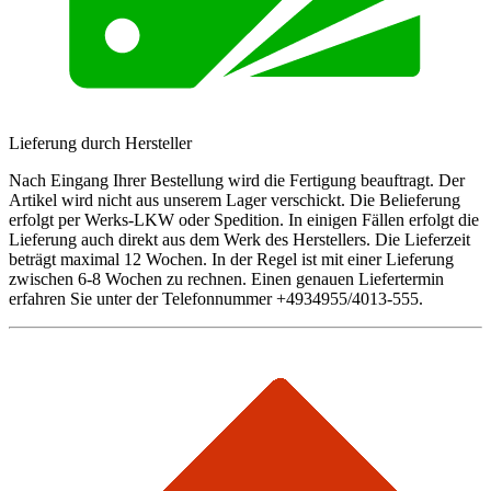
Lieferung durch Hersteller
Nach Eingang Ihrer Bestellung wird die Fertigung beauftragt. Der
Artikel wird nicht aus unserem Lager verschickt. Die Belieferung
erfolgt per Werks-LKW oder Spedition. In einigen Fällen erfolgt die
Lieferung auch direkt aus dem Werk des Herstellers. Die Lieferzeit
beträgt maximal 12 Wochen. In der Regel ist mit einer Lieferung
zwischen 6-8 Wochen zu rechnen. Einen genauen Liefertermin
erfahren Sie unter der Telefonnummer +4934955/4013-555.