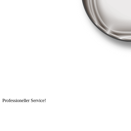
Professioneller Service!