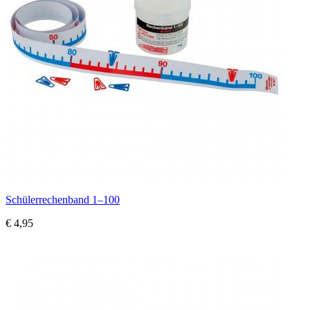
Schülerrechenband 1–100
€ 4,95