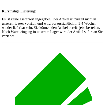
Kurzfristige Lieferung:
Es ist keine Lieferzeit angegeben. Der Artikel ist zurzeit nicht in
unserem Lager vorrätig und wird voraussichtlich in 1-4 Wochen
wieder lieferbar sein. Sie können den Artikel bereits jetzt bestellen.
Nach Wareneingang in unserem Lager wird der Artikel sofort an Sie
versandt.