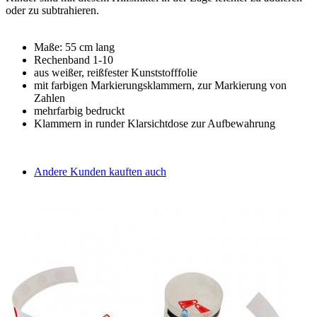
oder zu subtrahieren.
Maße: 55 cm lang
Rechenband 1-10
aus weißer, reißfester Kunststofffolie
mit farbigen Markierungsklammern, zur Markierung von
Zahlen
mehrfarbig bedruckt
Klammern in runder Klarsichtdose zur Aufbewahrung
Andere Kunden kauften auch