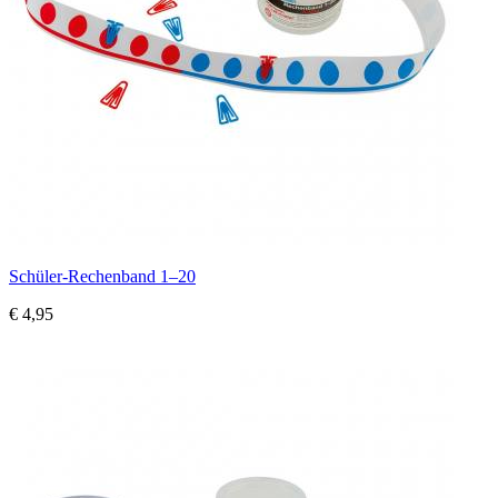
Schüler-Rechenband 1–20
€ 4,95