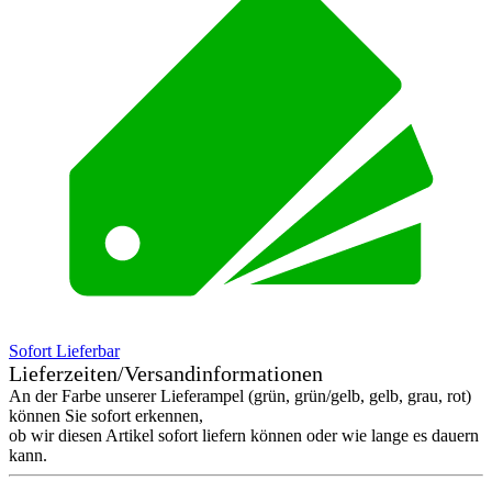
Sofort Lieferbar
Lieferzeiten/Versandinformationen
An der Farbe unserer Lieferampel (grün, grün/gelb, gelb, grau, rot)
können Sie sofort erkennen,
ob wir diesen Artikel sofort liefern können oder wie lange es dauern
kann.