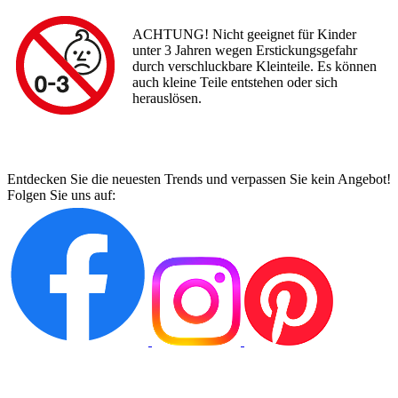
ACHTUNG! Nicht geeignet für Kinder
unter 3 Jahren wegen Erstickungsgefahr
durch verschluckbare Kleinteile. Es können
auch kleine Teile entstehen oder sich
herauslösen.
Entdecken Sie die neuesten Trends und verpassen Sie kein Angebot!
Folgen Sie uns auf: