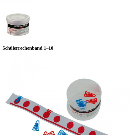
Schülerrechenband 1–10