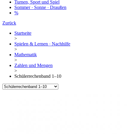
Turnen, Sport und Spiel
Sommer · Sonne · Draußen
%
Zurück
Startseite
>
Spielen & Lernen · Nachhilfe
>
Mathematik
>
Zahlen und Mengen
>
Schülerrechenband 1–10