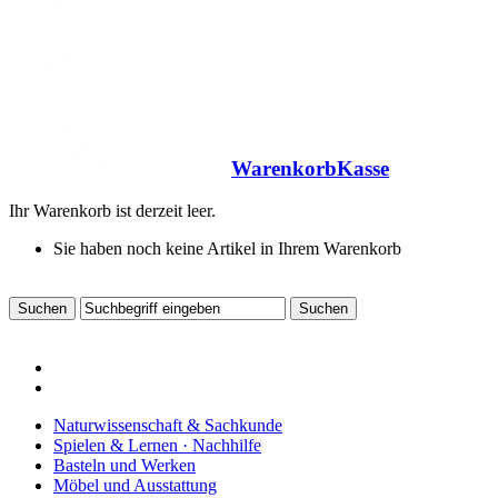
Warenkorb
Kasse
Ihr Warenkorb ist derzeit leer.
Sie haben noch keine Artikel in Ihrem Warenkorb
Naturwissenschaft & Sachkunde
Spielen & Lernen · Nachhilfe
Basteln und Werken
Möbel und Ausstattung