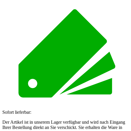
Sofort lieferbar:
Der Artikel ist in unserem Lager verfügbar und wird nach Eingang
Ihrer Bestellung direkt an Sie verschickt. Sie erhalten die Ware in