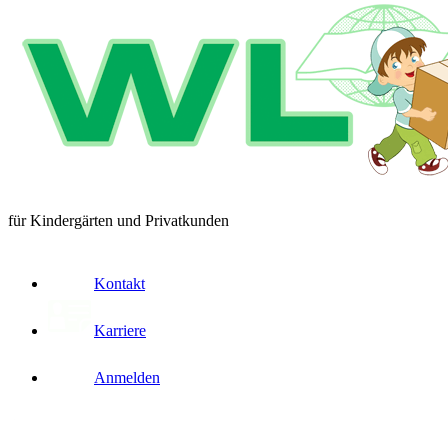
für Kindergärten und Privatkunden
Kontakt
Karriere
Anmelden