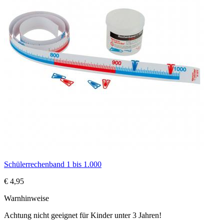
Schülerrechenband 1 bis 1.000
€ 4,95
Warnhinweise
Achtung nicht geeignet für Kinder unter 3 Jahren!