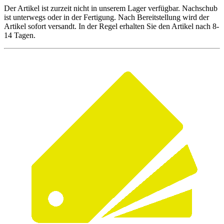
Der Artikel ist zurzeit nicht in unserem Lager verfügbar. Nachschub
ist unterwegs oder in der Fertigung. Nach Bereitstellung wird der
Artikel sofort versandt. In der Regel erhalten Sie den Artikel nach 8-
14 Tagen.