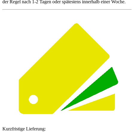
der Regel nach 1-2 Tagen oder spätestens innerhalb einer Woche.
Kurzfristige Lieferung: