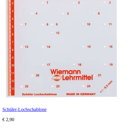
Schüler-Lochschablone
€ 2,90