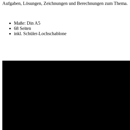
Aufgaben, Lösungen, Zeichnungen und Berechnungen zum Thema.
Maße: Din A5
68 Seiten
inkl. Schüler-Lochschablone