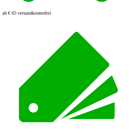
ab € 65 versandkostenfrei