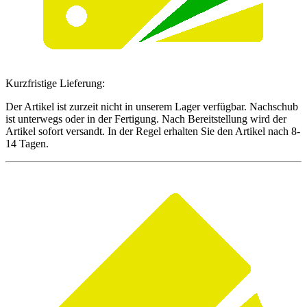
Kurzfristige Lieferung:
Der Artikel ist zurzeit nicht in unserem Lager verfügbar. Nachschub
ist unterwegs oder in der Fertigung. Nach Bereitstellung wird der
Artikel sofort versandt. In der Regel erhalten Sie den Artikel nach 8-
14 Tagen.