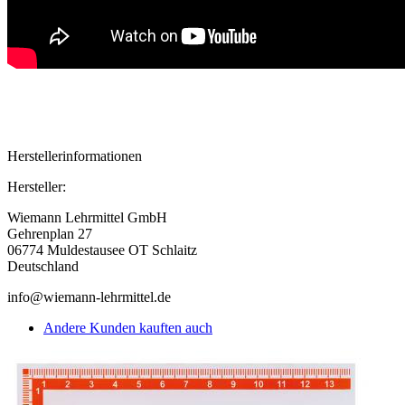
Herstellerinformationen
Hersteller:
Wiemann Lehrmittel GmbH
Gehrenplan 27
06774 Muldestausee OT Schlaitz
Deutschland
info@wiemann-lehrmittel.de
Andere Kunden kauften auch