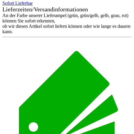
Sofort Lieferbar
Lieferzeiten/Versandinformationen
An der Farbe unserer Lieferampel (grün, grün/gelb, gelb, grau, rot)
können Sie sofort erkennen,
ob wir diesen Artikel sofort liefern können oder wie lange es dauern
kann.