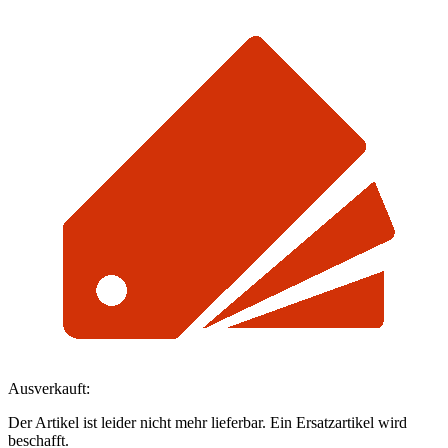
Ausverkauft:
Der Artikel ist leider nicht mehr lieferbar. Ein Ersatzartikel wird
beschafft.