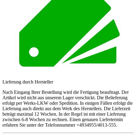
Lieferung durch Hersteller
Nach Eingang Ihrer Bestellung wird die Fertigung beauftragt. Der
Artikel wird nicht aus unserem Lager verschickt. Die Belieferung
erfolgt per Werks-LKW oder Spedition. In einigen Fällen erfolgt die
Lieferung auch direkt aus dem Werk des Herstellers. Die Lieferzeit
beträgt maximal 12 Wochen. In der Regel ist mit einer Lieferung
zwischen 6-8 Wochen zu rechnen. Einen genauen Liefertermin
erfahren Sie unter der Telefonnummer +4934955/4013-555.