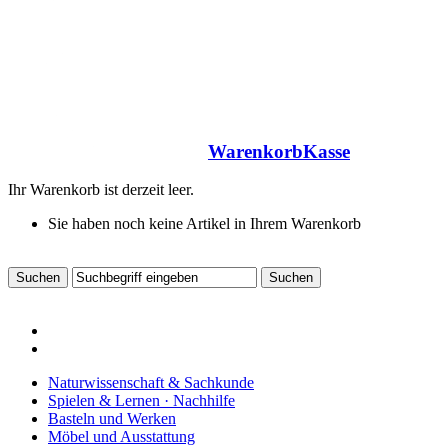
Warenkorb
Kasse
Ihr Warenkorb ist derzeit leer.
Sie haben noch keine Artikel in Ihrem Warenkorb
Naturwissenschaft & Sachkunde
Spielen & Lernen · Nachhilfe
Basteln und Werken
Möbel und Ausstattung