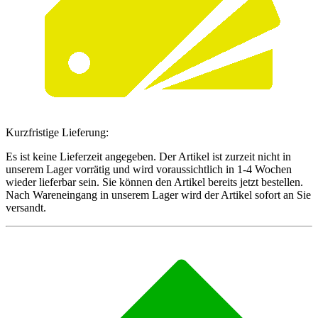
Kurzfristige Lieferung:
Es ist keine Lieferzeit angegeben. Der Artikel ist zurzeit nicht in
unserem Lager vorrätig und wird voraussichtlich in 1-4 Wochen
wieder lieferbar sein. Sie können den Artikel bereits jetzt bestellen.
Nach Wareneingang in unserem Lager wird der Artikel sofort an Sie
versandt.