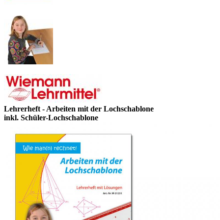
Lehrerheft - Arbeiten mit der Lochschablone
inkl. Schüler-Lochschablone