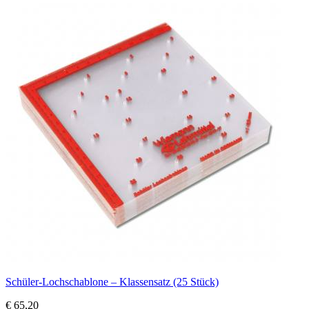
Schüler-Lochschablone – Klassensatz (25 Stück)
€ 65,20