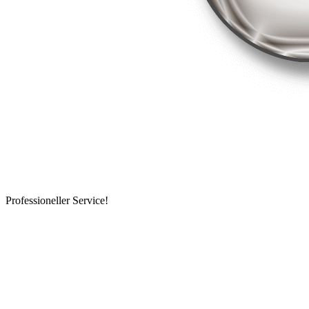
Professioneller Service!