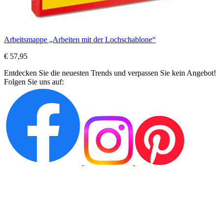
Arbeitsmappe „Arbeiten mit der Lochschablone“
€ 57,95
Entdecken Sie die neuesten Trends und verpassen Sie kein Angebot!
Folgen Sie uns auf: