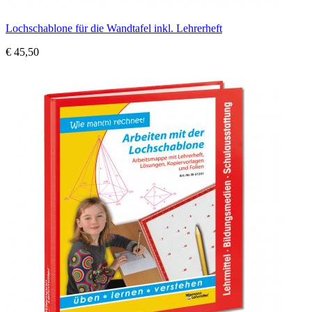
Lochschablone für die Wandtafel inkl. Lehrerheft
€ 45,50