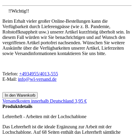
!!Wichtig!!
Beim Erhalt vieler großer Online-Bestellungen kann die
Verfügbarkeit durch Lieferengpässe (wie z. B. Pandemie,
Rohstoffknappheit usw.) unserer Artikel kurzfristig überholt sein. In
diesem Fall würden wir Sie benachrichtigen und auf Wunsch den
vergriffenen Artikel portofrei nachsenden. Wünschen Sie weitere
Auskünfte über die Verfügbarkeiten unserer Artikel, Lieferzeiten
sowie Versandinformationen kontaktieren Sie uns bitte.
Telefon:
+4934955/4013-555
E-Mail:
info@wl-versand.de
Versandkosten
innerhalb Deutschland 3,95 €
Produktdetails
Lehrerheft - Arbeiten mit der Lochschablone
Das Lehrerheft ist die ideale Ergänzung zur Arbeit mit der
Lochschablone. Auf 68 Seiten enthält das Lehrerheft sämtliche