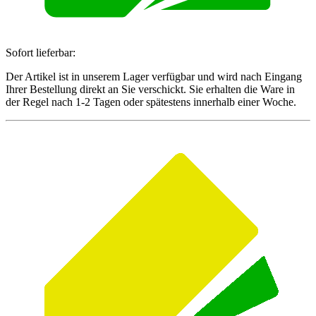
Sofort lieferbar:
Der Artikel ist in unserem Lager verfügbar und wird nach Eingang
Ihrer Bestellung direkt an Sie verschickt. Sie erhalten die Ware in
der Regel nach 1-2 Tagen oder spätestens innerhalb einer Woche.