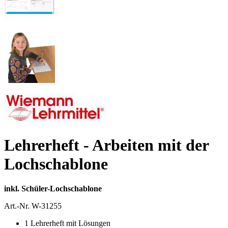
Lehrerheft - Arbeiten mit der
Lochschablone
inkl. Schüler-Lochschablone
Art.-Nr.
W-31255
1 Lehrerheft mit Lösungen