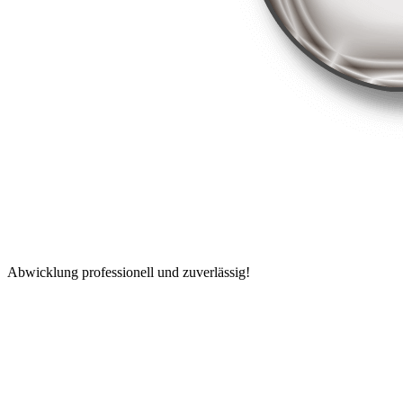
Abwicklung professionell und zuverlässig!