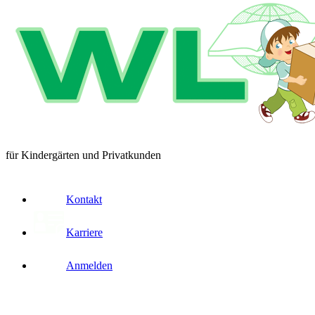
für Kindergärten und Privatkunden
Kontakt
Karriere
Anmelden