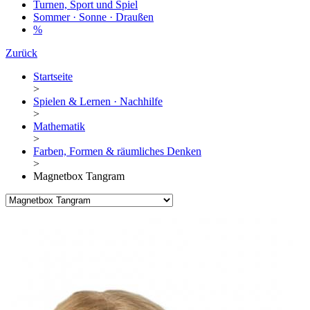
Turnen, Sport und Spiel
Sommer · Sonne · Draußen
%
Zurück
Startseite
>
Spielen & Lernen · Nachhilfe
>
Mathematik
>
Farben, Formen & räumliches Denken
>
Magnetbox Tangram