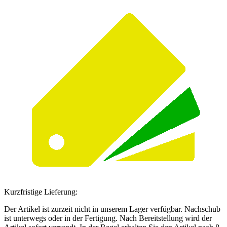
Kurzfristige Lieferung:
Der Artikel ist zurzeit nicht in unserem Lager verfügbar. Nachschub
ist unterwegs oder in der Fertigung. Nach Bereitstellung wird der