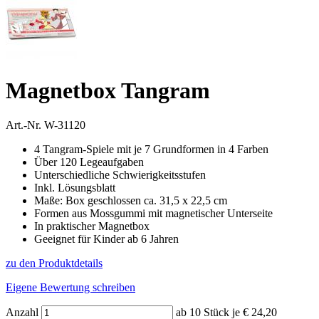
Magnetbox Tangram
Art.-Nr.
W-31120
4 Tangram-Spiele mit je 7 Grundformen in 4 Farben
Über 120 Legeaufgaben
Unterschiedliche Schwierigkeitsstufen
Inkl. Lösungsblatt
Maße: Box geschlossen ca. 31,5 x 22,5 cm
Formen aus Mossgummi mit magnetischer Unterseite
In praktischer Magnetbox
Geeignet für Kinder ab 6 Jahren
zu den Produktdetails
Eigene Bewertung schreiben
Anzahl
ab 10 Stück je € 24,20