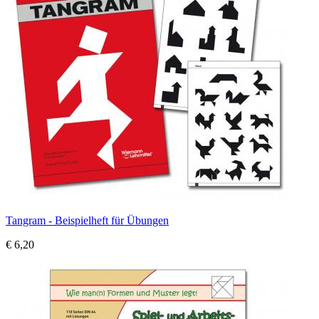
Tangram - Beispielheft für Übungen
€ 6,20