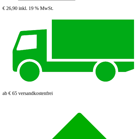
€ 26,90
inkl. 19 % MwSt.
ab € 65 versandkostenfrei