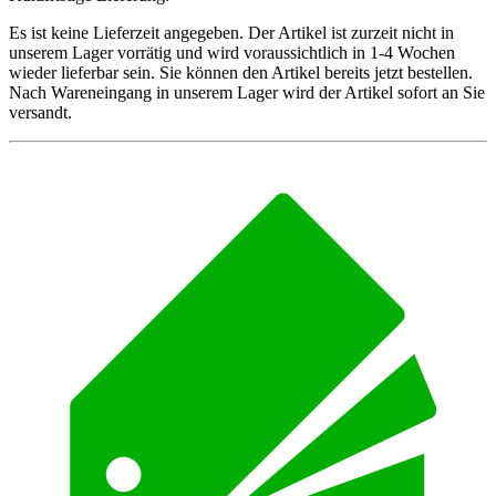
Es ist keine Lieferzeit angegeben. Der Artikel ist zurzeit nicht in
unserem Lager vorrätig und wird voraussichtlich in 1-4 Wochen
wieder lieferbar sein. Sie können den Artikel bereits jetzt bestellen.
Nach Wareneingang in unserem Lager wird der Artikel sofort an Sie
versandt.