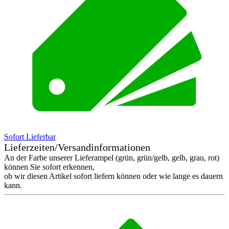
Sofort Lieferbar
Lieferzeiten/Versandinformationen
An der Farbe unserer Lieferampel (grün, grün/gelb, gelb, grau, rot)
können Sie sofort erkennen,
ob wir diesen Artikel sofort liefern können oder wie lange es dauern
kann.