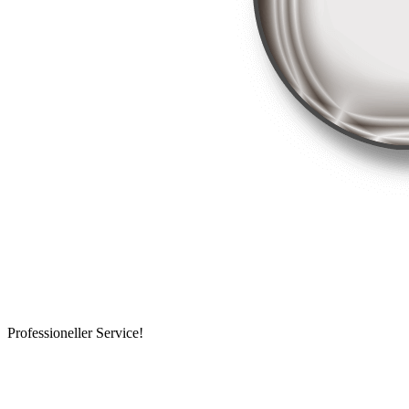
Professioneller Service!