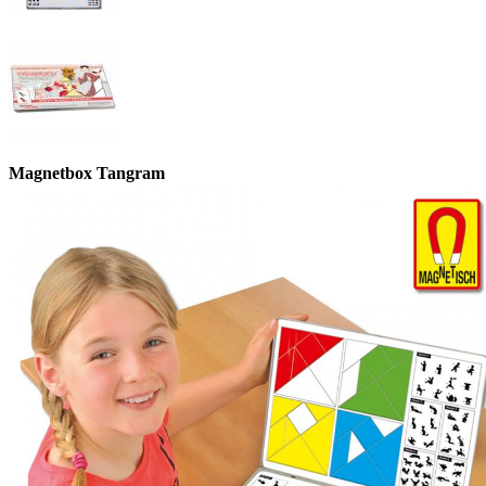
Magnetbox Tangram