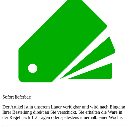
Sofort lieferbar:
Der Artikel ist in unserem Lager verfügbar und wird nach Eingang
Ihrer Bestellung direkt an Sie verschickt. Sie erhalten die Ware in
der Regel nach 1-2 Tagen oder spätestens innerhalb einer Woche.