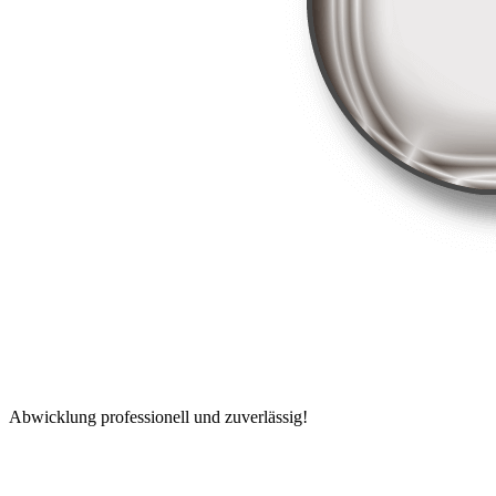
Abwicklung professionell und zuverlässig!