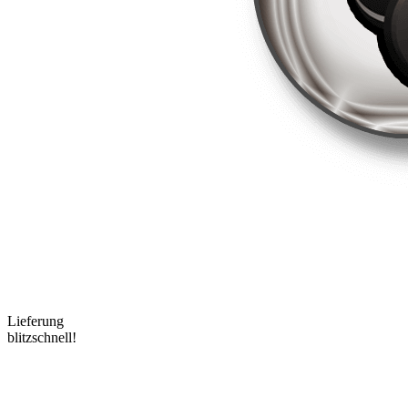
Lieferung
blitzschnell!