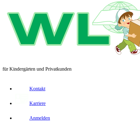
für Kindergärten und Privatkunden
Kontakt
Karriere
Anmelden