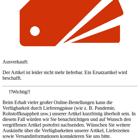
Ausverkauft:
Der Artikel ist leider nicht mehr lieferbar. Ein Ersatzartikel wird
beschafft.
!!Wichtig!!
Beim Erhalt vieler großer Online-Bestellungen kann die
Verfügbarkeit durch Lieferengpässe (wie z. B. Pandemie,
Rohstoffknappheit usw.) unserer Artikel kurzfristig überholt sein. In
diesem Fall würden wir Sie benachrichtigen und auf Wunsch den
vergriffenen Artikel portofrei nachsenden. Wünschen Sie weitere
Auskünfte über die Verfügbarkeiten unserer Artikel, Lieferzeiten
sowie Versandinformationen kontaktieren Sie uns bitte.