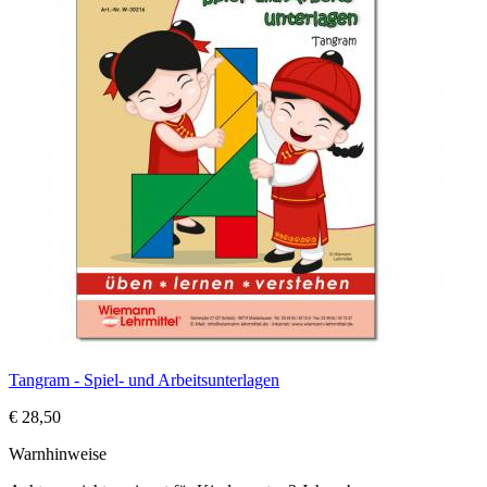
Tangram - Spiel- und Arbeitsunterlagen
€ 28,50
Warnhinweise