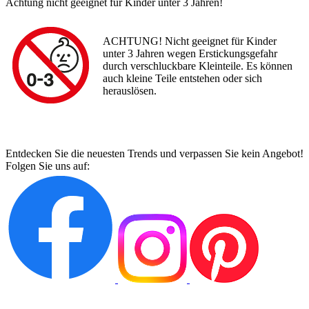
Achtung nicht geeignet für Kinder unter 3 Jahren!
ACHTUNG! Nicht geeignet für Kinder
unter 3 Jahren wegen Erstickungsgefahr
durch verschluckbare Kleinteile. Es können
auch kleine Teile entstehen oder sich
herauslösen.
Entdecken Sie die neuesten Trends und verpassen Sie kein Angebot!
Folgen Sie uns auf: