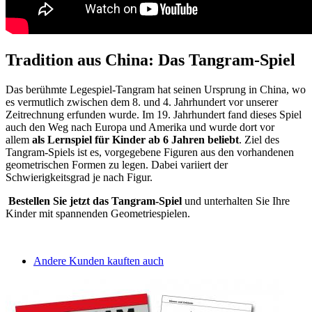
Tradition aus China: Das Tangram-Spiel
Das berühmte Legespiel-Tangram hat seinen Ursprung in China, wo
es vermutlich zwischen dem 8. und 4. Jahrhundert vor unserer
Zeitrechnung erfunden wurde. Im 19. Jahrhundert fand dieses Spiel
auch den Weg nach Europa und Amerika und wurde dort vor
allem
als Lernspiel für Kinder ab 6 Jahren beliebt
. Ziel des
Tangram-Spiels ist es, vorgegebene Figuren aus den vorhandenen
geometrischen Formen zu legen. Dabei variiert der
Schwierigkeitsgrad je nach Figur.
Bestellen Sie jetzt das Tangram-Spiel
und unterhalten Sie Ihre
Kinder mit spannenden Geometriespielen.
Andere Kunden kauften auch