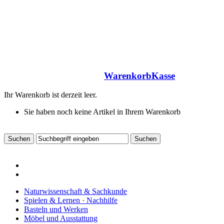
Warenkorb
Kasse
Ihr Warenkorb ist derzeit leer.
Sie haben noch keine Artikel in Ihrem Warenkorb
Naturwissenschaft & Sachkunde
Spielen & Lernen · Nachhilfe
Basteln und Werken
Möbel und Ausstattung