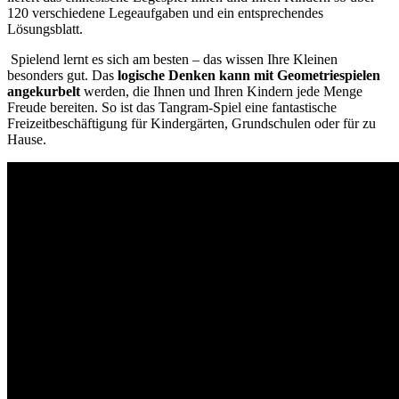
120 verschiedene Legeaufgaben und ein entsprechendes
Lösungsblatt.
Spielend lernt es sich am besten – das wissen Ihre Kleinen
besonders gut. Das
logische Denken kann mit Geometriespielen
angekurbelt
werden, die Ihnen und Ihren Kindern jede Menge
Freude bereiten. So ist das Tangram-Spiel eine fantastische
Freizeitbeschäftigung für Kindergärten, Grundschulen oder für zu
Hause.