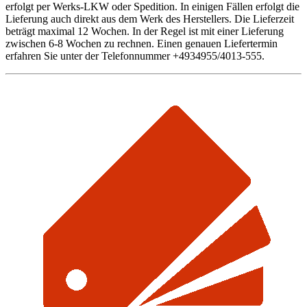
erfolgt per Werks-LKW oder Spedition. In einigen Fällen erfolgt die
Lieferung auch direkt aus dem Werk des Herstellers. Die Lieferzeit
beträgt maximal 12 Wochen. In der Regel ist mit einer Lieferung
zwischen 6-8 Wochen zu rechnen. Einen genauen Liefertermin
erfahren Sie unter der Telefonnummer +4934955/4013-555.