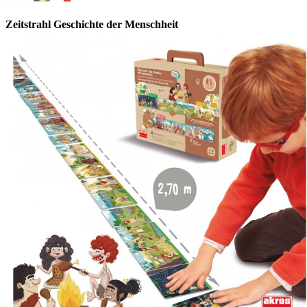
Zeitstrahl Geschichte der Menschheit