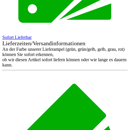
Sofort Lieferbar
Lieferzeiten/Versandinformationen
An der Farbe unserer Lieferampel (grün, grün/gelb, gelb, grau, rot)
können Sie sofort erkennen,
ob wir diesen Artikel sofort liefern können oder wie lange es dauern
kann.