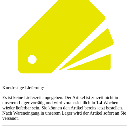
Kurzfristige Lieferung:
Es ist keine Lieferzeit angegeben. Der Artikel ist zurzeit nicht in
unserem Lager vorrätig und wird voraussichtlich in 1-4 Wochen
wieder lieferbar sein. Sie können den Artikel bereits jetzt bestellen.
Nach Wareneingang in unserem Lager wird der Artikel sofort an Sie
versandt.