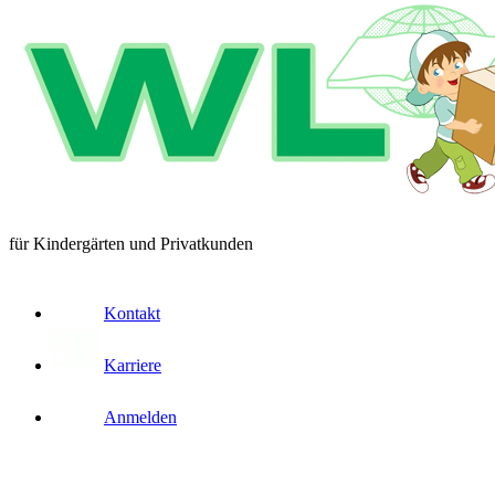
für Kindergärten und Privatkunden
Kontakt
Karriere
Anmelden