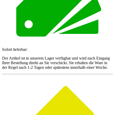
Sofort lieferbar:
Der Artikel ist in unserem Lager verfügbar und wird nach Eingang
Ihrer Bestellung direkt an Sie verschickt. Sie erhalten die Ware in
der Regel nach 1-2 Tagen oder spätestens innerhalb einer Woche.