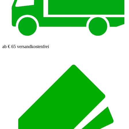
ab € 65 versandkostenfrei