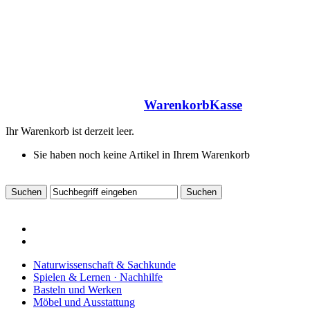
Warenkorb
Kasse
Ihr Warenkorb ist derzeit leer.
Sie haben noch keine Artikel in Ihrem Warenkorb
Naturwissenschaft & Sachkunde
Spielen & Lernen · Nachhilfe
Basteln und Werken
Möbel und Ausstattung