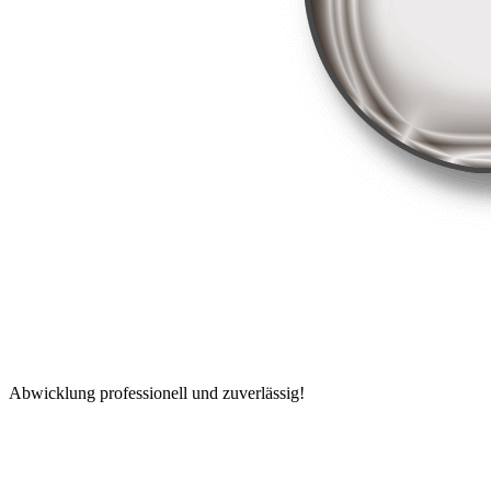
Abwicklung professionell und zuverlässig!