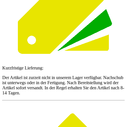
Kurzfristige Lieferung:
Der Artikel ist zurzeit nicht in unserem Lager verfügbar. Nachschub
ist unterwegs oder in der Fertigung. Nach Bereitstellung wird der
Artikel sofort versandt. In der Regel erhalten Sie den Artikel nach 8-
14 Tagen.