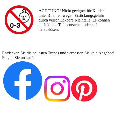
ACHTUNG! Nicht geeignet für Kinder
unter 3 Jahren wegen Erstickungsgefahr
durch verschluckbare Kleinteile. Es können
auch kleine Teile entstehen oder sich
herauslösen.
Entdecken Sie die neuesten Trends und verpassen Sie kein Angebot!
Folgen Sie uns auf: