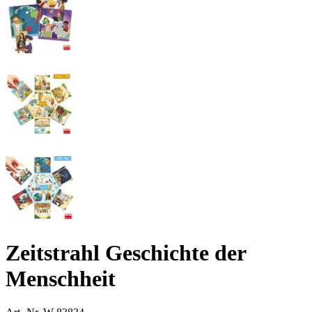
Zeitstrahl Geschichte der
Menschheit