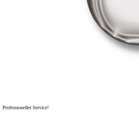
Professioneller Service!