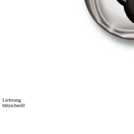
Lieferung
blitzschnell!