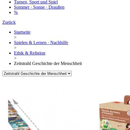
Turnen, Sport und Spiel
Sommer · Sonne · Draußen
%
Zurück
Startseite
>
Spielen & Lernen · Nachhilfe
>
Ethik & Religion
>
Zeitstrahl Geschichte der Menschheit