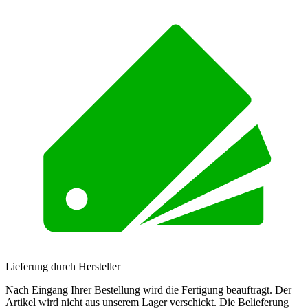
Lieferung durch Hersteller
Nach Eingang Ihrer Bestellung wird die Fertigung beauftragt. Der
Artikel wird nicht aus unserem Lager verschickt. Die Belieferung