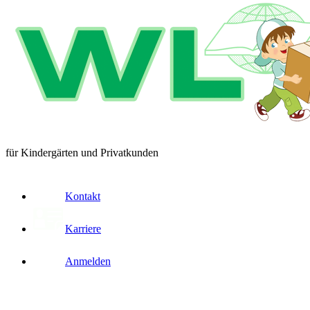
für Kindergärten und Privatkunden
Kontakt
Karriere
Anmelden