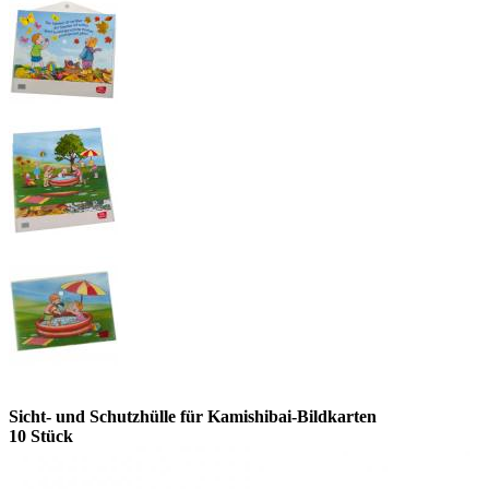
Sicht- und Schutzhülle für Kamishibai-Bildkarten
10 Stück