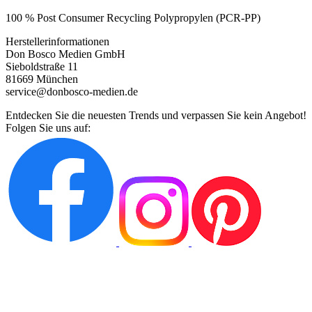
100 % Post Consumer Recycling Polypropylen (PCR-PP)
Herstellerinformationen
Don Bosco Medien GmbH
Sieboldstraße 11
81669 München
service@donbosco-medien.de
Entdecken Sie die neuesten Trends und verpassen Sie kein Angebot!
Folgen Sie uns auf: