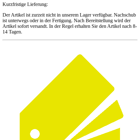
Kurzfristige Lieferung:
Der Artikel ist zurzeit nicht in unserem Lager verfügbar. Nachschub
ist unterwegs oder in der Fertigung. Nach Bereitstellung wird der
Artikel sofort versandt. In der Regel erhalten Sie den Artikel nach 8-
14 Tagen.