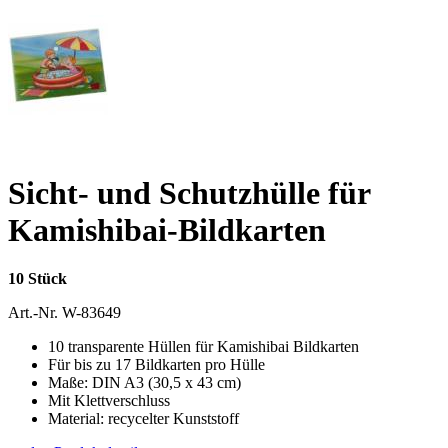
Sicht- und Schutzhülle für
Kamishibai-Bildkarten
10 Stück
Art.-Nr.
W-83649
10 transparente Hüllen für Kamishibai Bildkarten
Für bis zu 17 Bildkarten pro Hülle
Maße: DIN A3 (30,5 x 43 cm)
Mit Klettverschluss
Material: recycelter Kunststoff