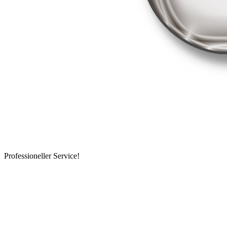
Professioneller Service!