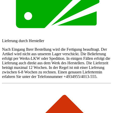
Lieferung durch Hersteller
Nach Eingang Ihrer Bestellung wird die Fertigung beauftragt. Der
Artikel wird nicht aus unserem Lager verschickt. Die Belieferung
erfolgt per Werks-LKW oder Spedition. In einigen Fällen erfolgt die
Lieferung auch direkt aus dem Werk des Herstellers. Die Lieferzeit
beträgt maximal 12 Wochen. In der Regel ist mit einer Lieferung
zwischen 6-8 Wochen zu rechnen. Einen genauen Liefertermin
erfahren Sie unter der Telefonnummer +4934955/4013-555.