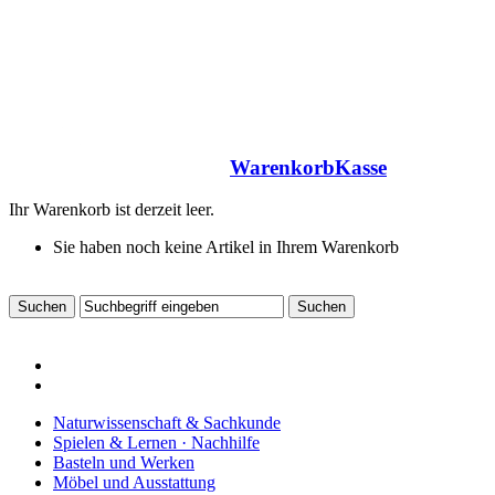
Warenkorb
Kasse
Ihr Warenkorb ist derzeit leer.
Sie haben noch keine Artikel in Ihrem Warenkorb
Naturwissenschaft & Sachkunde
Spielen & Lernen · Nachhilfe
Basteln und Werken
Möbel und Ausstattung