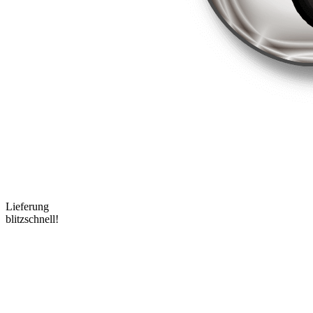
Lieferung
blitzschnell!