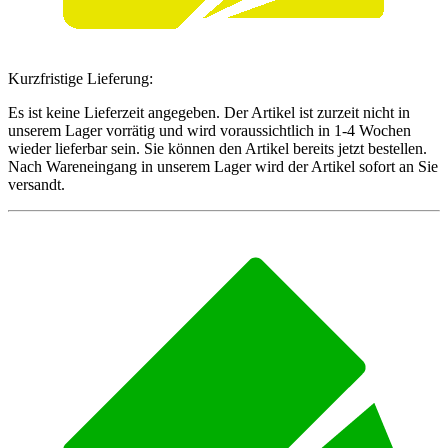
Kurzfristige Lieferung:
Es ist keine Lieferzeit angegeben. Der Artikel ist zurzeit nicht in
unserem Lager vorrätig und wird voraussichtlich in 1-4 Wochen
wieder lieferbar sein. Sie können den Artikel bereits jetzt bestellen.
Nach Wareneingang in unserem Lager wird der Artikel sofort an Sie
versandt.