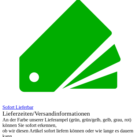
Sofort Lieferbar
Lieferzeiten/Versandinformationen
An der Farbe unserer Lieferampel (grün, grün/gelb, gelb, grau, rot)
können Sie sofort erkennen,
ob wir diesen Artikel sofort liefern können oder wie lange es dauern
kann.