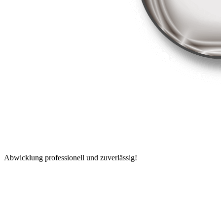
Abwicklung professionell und zuverlässig!