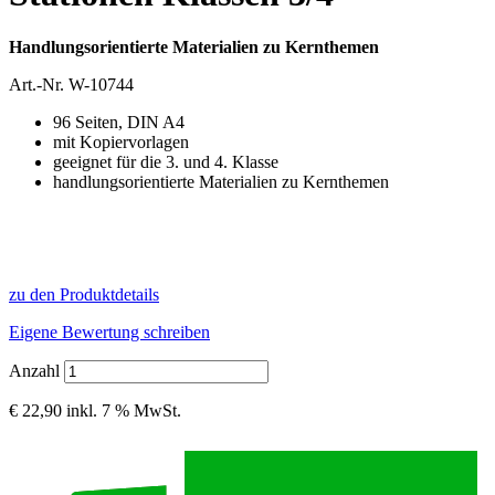
Handlungsorientierte Materialien zu Kernthemen
Art.-Nr.
W-10744
96 Seiten, DIN A4
mit Kopiervorlagen
geeignet für die 3. und 4. Klasse
handlungsorientierte Materialien zu Kernthemen
zu den Produktdetails
Eigene Bewertung schreiben
Anzahl
€ 22,90
inkl. 7 % MwSt.