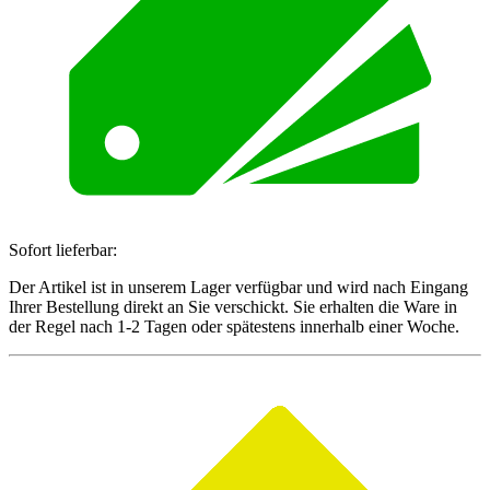
Sofort lieferbar:
Der Artikel ist in unserem Lager verfügbar und wird nach Eingang
Ihrer Bestellung direkt an Sie verschickt. Sie erhalten die Ware in
der Regel nach 1-2 Tagen oder spätestens innerhalb einer Woche.