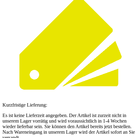
Kurzfristige Lieferung:
Es ist keine Lieferzeit angegeben. Der Artikel ist zurzeit nicht in
unserem Lager vorrätig und wird voraussichtlich in 1-4 Wochen
wieder lieferbar sein. Sie können den Artikel bereits jetzt bestellen.
Nach Wareneingang in unserem Lager wird der Artikel sofort an Sie
versandt.