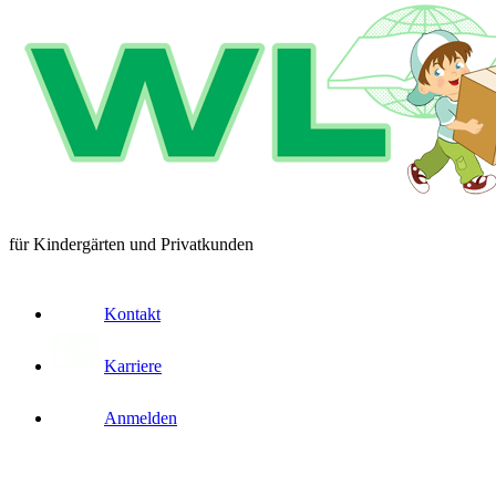
für Kindergärten und Privatkunden
Kontakt
Karriere
Anmelden