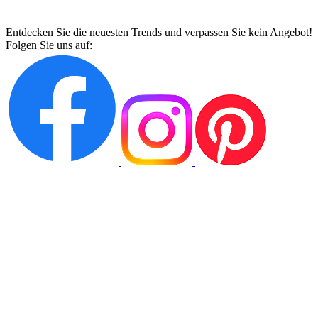
Entdecken Sie die neuesten Trends und verpassen Sie kein Angebot!
Folgen Sie uns auf: