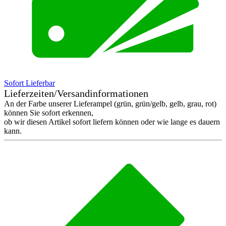
Sofort Lieferbar
Lieferzeiten/Versandinformationen
An der Farbe unserer Lieferampel (grün, grün/gelb, gelb, grau, rot)
können Sie sofort erkennen,
ob wir diesen Artikel sofort liefern können oder wie lange es dauern
kann.