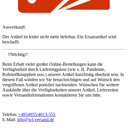
Ausverkauft:
Der Artikel ist leider nicht mehr lieferbar. Ein Ersatzartikel wird
beschafft.
!!Wichtig!!
Beim Erhalt vieler großer Online-Bestellungen kann die
Verfügbarkeit durch Lieferengpässe (wie z. B. Pandemie,
Rohstoffknappheit usw.) unserer Artikel kurzfristig überholt sein. In
diesem Fall würden wir Sie benachrichtigen und auf Wunsch den
vergriffenen Artikel portofrei nachsenden. Wünschen Sie weitere
Auskünfte über die Verfügbarkeiten unserer Artikel, Lieferzeiten
sowie Versandinformationen kontaktieren Sie uns bitte.
Telefon:
+4934955/4013-555
E-Mail:
info@wl-versand.de