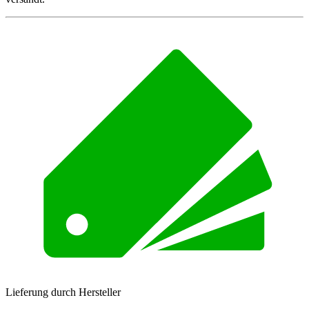
Lieferung durch Hersteller