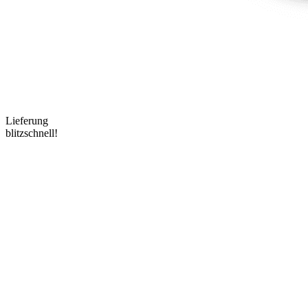
Lieferung
blitzschnell!