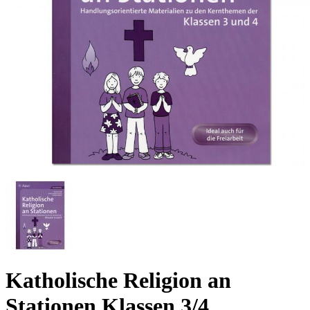
Katholische Religion an
Stationen Klassen 3/4