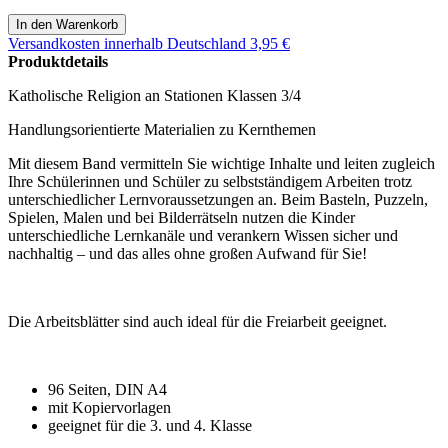
Versandkosten
innerhalb Deutschland 3,95 €
Produktdetails
Katholische Religion an Stationen Klassen 3/4
Handlungsorientierte Materialien zu Kernthemen
Mit diesem Band vermitteln Sie wichtige Inhalte und leiten zugleich
Ihre Schülerinnen und Schüler zu selbstständigem Arbeiten trotz
unterschiedlicher Lernvoraussetzungen an. Beim Basteln, Puzzeln,
Spielen, Malen und bei Bilderrätseln nutzen die Kinder
unterschiedliche Lernkanäle und verankern Wissen sicher und
nachhaltig – und das alles ohne großen Aufwand für Sie!
Die Arbeitsblätter sind auch ideal für die Freiarbeit geeignet.
96 Seiten, DIN A4
mit Kopiervorlagen
geeignet für die 3. und 4. Klasse