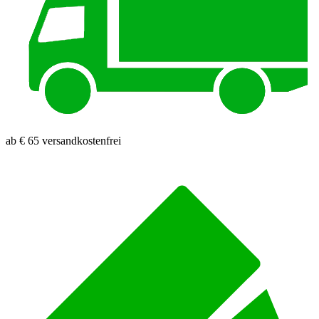
ab € 65 versandkostenfrei