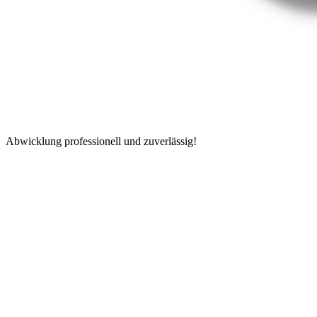
Abwicklung professionell und zuverlässig!