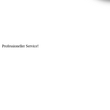
Professioneller Service!