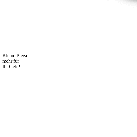
Kleine Preise –
mehr für
Ihr Geld!