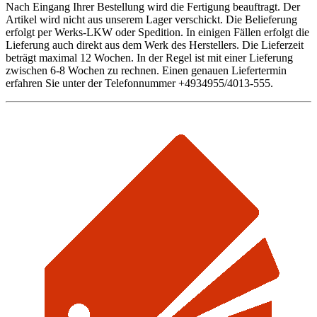
Nach Eingang Ihrer Bestellung wird die Fertigung beauftragt. Der
Artikel wird nicht aus unserem Lager verschickt. Die Belieferung
erfolgt per Werks-LKW oder Spedition. In einigen Fällen erfolgt die
Lieferung auch direkt aus dem Werk des Herstellers. Die Lieferzeit
beträgt maximal 12 Wochen. In der Regel ist mit einer Lieferung
zwischen 6-8 Wochen zu rechnen. Einen genauen Liefertermin
erfahren Sie unter der Telefonnummer +4934955/4013-555.