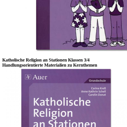
Katholische Religion an Stationen Klassen 3/4
Handlungsorientierte Materialien zu Kernthemen