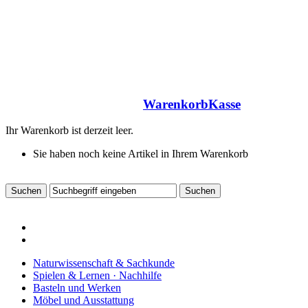
Warenkorb
Kasse
Ihr Warenkorb ist derzeit leer.
Sie haben noch keine Artikel in Ihrem Warenkorb
Naturwissenschaft & Sachkunde
Spielen & Lernen · Nachhilfe
Basteln und Werken
Möbel und Ausstattung