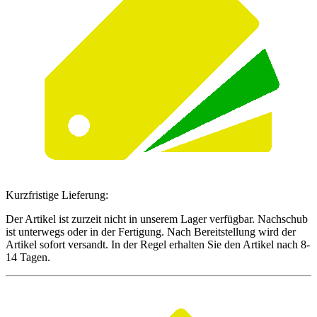
Kurzfristige Lieferung:
Der Artikel ist zurzeit nicht in unserem Lager verfügbar. Nachschub
ist unterwegs oder in der Fertigung. Nach Bereitstellung wird der
Artikel sofort versandt. In der Regel erhalten Sie den Artikel nach 8-
14 Tagen.