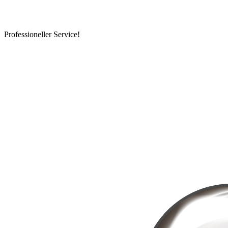
Professioneller Service!