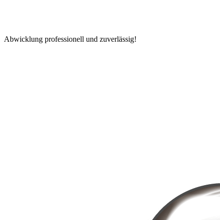
Abwicklung professionell und zuverlässig!