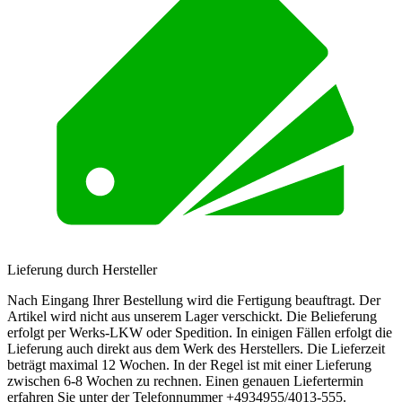
Lieferung durch Hersteller
Nach Eingang Ihrer Bestellung wird die Fertigung beauftragt. Der
Artikel wird nicht aus unserem Lager verschickt. Die Belieferung
erfolgt per Werks-LKW oder Spedition. In einigen Fällen erfolgt die
Lieferung auch direkt aus dem Werk des Herstellers. Die Lieferzeit
beträgt maximal 12 Wochen. In der Regel ist mit einer Lieferung
zwischen 6-8 Wochen zu rechnen. Einen genauen Liefertermin
erfahren Sie unter der Telefonnummer +4934955/4013-555.