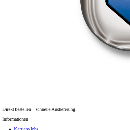
Direkt bestellen – schnelle Auslieferung!
Informationen
Karriere/Jobs