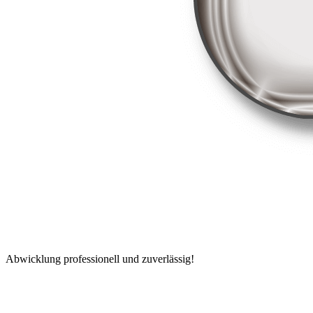
Abwicklung professionell und zuverlässig!