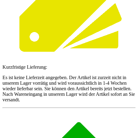
Kurzfristige Lieferung:
Es ist keine Lieferzeit angegeben. Der Artikel ist zurzeit nicht in
unserem Lager vorrätig und wird voraussichtlich in 1-4 Wochen
wieder lieferbar sein. Sie können den Artikel bereits jetzt bestellen.
Nach Wareneingang in unserem Lager wird der Artikel sofort an Sie
versandt.