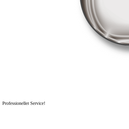
Professioneller Service!