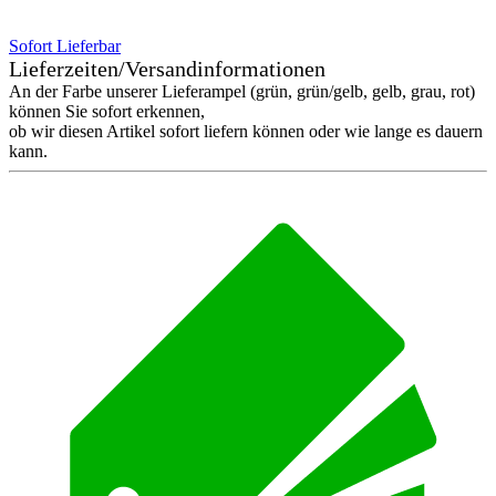
Sofort Lieferbar
Lieferzeiten/Versandinformationen
An der Farbe unserer Lieferampel (grün, grün/gelb, gelb, grau, rot)
können Sie sofort erkennen,
ob wir diesen Artikel sofort liefern können oder wie lange es dauern
kann.