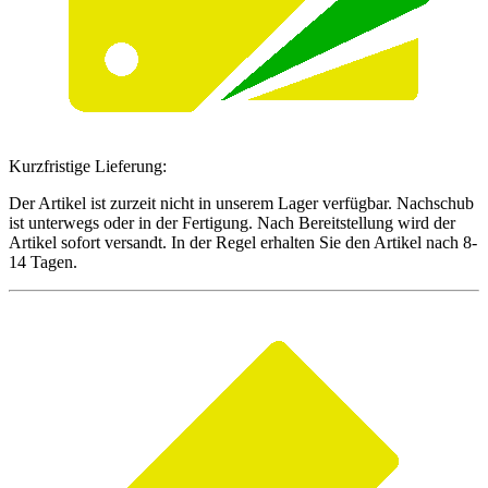
Kurzfristige Lieferung:
Der Artikel ist zurzeit nicht in unserem Lager verfügbar. Nachschub
ist unterwegs oder in der Fertigung. Nach Bereitstellung wird der
Artikel sofort versandt. In der Regel erhalten Sie den Artikel nach 8-
14 Tagen.