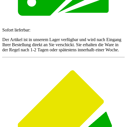
Sofort lieferbar:
Der Artikel ist in unserem Lager verfügbar und wird nach Eingang
Ihrer Bestellung direkt an Sie verschickt. Sie erhalten die Ware in
der Regel nach 1-2 Tagen oder spätestens innerhalb einer Woche.