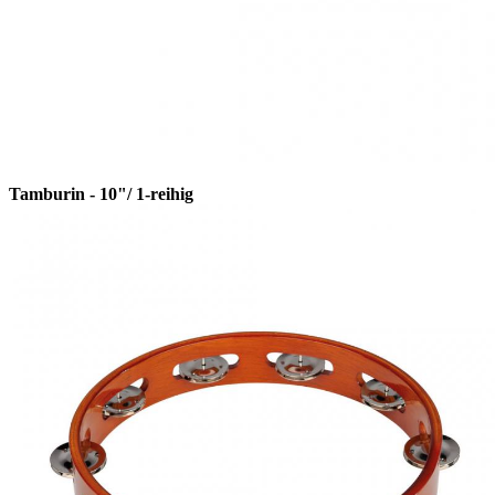
Tamburin - 10"/ 1-reihig