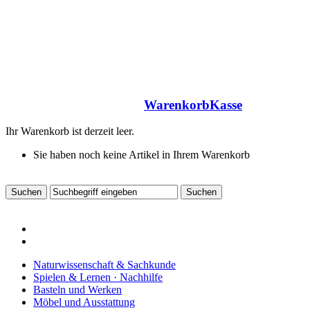
Warenkorb
Kasse
Ihr Warenkorb ist derzeit leer.
Sie haben noch keine Artikel in Ihrem Warenkorb
Naturwissenschaft & Sachkunde
Spielen & Lernen · Nachhilfe
Basteln und Werken
Möbel und Ausstattung