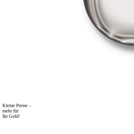
Kleine Preise –
mehr für
Ihr Geld!