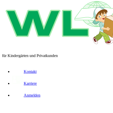
für Kindergärten und Privatkunden
Kontakt
Karriere
Anmelden