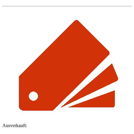
Ausverkauft: