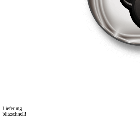
Lieferung
blitzschnell!