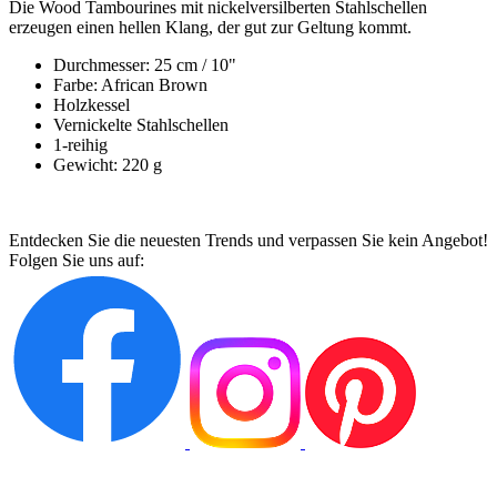
Die Wood Tambourines mit nickelversilberten Stahlschellen
erzeugen einen hellen Klang, der gut zur Geltung kommt.
Durchmesser: 25 cm / 10"
Farbe: African Brown
Holzkessel
Vernickelte Stahlschellen
1-reihig
Gewicht: 220 g
Entdecken Sie die neuesten Trends und verpassen Sie kein Angebot!
Folgen Sie uns auf: