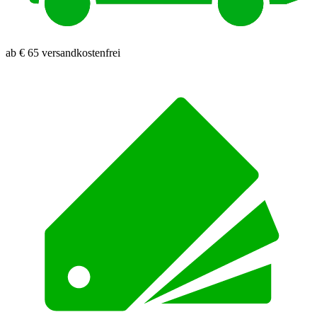
ab € 65 versandkostenfrei