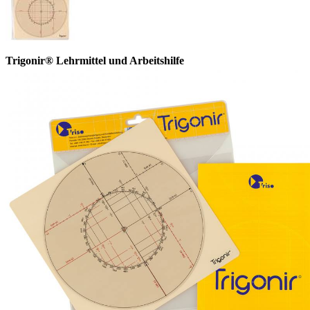
Trigonir® Lehrmittel und Arbeitshilfe