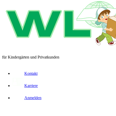
für Kindergärten und Privatkunden
Kontakt
Karriere
Anmelden