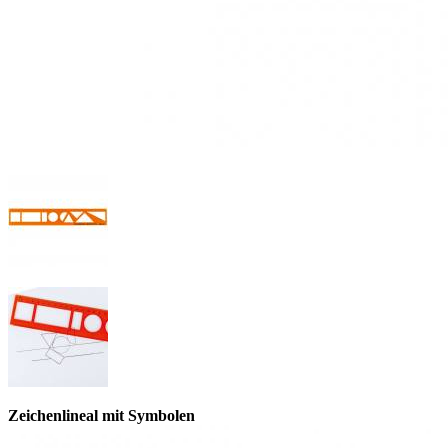
Zeichenlineal mit Symbolen