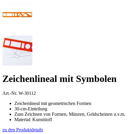
Zeichenlineal mit Symbolen
Art.-Nr.
W-30112
Zeichenlineal mit geometrischen Formen
30-cm-Einteilung
Zum Zeichnen von Formen, Münzen, Geldscheinen u.v.m.
Material: Kunststoff
zu den Produktdetails