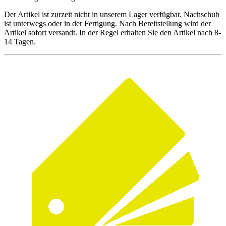
Der Artikel ist zurzeit nicht in unserem Lager verfügbar. Nachschub
ist unterwegs oder in der Fertigung. Nach Bereitstellung wird der
Artikel sofort versandt. In der Regel erhalten Sie den Artikel nach 8-
14 Tagen.