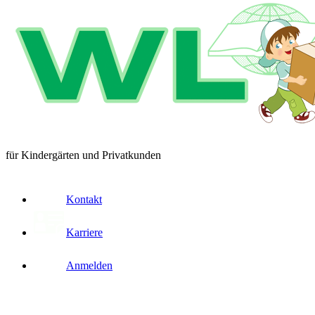
für Kindergärten und Privatkunden
Kontakt
Karriere
Anmelden