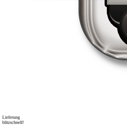
Lieferung
blitzschnell!