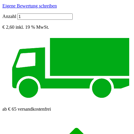
Eigene Bewertung schreiben
Anzahl
€ 2,60
inkl. 19 % MwSt.
ab € 65 versandkostenfrei