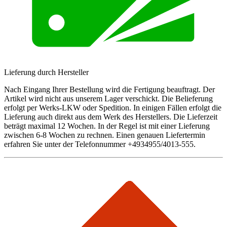
Lieferung durch Hersteller
Nach Eingang Ihrer Bestellung wird die Fertigung beauftragt. Der
Artikel wird nicht aus unserem Lager verschickt. Die Belieferung
erfolgt per Werks-LKW oder Spedition. In einigen Fällen erfolgt die
Lieferung auch direkt aus dem Werk des Herstellers. Die Lieferzeit
beträgt maximal 12 Wochen. In der Regel ist mit einer Lieferung
zwischen 6-8 Wochen zu rechnen. Einen genauen Liefertermin
erfahren Sie unter der Telefonnummer +4934955/4013-555.