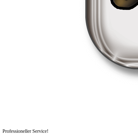
Professioneller Service!