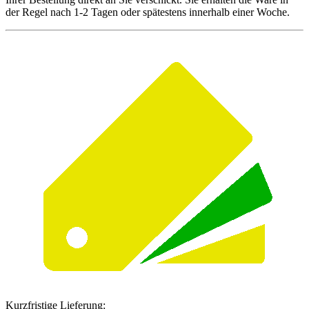
der Regel nach 1-2 Tagen oder spätestens innerhalb einer Woche.
Kurzfristige Lieferung: