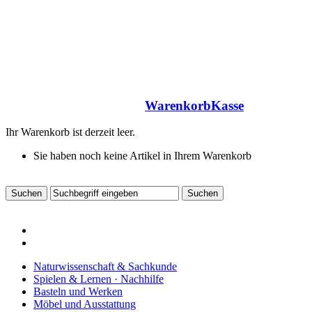
Warenkorb
Kasse
Ihr Warenkorb ist derzeit leer.
Sie haben noch keine Artikel in Ihrem Warenkorb
Naturwissenschaft & Sachkunde
Spielen & Lernen · Nachhilfe
Basteln und Werken
Möbel und Ausstattung