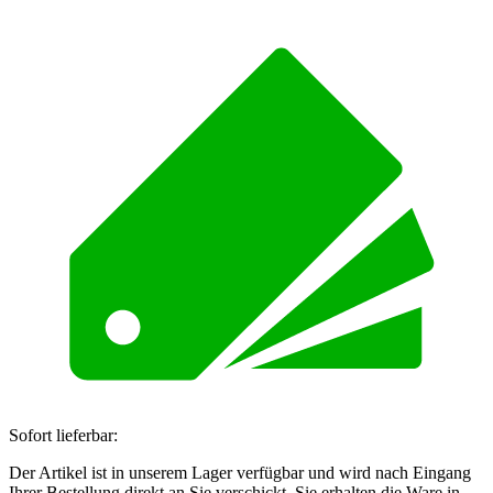
Sofort lieferbar:
Der Artikel ist in unserem Lager verfügbar und wird nach Eingang
Ihrer Bestellung direkt an Sie verschickt. Sie erhalten die Ware in