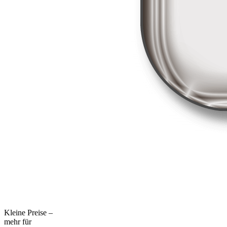
Kleine Preise –
mehr für