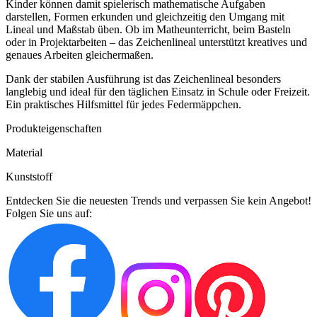
Kinder können damit spielerisch mathematische Aufgaben
darstellen, Formen erkunden und gleichzeitig den Umgang mit
Lineal und Maßstab üben. Ob im Matheunterricht, beim Basteln
oder in Projektarbeiten – das Zeichenlineal unterstützt kreatives und
genaues Arbeiten gleichermaßen.
Dank der stabilen Ausführung ist das Zeichenlineal besonders
langlebig und ideal für den täglichen Einsatz in Schule oder Freizeit.
Ein praktisches Hilfsmittel für jedes Federmäppchen.
Produkteigenschaften
Material
Kunststoff
Entdecken Sie die neuesten Trends und verpassen Sie kein Angebot!
Folgen Sie uns auf: