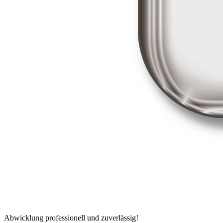
Abwicklung professionell und zuverlässig!