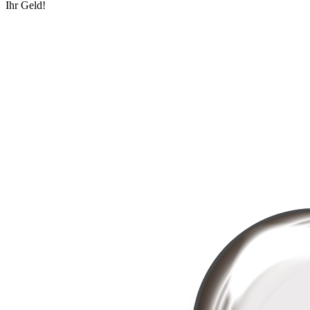
Ihr Geld!