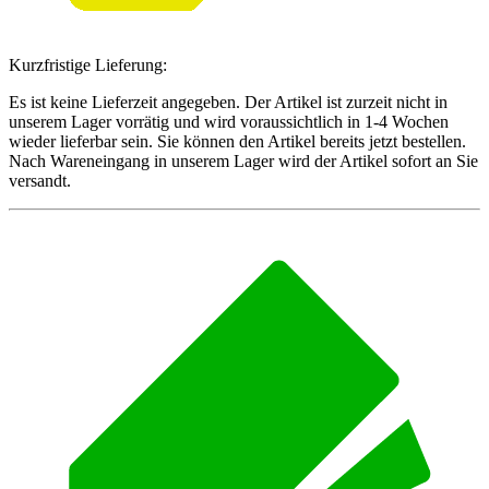
Kurzfristige Lieferung:
Es ist keine Lieferzeit angegeben. Der Artikel ist zurzeit nicht in
unserem Lager vorrätig und wird voraussichtlich in 1-4 Wochen
wieder lieferbar sein. Sie können den Artikel bereits jetzt bestellen.
Nach Wareneingang in unserem Lager wird der Artikel sofort an Sie
versandt.