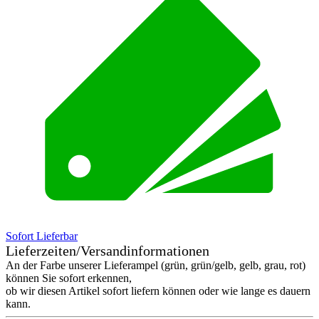
Sofort Lieferbar
Lieferzeiten/Versandinformationen
An der Farbe unserer Lieferampel (grün, grün/gelb, gelb, grau, rot)
können Sie sofort erkennen,
ob wir diesen Artikel sofort liefern können oder wie lange es dauern
kann.