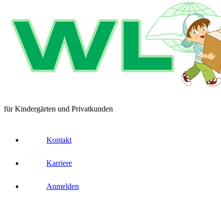
für Kindergärten und Privatkunden
Kontakt
Karriere
Anmelden