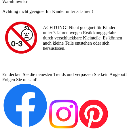
Warnhinweise
Achtung nicht geeignet für Kinder unter 3 Jahren!
ACHTUNG! Nicht geeignet für Kinder
unter 3 Jahren wegen Erstickungsgefahr
durch verschluckbare Kleinteile. Es können
auch kleine Teile entstehen oder sich
herauslösen.
Entdecken Sie die neuesten Trends und verpassen Sie kein Angebot!
Folgen Sie uns auf: