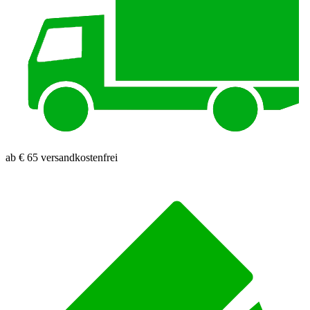
ab € 65 versandkostenfrei