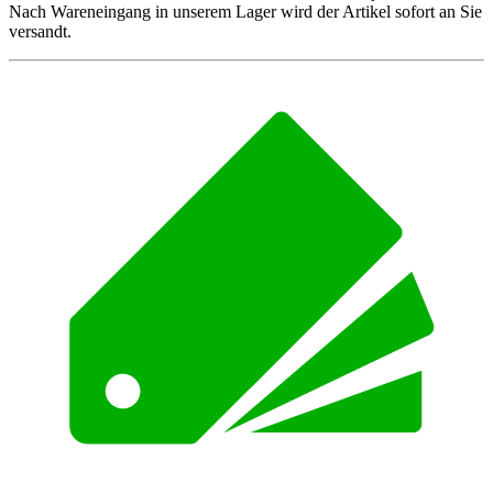
Nach Wareneingang in unserem Lager wird der Artikel sofort an Sie
versandt.