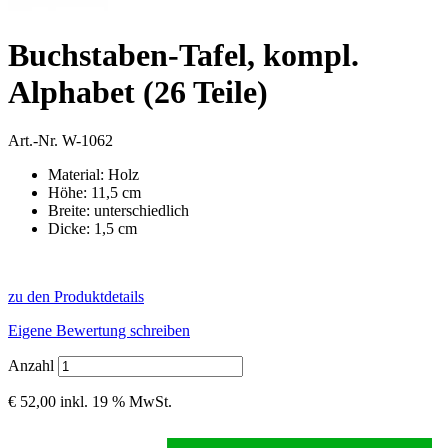
Buchstaben-Tafel, kompl.
Alphabet (26 Teile)
Art.-Nr.
W-1062
Material: Holz
Höhe: 11,5 cm
Breite: unterschiedlich
Dicke: 1,5 cm
zu den Produktdetails
Eigene Bewertung schreiben
Anzahl
€ 52,00
inkl. 19 % MwSt.