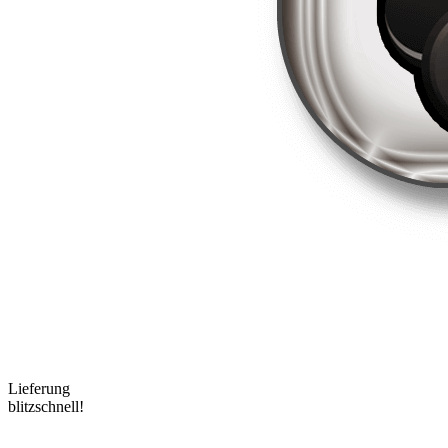
Lieferung
blitzschnell!