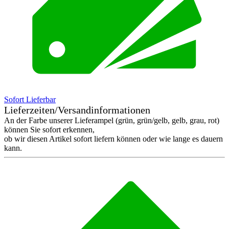
Sofort Lieferbar
Lieferzeiten/Versandinformationen
An der Farbe unserer Lieferampel (grün, grün/gelb, gelb, grau, rot)
können Sie sofort erkennen,
ob wir diesen Artikel sofort liefern können oder wie lange es dauern
kann.