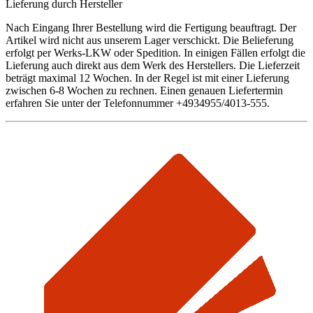
Lieferung durch Hersteller
Nach Eingang Ihrer Bestellung wird die Fertigung beauftragt. Der
Artikel wird nicht aus unserem Lager verschickt. Die Belieferung
erfolgt per Werks-LKW oder Spedition. In einigen Fällen erfolgt die
Lieferung auch direkt aus dem Werk des Herstellers. Die Lieferzeit
beträgt maximal 12 Wochen. In der Regel ist mit einer Lieferung
zwischen 6-8 Wochen zu rechnen. Einen genauen Liefertermin
erfahren Sie unter der Telefonnummer +4934955/4013-555.