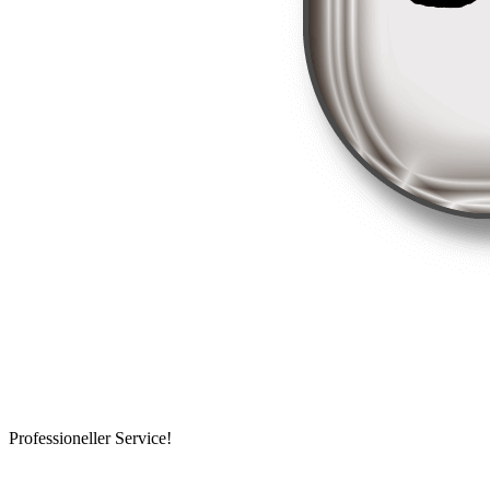
Professioneller Service!