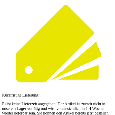
Kurzfristige Lieferung:
Es ist keine Lieferzeit angegeben. Der Artikel ist zurzeit nicht in
unserem Lager vorrätig und wird voraussichtlich in 1-4 Wochen
wieder lieferbar sein. Sie können den Artikel bereits jetzt bestellen.