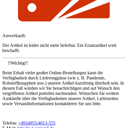
Ausverkauft:
Der Artikel ist leider nicht mehr lieferbar. Ein Ersatzartikel wird
beschafft.
!!Wichtig!!
Beim Erhalt vieler großer Online-Bestellungen kann die
Verfügbarkeit durch Lieferengpässe (wie z. B. Pandemie,
Rohstoffknappheit usw.) unserer Artikel kurzfristig überholt sein. In
diesem Fall würden wir Sie benachrichtigen und auf Wunsch den
vergriffenen Artikel portofrei nachsenden. Wünschen Sie weitere
Auskünfte über die Verfügbarkeiten unserer Artikel, Lieferzeiten
sowie Versandinformationen kontaktieren Sie uns bitte.
Telefon:
+4934955/4013-555