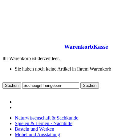
Warenkorb
Kasse
Ihr Warenkorb ist derzeit leer.
Sie haben noch keine Artikel in Ihrem Warenkorb
Naturwissenschaft & Sachkunde
Spielen & Lernen · Nachhilfe
Basteln und Werken
Möbel und Ausstattung