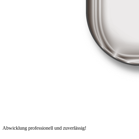
Abwicklung professionell und zuverlässig!