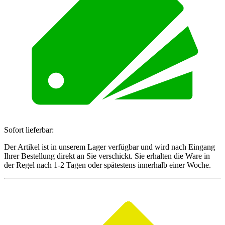
Sofort lieferbar:
Der Artikel ist in unserem Lager verfügbar und wird nach Eingang
Ihrer Bestellung direkt an Sie verschickt. Sie erhalten die Ware in
der Regel nach 1-2 Tagen oder spätestens innerhalb einer Woche.