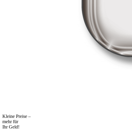
Kleine Preise –
mehr für
Ihr Geld!