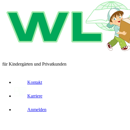
für Kindergärten und Privatkunden
Kontakt
Karriere
Anmelden