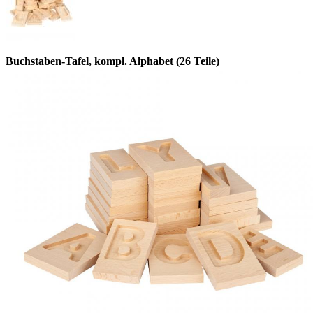
Buchstaben-Tafel, kompl. Alphabet (26 Teile)