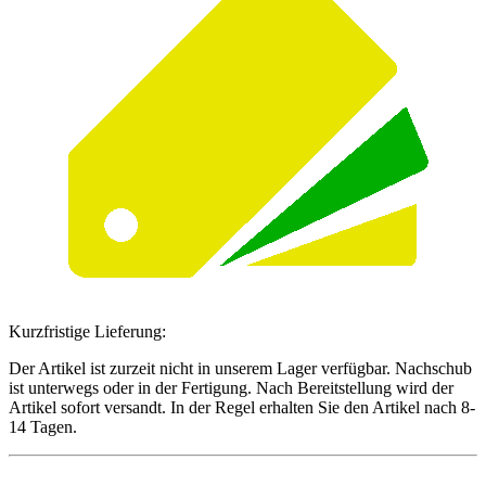
Kurzfristige Lieferung:
Der Artikel ist zurzeit nicht in unserem Lager verfügbar. Nachschub
ist unterwegs oder in der Fertigung. Nach Bereitstellung wird der
Artikel sofort versandt. In der Regel erhalten Sie den Artikel nach 8-
14 Tagen.