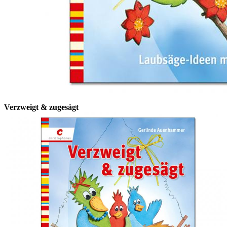
Verzweigt & zugesägt