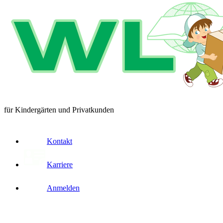
für Kindergärten und Privatkunden
Kontakt
Karriere
Anmelden