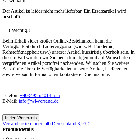
Ausverkauft:
Der Artikel ist leider nicht mehr lieferbar. Ein Ersatzartikel wird
beschafft.
!!Wichtig!!
Beim Erhalt vieler großer Online-Bestellungen kann die
Verfügbarkeit durch Lieferengpässe (wie z. B. Pandemie,
Rohstoffknappheit usw.) unserer Artikel kurzfristig überholt sein. In
diesem Fall würden wir Sie benachrichtigen und auf Wunsch den
vergriffenen Artikel portofrei nachsenden. Wünschen Sie weitere
Auskünfte über die Verfügbarkeiten unserer Artikel, Lieferzeiten
sowie Versandinformationen kontaktieren Sie uns bitte.
Telefon:
+4934955/4013-555
E-Mail:
info@wl-versand.de
Versandkosten
innerhalb Deutschland 3,95 €
Produktdetails