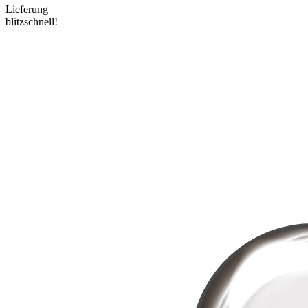
Lieferung
blitzschnell!