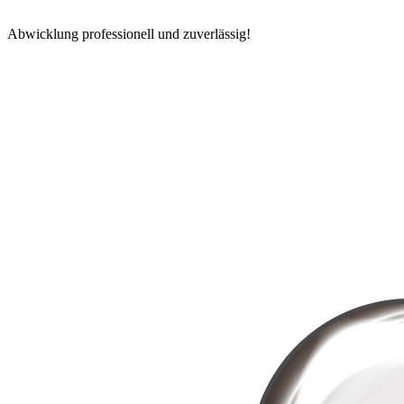
Abwicklung professionell und zuverlässig!