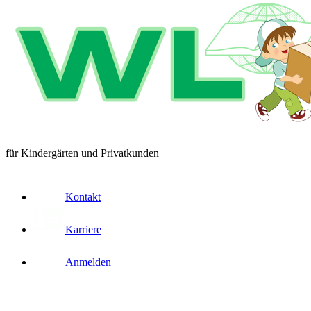
für Kindergärten und Privatkunden
Kontakt
Karriere
Anmelden