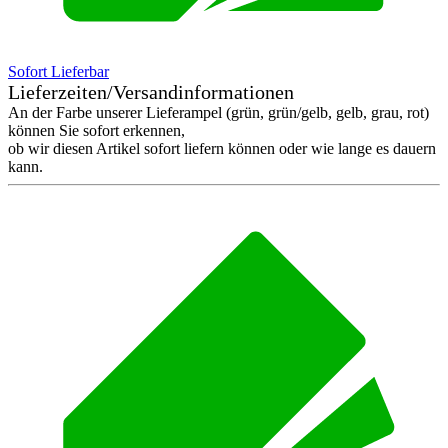
Sofort Lieferbar
Lieferzeiten/Versandinformationen
An der Farbe unserer Lieferampel (grün, grün/gelb, gelb, grau, rot)
können Sie sofort erkennen,
ob wir diesen Artikel sofort liefern können oder wie lange es dauern
kann.