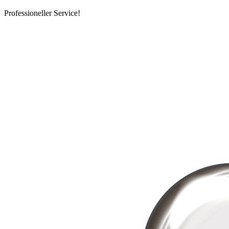
Professioneller Service!