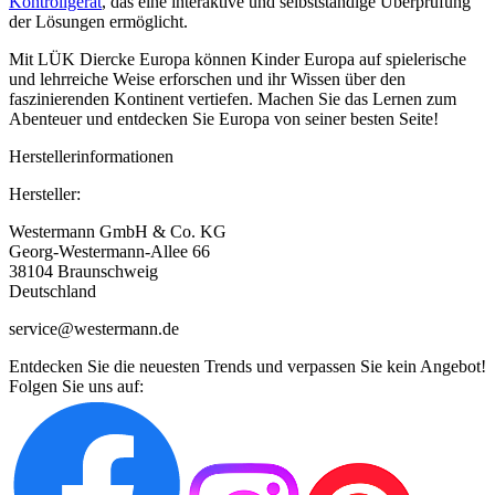
Kontrollgerät
, das eine interaktive und selbstständige Überprüfung
der Lösungen ermöglicht.
Mit LÜK Diercke Europa können Kinder Europa auf spielerische
und lehrreiche Weise erforschen und ihr Wissen über den
faszinierenden Kontinent vertiefen. Machen Sie das Lernen zum
Abenteuer und entdecken Sie Europa von seiner besten Seite!
Herstellerinformationen
Hersteller:
Westermann GmbH & Co. KG
Georg-Westermann-Allee 66
38104 Braunschweig
Deutschland
service@westermann.de
Entdecken Sie die neuesten Trends und verpassen Sie kein Angebot!
Folgen Sie uns auf: