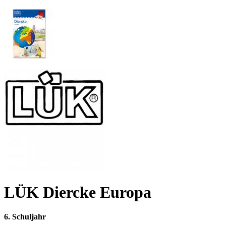
LÜK Diercke Europa
6. Schuljahr