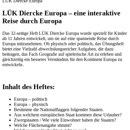
LÜK Diercke Europa
LÜK Diercke Europa – eine interaktive
Reise durch Europa
Das 32-seitige Heft LÜK Diercke Europa wurde speziell für Kinder
ab 11 Jahren entwickelt, um sie auf eine spannende Reise durch
Europa mitzunehmen. Ob physisch oder politisch, das Übungsheft
bietet eine Vielzahl abwechslungsreicher Aufgaben, die dazu
beitragen, das Fach Geografie auf spielerische Art zu erleben und
gleichzeitig ein besseres Verständnis für den Kontinent Europa zu
entwickeln.
Inhalt des Heftes:
Europa – politisch
Europa – physisch
Bestimme die Nationalflaggen folgender Staaten.
Aus welchem europäischen Staat kommen diese Urlauber?
Zwergstaaten / Wie viele Einwohner haben die Staaten?
Welche Flächenangabe stimmt?