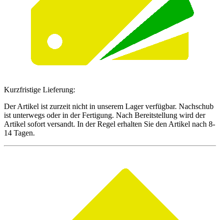
Kurzfristige Lieferung:
Der Artikel ist zurzeit nicht in unserem Lager verfügbar. Nachschub
ist unterwegs oder in der Fertigung. Nach Bereitstellung wird der
Artikel sofort versandt. In der Regel erhalten Sie den Artikel nach 8-
14 Tagen.