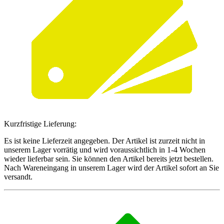
Kurzfristige Lieferung:
Es ist keine Lieferzeit angegeben. Der Artikel ist zurzeit nicht in
unserem Lager vorrätig und wird voraussichtlich in 1-4 Wochen
wieder lieferbar sein. Sie können den Artikel bereits jetzt bestellen.
Nach Wareneingang in unserem Lager wird der Artikel sofort an Sie
versandt.