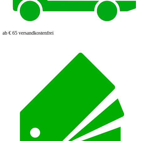
ab € 65 versandkostenfrei