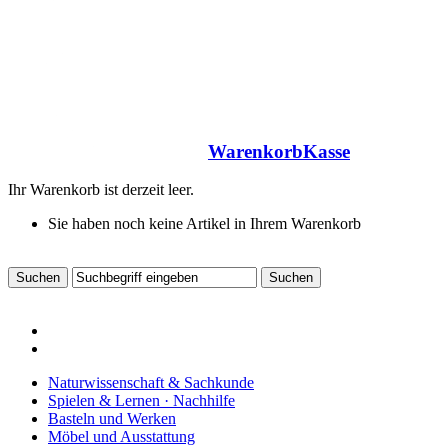
Warenkorb
Kasse
Ihr Warenkorb ist derzeit leer.
Sie haben noch keine Artikel in Ihrem Warenkorb
Naturwissenschaft & Sachkunde
Spielen & Lernen · Nachhilfe
Basteln und Werken
Möbel und Ausstattung