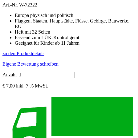
Art.-Nr.
W-72322
Europa physisch und politisch
Flaggen, Staaten, Hauptstädte, Flüsse, Gebirge, Bauwerke,
EU
Heft mit 32 Seiten
Passend zum LÜK-Kontrollgerät
Geeignet für Kinder ab 11 Jahren
zu den Produktdetails
Eigene Bewertung schreiben
Anzahl
€ 7,00
inkl. 7 % MwSt.