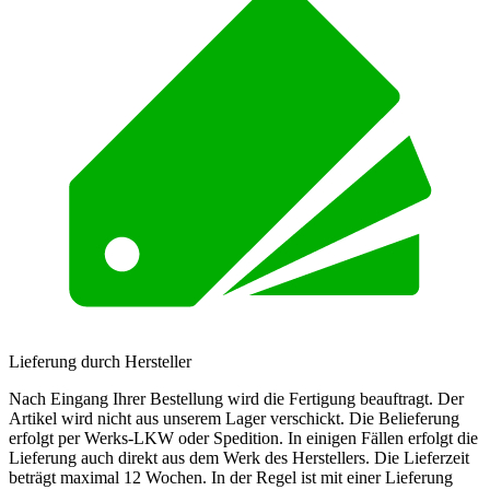
Lieferung durch Hersteller
Nach Eingang Ihrer Bestellung wird die Fertigung beauftragt. Der
Artikel wird nicht aus unserem Lager verschickt. Die Belieferung
erfolgt per Werks-LKW oder Spedition. In einigen Fällen erfolgt die
Lieferung auch direkt aus dem Werk des Herstellers. Die Lieferzeit
beträgt maximal 12 Wochen. In der Regel ist mit einer Lieferung