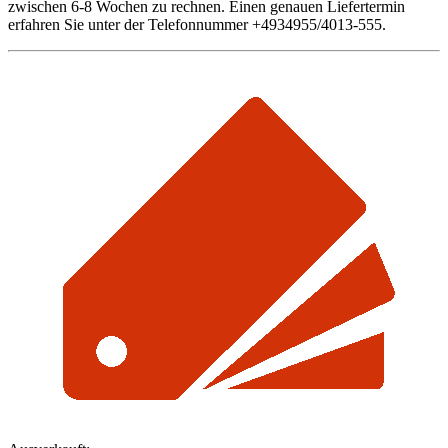
zwischen 6-8 Wochen zu rechnen. Einen genauen Liefertermin
erfahren Sie unter der Telefonnummer +4934955/4013-555.