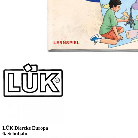
LÜK Diercke Europa
6. Schuljahr