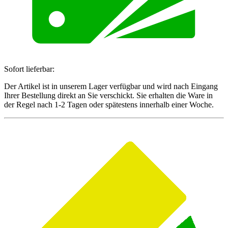
Sofort lieferbar:
Der Artikel ist in unserem Lager verfügbar und wird nach Eingang
Ihrer Bestellung direkt an Sie verschickt. Sie erhalten die Ware in
der Regel nach 1-2 Tagen oder spätestens innerhalb einer Woche.