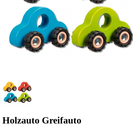
Holzauto Greifauto