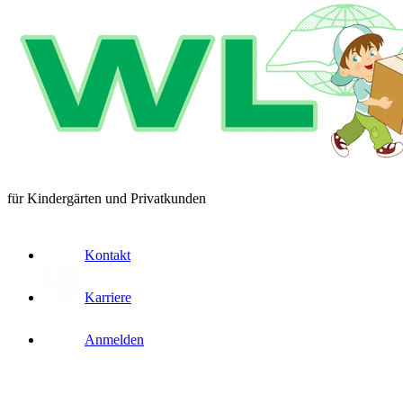
für Kindergärten und Privatkunden
Kontakt
Karriere
Anmelden