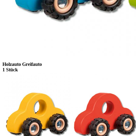
Holzauto Greifauto
1 Stück