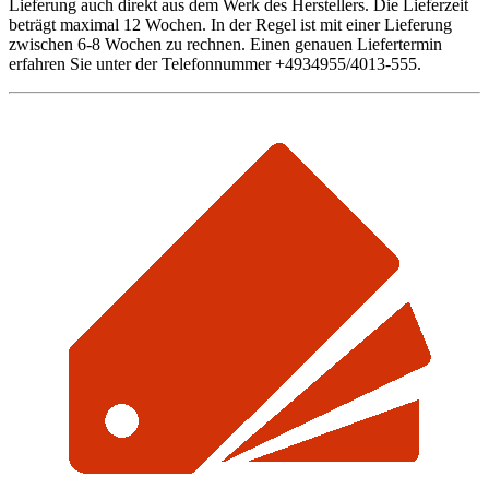
Lieferung auch direkt aus dem Werk des Herstellers. Die Lieferzeit
beträgt maximal 12 Wochen. In der Regel ist mit einer Lieferung
zwischen 6-8 Wochen zu rechnen. Einen genauen Liefertermin
erfahren Sie unter der Telefonnummer +4934955/4013-555.