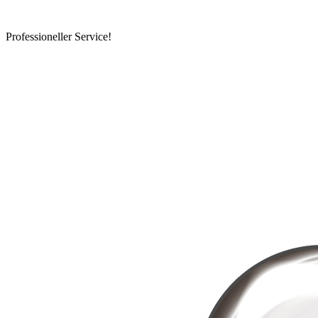
Professioneller Service!