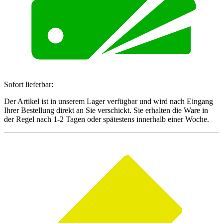
Sofort lieferbar:
Der Artikel ist in unserem Lager verfügbar und wird nach Eingang
Ihrer Bestellung direkt an Sie verschickt. Sie erhalten die Ware in
der Regel nach 1-2 Tagen oder spätestens innerhalb einer Woche.