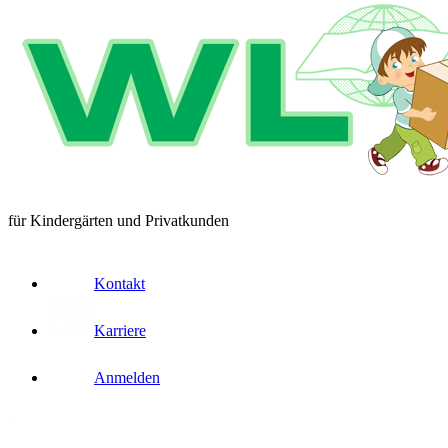
für Kindergärten und Privatkunden
Kontakt
Karriere
Anmelden