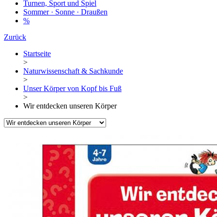
Turnen, Sport und Spiel
Sommer · Sonne · Draußen
%
Zurück
Startseite
>
Naturwissenschaft & Sachkunde
>
Unser Körper von Kopf bis Fuß
>
Wir entdecken unseren Körper