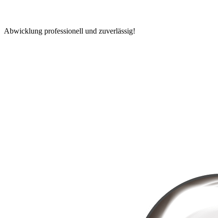
Abwicklung professionell und zuverlässig!