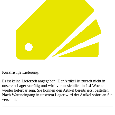
Kurzfristige Lieferung:
Es ist keine Lieferzeit angegeben. Der Artikel ist zurzeit nicht in
unserem Lager vorrätig und wird voraussichtlich in 1-4 Wochen
wieder lieferbar sein. Sie können den Artikel bereits jetzt bestellen.
Nach Wareneingang in unserem Lager wird der Artikel sofort an Sie
versandt.