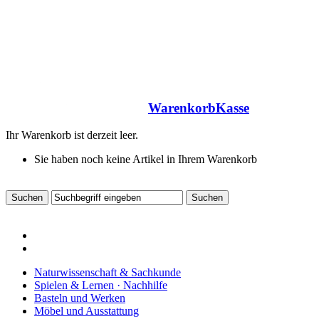
Warenkorb
Kasse
Ihr Warenkorb ist derzeit leer.
Sie haben noch keine Artikel in Ihrem Warenkorb
Naturwissenschaft & Sachkunde
Spielen & Lernen · Nachhilfe
Basteln und Werken
Möbel und Ausstattung