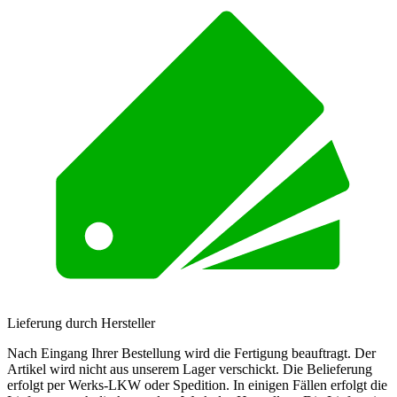
Lieferung durch Hersteller
Nach Eingang Ihrer Bestellung wird die Fertigung beauftragt. Der
Artikel wird nicht aus unserem Lager verschickt. Die Belieferung
erfolgt per Werks-LKW oder Spedition. In einigen Fällen erfolgt die