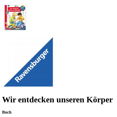
Wir entdecken unseren Körper
Buch