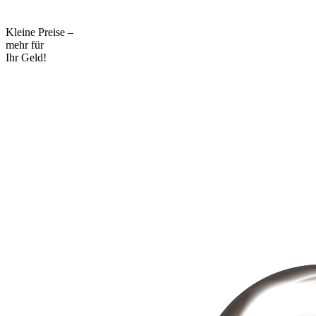
Kleine Preise –
mehr für
Ihr Geld!