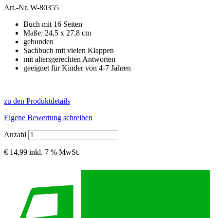
Art.-Nr.
W-80355
Buch mit 16 Seiten
Maße: 24,5 x 27,8 cm
gebunden
Sachbuch mit vielen Klappen
mit altersgerechten Antworten
geeignet für Kinder von 4-7 Jahren
zu den Produktdetails
Eigene Bewertung schreiben
Anzahl
€ 14,99
inkl. 7 % MwSt.