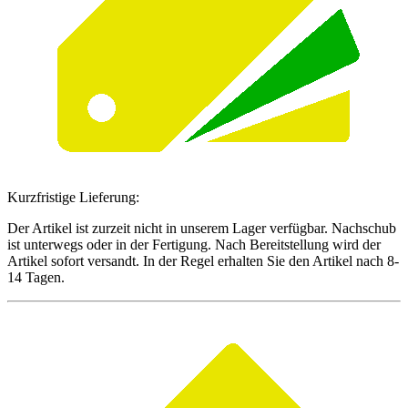
Kurzfristige Lieferung:
Der Artikel ist zurzeit nicht in unserem Lager verfügbar. Nachschub
ist unterwegs oder in der Fertigung. Nach Bereitstellung wird der
Artikel sofort versandt. In der Regel erhalten Sie den Artikel nach 8-
14 Tagen.