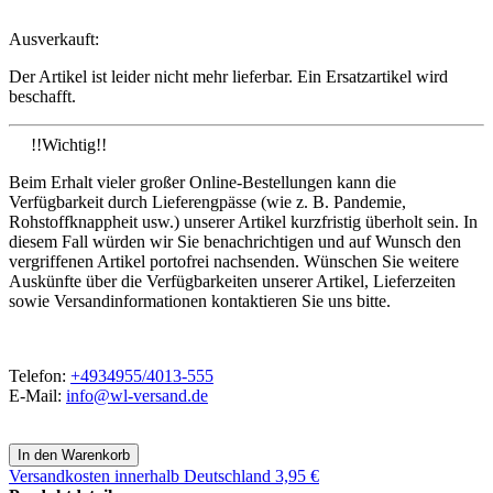
Ausverkauft:
Der Artikel ist leider nicht mehr lieferbar. Ein Ersatzartikel wird
beschafft.
!!Wichtig!!
Beim Erhalt vieler großer Online-Bestellungen kann die
Verfügbarkeit durch Lieferengpässe (wie z. B. Pandemie,
Rohstoffknappheit usw.) unserer Artikel kurzfristig überholt sein. In
diesem Fall würden wir Sie benachrichtigen und auf Wunsch den
vergriffenen Artikel portofrei nachsenden. Wünschen Sie weitere
Auskünfte über die Verfügbarkeiten unserer Artikel, Lieferzeiten
sowie Versandinformationen kontaktieren Sie uns bitte.
Telefon:
+4934955/4013-555
E-Mail:
info@wl-versand.de
Versandkosten
innerhalb Deutschland 3,95 €