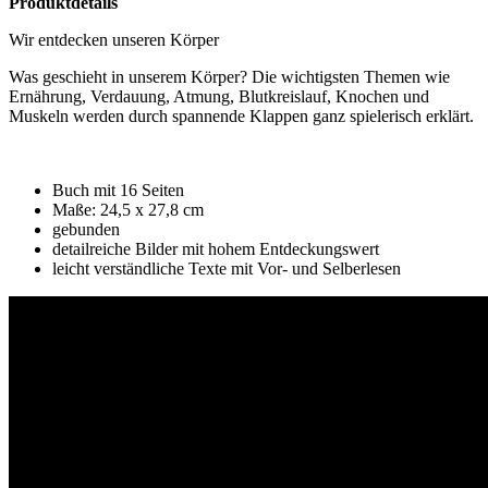
Produktdetails
Wir entdecken unseren Körper
Was geschieht in unserem Körper? Die wichtigsten Themen wie
Ernährung, Verdauung, Atmung, Blutkreislauf, Knochen und
Muskeln werden durch spannende Klappen ganz spielerisch erklärt.
Buch mit 16 Seiten
Maße: 24,5 x 27,8 cm
gebunden
detailreiche Bilder mit hohem Entdeckungswert
leicht verständliche Texte mit Vor- und Selberlesen