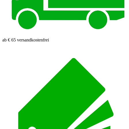
ab € 65 versandkostenfrei