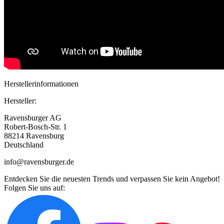
Herstellerinformationen
Hersteller:
Ravensburger AG
Robert-Bosch-Str. 1
88214 Ravensburg
Deutschland
info@ravensburger.de
Entdecken Sie die neuesten Trends und verpassen Sie kein Angebot!
Folgen Sie uns auf: