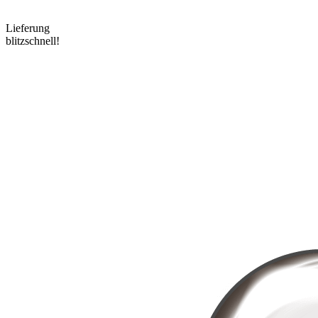
Lieferung
blitzschnell!