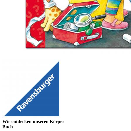
Wir entdecken unseren Körper
Buch