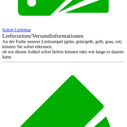
Sofort Lieferbar
Lieferzeiten/Versandinformationen
An der Farbe unserer Lieferampel (grün, grün/gelb, gelb, grau, rot)
können Sie sofort erkennen,
ob wir diesen Artikel sofort liefern können oder wie lange es dauern
kann.