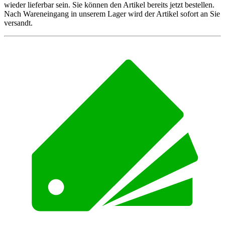
wieder lieferbar sein. Sie können den Artikel bereits jetzt bestellen.
Nach Wareneingang in unserem Lager wird der Artikel sofort an Sie
versandt.