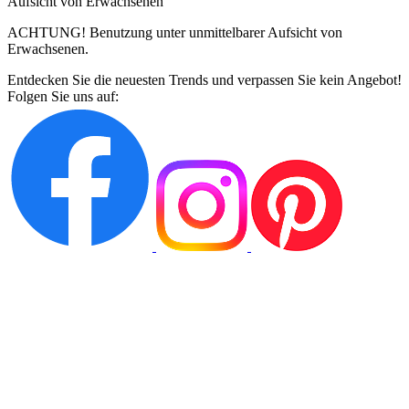
Aufsicht von Erwachsenen
ACHTUNG! Benutzung unter unmittelbarer Aufsicht von
Erwachsenen.
Entdecken Sie die neuesten Trends und verpassen Sie kein Angebot!
Folgen Sie uns auf: