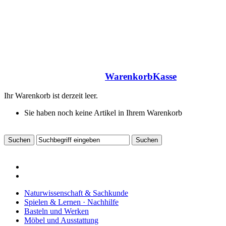
Warenkorb
Kasse
Ihr Warenkorb ist derzeit leer.
Sie haben noch keine Artikel in Ihrem Warenkorb
Naturwissenschaft & Sachkunde
Spielen & Lernen · Nachhilfe
Basteln und Werken
Möbel und Ausstattung