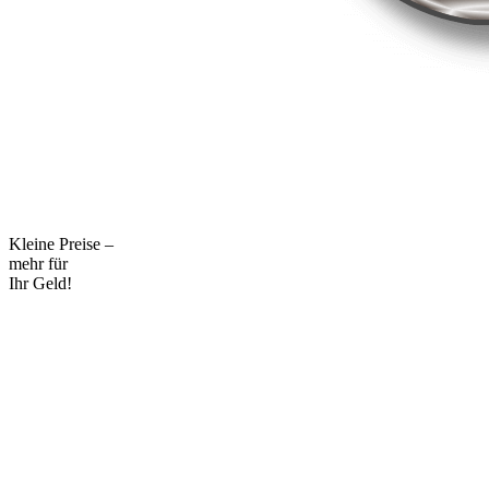
Kleine Preise –
mehr für
Ihr Geld!