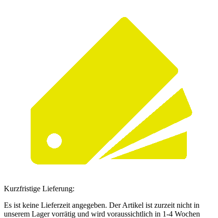
Kurzfristige Lieferung:
Es ist keine Lieferzeit angegeben. Der Artikel ist zurzeit nicht in
unserem Lager vorrätig und wird voraussichtlich in 1-4 Wochen