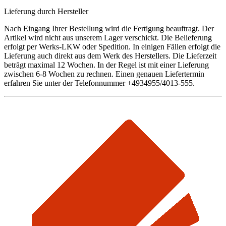
Lieferung durch Hersteller
Nach Eingang Ihrer Bestellung wird die Fertigung beauftragt. Der
Artikel wird nicht aus unserem Lager verschickt. Die Belieferung
erfolgt per Werks-LKW oder Spedition. In einigen Fällen erfolgt die
Lieferung auch direkt aus dem Werk des Herstellers. Die Lieferzeit
beträgt maximal 12 Wochen. In der Regel ist mit einer Lieferung
zwischen 6-8 Wochen zu rechnen. Einen genauen Liefertermin
erfahren Sie unter der Telefonnummer +4934955/4013-555.