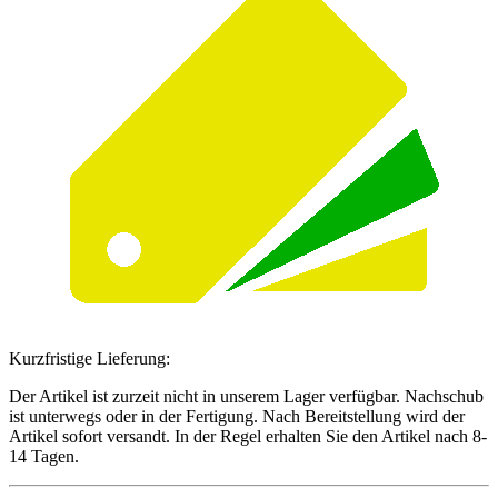
Kurzfristige Lieferung:
Der Artikel ist zurzeit nicht in unserem Lager verfügbar. Nachschub
ist unterwegs oder in der Fertigung. Nach Bereitstellung wird der
Artikel sofort versandt. In der Regel erhalten Sie den Artikel nach 8-
14 Tagen.