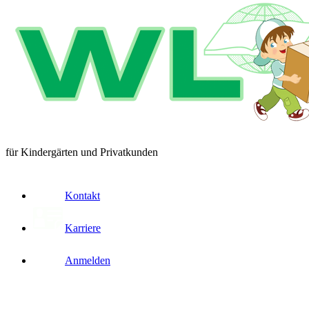
für Kindergärten und Privatkunden
Kontakt
Karriere
Anmelden