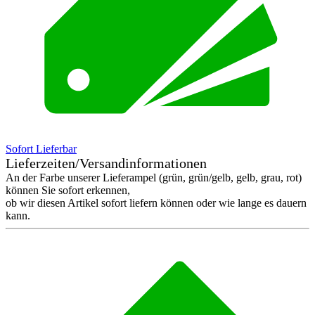
Sofort Lieferbar
Lieferzeiten/Versandinformationen
An der Farbe unserer Lieferampel (grün, grün/gelb, gelb, grau, rot)
können Sie sofort erkennen,
ob wir diesen Artikel sofort liefern können oder wie lange es dauern
kann.