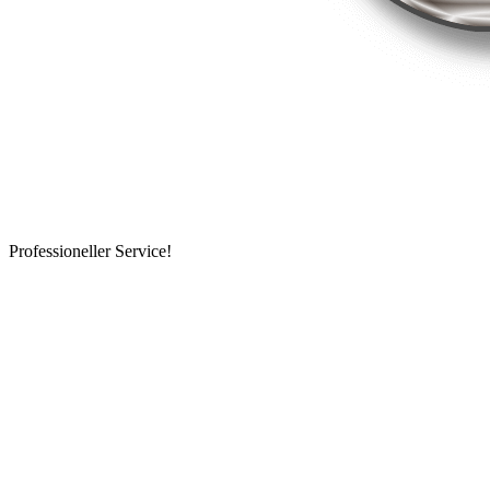
Professioneller Service!