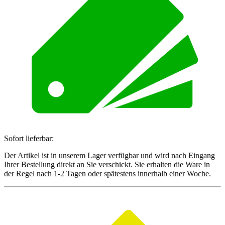
Sofort lieferbar:
Der Artikel ist in unserem Lager verfügbar und wird nach Eingang
Ihrer Bestellung direkt an Sie verschickt. Sie erhalten die Ware in
der Regel nach 1-2 Tagen oder spätestens innerhalb einer Woche.