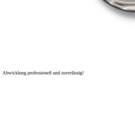
Abwicklung professionell und zuverlässig!