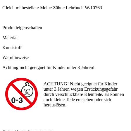
Gleich mitbestellen: Meine Zähne Lehrbuch W-10763
Produkteigenschaften
Material
Kunststoff
Warnhinweise
Achtung nicht geeignet für Kinder unter 3 Jahren!
ACHTUNG! Nicht geeignet für Kinder
unter 3 Jahren wegen Erstickungsgefahr
durch verschluckbare Kleinteile. Es können
auch kleine Teile entstehen oder sich
herauslösen.