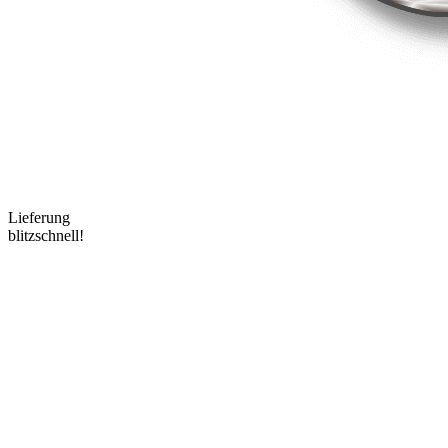
Lieferung
blitzschnell!