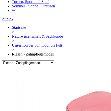
Turnen, Sport und Spiel
Sommer · Sonne · Draußen
%
Zurück
Startseite
>
Naturwissenschaft & Sachkunde
>
Unser Körper von Kopf bis Fuß
>
Riesen - Zahnpflegemodell