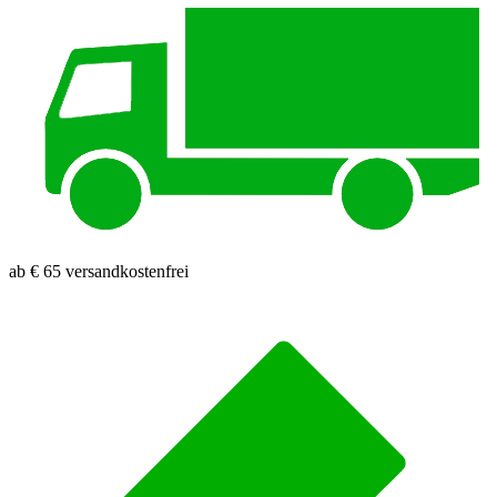
ab € 65 versandkostenfrei