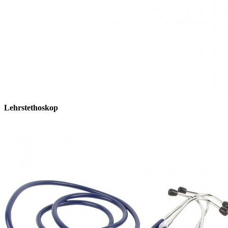
Lehrstethoskop