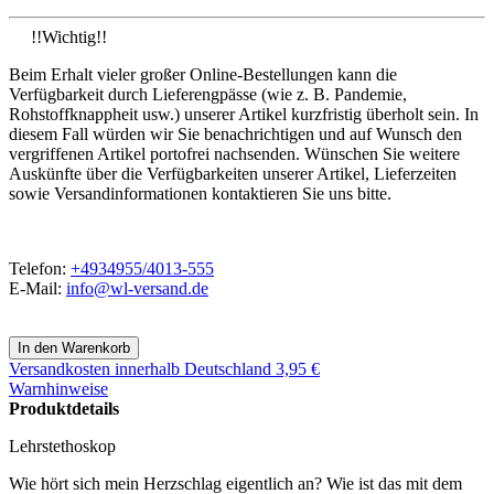
!!Wichtig!!
Beim Erhalt vieler großer Online-Bestellungen kann die
Verfügbarkeit durch Lieferengpässe (wie z. B. Pandemie,
Rohstoffknappheit usw.) unserer Artikel kurzfristig überholt sein. In
diesem Fall würden wir Sie benachrichtigen und auf Wunsch den
vergriffenen Artikel portofrei nachsenden. Wünschen Sie weitere
Auskünfte über die Verfügbarkeiten unserer Artikel, Lieferzeiten
sowie Versandinformationen kontaktieren Sie uns bitte.
Telefon:
+4934955/4013-555
E-Mail:
info@wl-versand.de
Versandkosten
innerhalb Deutschland 3,95 €
Warnhinweise
Produktdetails
Lehrstethoskop
Wie hört sich mein Herzschlag eigentlich an? Wie ist das mit dem