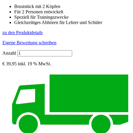
Bruststück mit 2 Köpfen
Für 2 Personen entwickelt
Speziell für Trainingszwecke
Gleichzeitiges Abhören für Lehrer und Schüler
zu den Produktdetails
Eigene Bewertung schreiben
Anzahl
€ 39,95
inkl. 19 % MwSt.