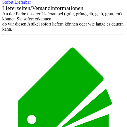
Sofort Lieferbar
Lieferzeiten/Versandinformationen
An der Farbe unserer Lieferampel (grün, grün/gelb, gelb, grau, rot)
können Sie sofort erkennen,
ob wir diesen Artikel sofort liefern können oder wie lange es dauern
kann.