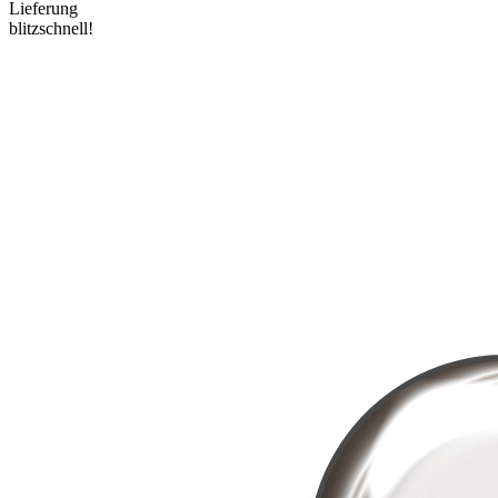
Lieferung
blitzschnell!