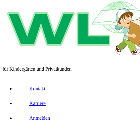
für Kindergärten und Privatkunden
Kontakt
Karriere
Anmelden