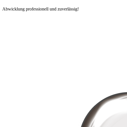
Abwicklung professionell und zuverlässig!