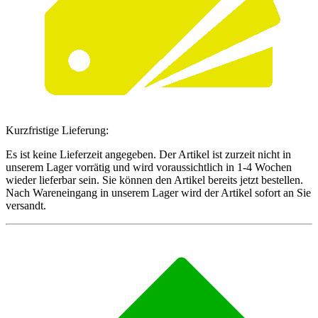
Kurzfristige Lieferung:
Es ist keine Lieferzeit angegeben. Der Artikel ist zurzeit nicht in
unserem Lager vorrätig und wird voraussichtlich in 1-4 Wochen
wieder lieferbar sein. Sie können den Artikel bereits jetzt bestellen.
Nach Wareneingang in unserem Lager wird der Artikel sofort an Sie
versandt.