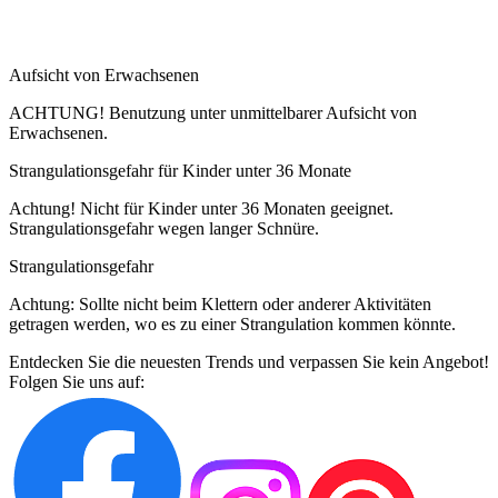
Aufsicht von Erwachsenen
ACHTUNG! Benutzung unter unmittelbarer Aufsicht von
Erwachsenen.
Strangulationsgefahr für Kinder unter 36 Monate
Achtung! Nicht für Kinder unter 36 Monaten geeignet.
Strangulationsgefahr wegen langer Schnüre.
Strangulationsgefahr
Achtung: Sollte nicht beim Klettern oder anderer Aktivitäten
getragen werden, wo es zu einer Strangulation kommen könnte.
Entdecken Sie die neuesten Trends und verpassen Sie kein Angebot!
Folgen Sie uns auf: