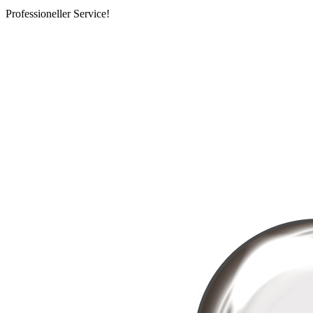
Professioneller Service!