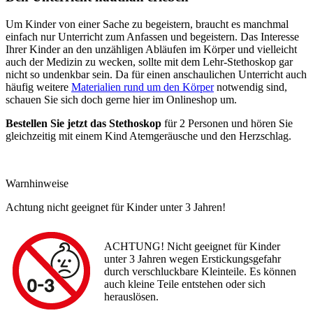
Um Kinder von einer Sache zu begeistern, braucht es manchmal
einfach nur Unterricht zum Anfassen und begeistern. Das Interesse
Ihrer Kinder an den unzähligen Abläufen im Körper und vielleicht
auch der Medizin zu wecken, sollte mit dem Lehr-Stethoskop gar
nicht so undenkbar sein. Da für einen anschaulichen Unterricht auch
häufig weitere
Materialien rund um den Körper
notwendig sind,
schauen Sie sich doch gerne hier im Onlineshop um.
Bestellen Sie jetzt das Stethoskop
für 2 Personen und hören Sie
gleichzeitig mit einem Kind Atemgeräusche und den Herzschlag.
Warnhinweise
Achtung nicht geeignet für Kinder unter 3 Jahren!
ACHTUNG! Nicht geeignet für Kinder
unter 3 Jahren wegen Erstickungsgefahr
durch verschluckbare Kleinteile. Es können
auch kleine Teile entstehen oder sich
herauslösen.