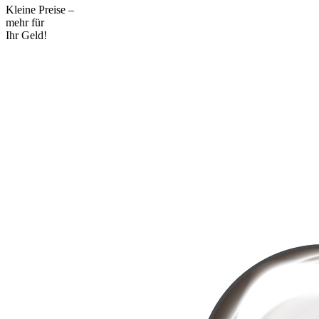
Kleine Preise –
mehr für
Ihr Geld!