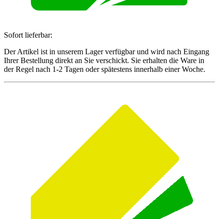
Sofort lieferbar:
Der Artikel ist in unserem Lager verfügbar und wird nach Eingang
Ihrer Bestellung direkt an Sie verschickt. Sie erhalten die Ware in
der Regel nach 1-2 Tagen oder spätestens innerhalb einer Woche.