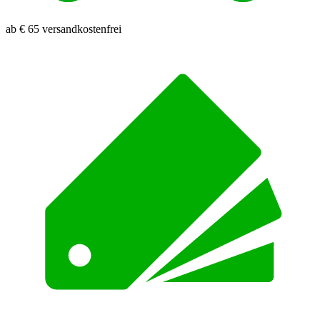
ab € 65 versandkostenfrei