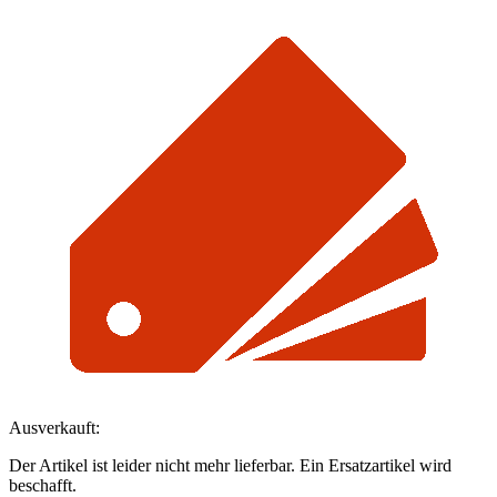
Ausverkauft:
Der Artikel ist leider nicht mehr lieferbar. Ein Ersatzartikel wird
beschafft.