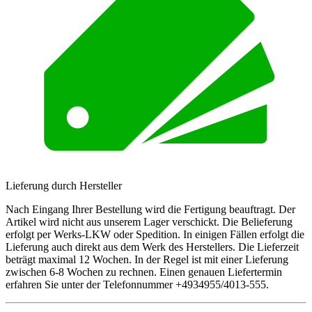
Lieferung durch Hersteller
Nach Eingang Ihrer Bestellung wird die Fertigung beauftragt. Der
Artikel wird nicht aus unserem Lager verschickt. Die Belieferung
erfolgt per Werks-LKW oder Spedition. In einigen Fällen erfolgt die
Lieferung auch direkt aus dem Werk des Herstellers. Die Lieferzeit
beträgt maximal 12 Wochen. In der Regel ist mit einer Lieferung
zwischen 6-8 Wochen zu rechnen. Einen genauen Liefertermin
erfahren Sie unter der Telefonnummer +4934955/4013-555.