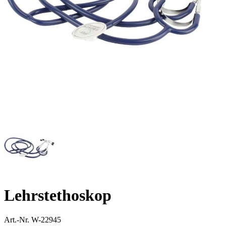
Lehrstethoskop
Art.-Nr.
W-22945