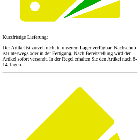
Kurzfristige Lieferung:
Der Artikel ist zurzeit nicht in unserem Lager verfügbar. Nachschub
ist unterwegs oder in der Fertigung. Nach Bereitstellung wird der
Artikel sofort versandt. In der Regel erhalten Sie den Artikel nach 8-
14 Tagen.