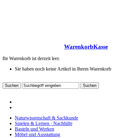
Warenkorb
Kasse
Ihr Warenkorb ist derzeit leer.
Sie haben noch keine Artikel in Ihrem Warenkorb
Naturwissenschaft & Sachkunde
Spielen & Lernen · Nachhilfe
Basteln und Werken
Möbel und Ausstattung