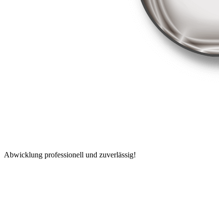
Abwicklung professionell und zuverlässig!