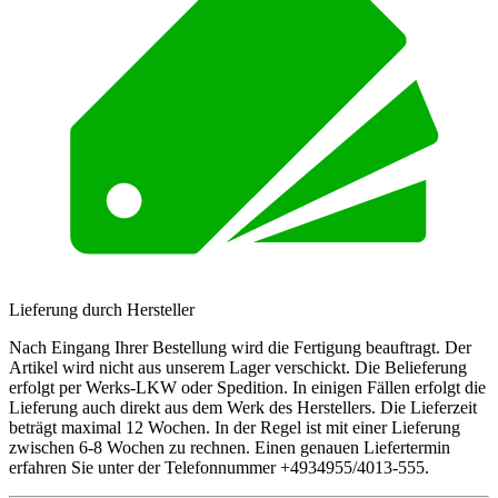
Lieferung durch Hersteller
Nach Eingang Ihrer Bestellung wird die Fertigung beauftragt. Der
Artikel wird nicht aus unserem Lager verschickt. Die Belieferung
erfolgt per Werks-LKW oder Spedition. In einigen Fällen erfolgt die
Lieferung auch direkt aus dem Werk des Herstellers. Die Lieferzeit
beträgt maximal 12 Wochen. In der Regel ist mit einer Lieferung
zwischen 6-8 Wochen zu rechnen. Einen genauen Liefertermin
erfahren Sie unter der Telefonnummer +4934955/4013-555.