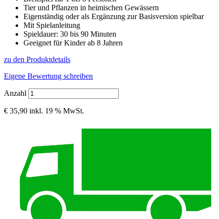
Tier und Pflanzen in heimischen Gewässern
Eigenständig oder als Ergänzung zur Basisversion spielbar
Mit Spielanleitung
Spieldauer: 30 bis 90 Minuten
Geeignet für Kinder ab 8 Jahren
zu den Produktdetails
Eigene Bewertung schreiben
Anzahl
€ 35,90
inkl. 19 % MwSt.