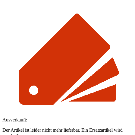
Ausverkauft:
Der Artikel ist leider nicht mehr lieferbar. Ein Ersatzartikel wird