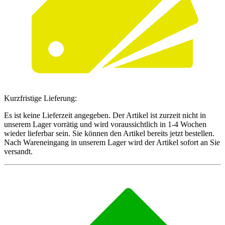
Kurzfristige Lieferung:
Es ist keine Lieferzeit angegeben. Der Artikel ist zurzeit nicht in
unserem Lager vorrätig und wird voraussichtlich in 1-4 Wochen
wieder lieferbar sein. Sie können den Artikel bereits jetzt bestellen.
Nach Wareneingang in unserem Lager wird der Artikel sofort an Sie
versandt.