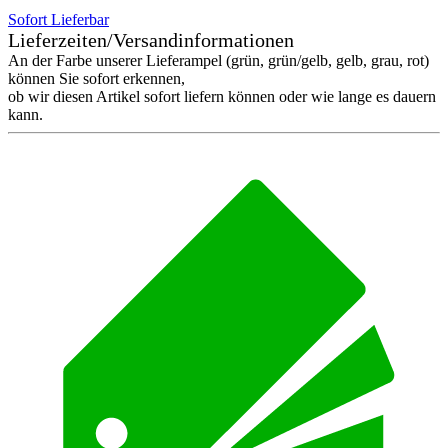
Sofort Lieferbar
Lieferzeiten/Versandinformationen
An der Farbe unserer Lieferampel (grün, grün/gelb, gelb, grau, rot)
können Sie sofort erkennen,
ob wir diesen Artikel sofort liefern können oder wie lange es dauern
kann.