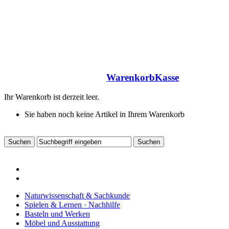
Warenkorb
Kasse
Ihr Warenkorb ist derzeit leer.
Sie haben noch keine Artikel in Ihrem Warenkorb
Naturwissenschaft & Sachkunde
Spielen & Lernen · Nachhilfe
Basteln und Werken
Möbel und Ausstattung