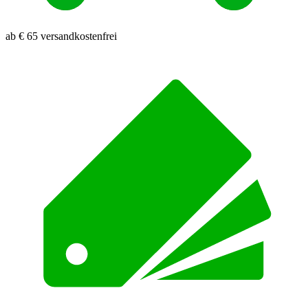
ab € 65 versandkostenfrei