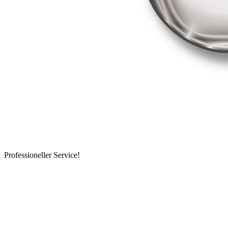
Professioneller Service!