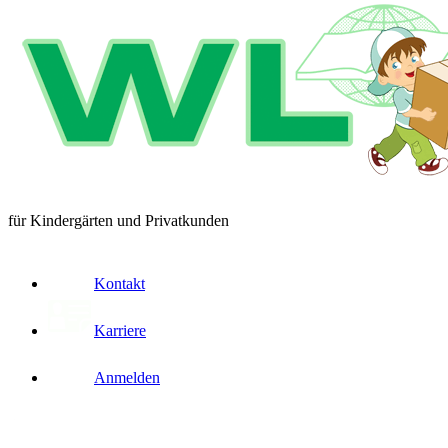
für Kindergärten und Privatkunden
Kontakt
Karriere
Anmelden