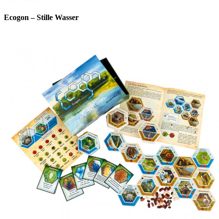
Ecogon – Stille Wasser