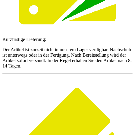
Kurzfristige Lieferung:
Der Artikel ist zurzeit nicht in unserem Lager verfügbar. Nachschub
ist unterwegs oder in der Fertigung. Nach Bereitstellung wird der
Artikel sofort versandt. In der Regel erhalten Sie den Artikel nach 8-
14 Tagen.