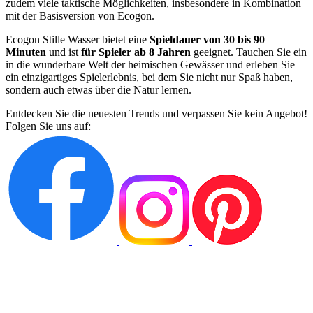
zudem viele taktische Möglichkeiten, insbesondere in Kombination
mit der Basisversion von Ecogon.
Ecogon Stille Wasser bietet eine
Spieldauer von 30 bis 90
Minuten
und ist
für Spieler ab 8 Jahren
geeignet. Tauchen Sie ein
in die wunderbare Welt der heimischen Gewässer und erleben Sie
ein einzigartiges Spielerlebnis, bei dem Sie nicht nur Spaß haben,
sondern auch etwas über die Natur lernen.
Entdecken Sie die neuesten Trends und verpassen Sie kein Angebot!
Folgen Sie uns auf: