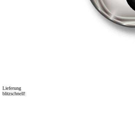
Lieferung
blitzschnell!