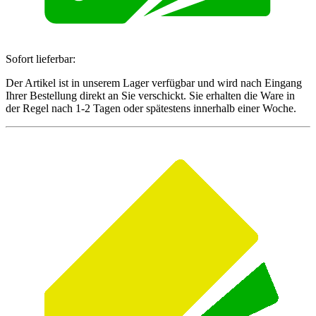
Sofort lieferbar:
Der Artikel ist in unserem Lager verfügbar und wird nach Eingang
Ihrer Bestellung direkt an Sie verschickt. Sie erhalten die Ware in
der Regel nach 1-2 Tagen oder spätestens innerhalb einer Woche.