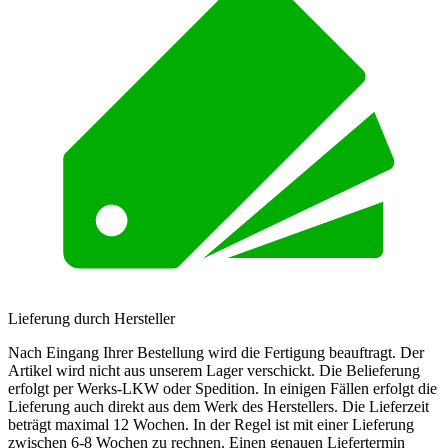
Lieferung durch Hersteller
Nach Eingang Ihrer Bestellung wird die Fertigung beauftragt. Der
Artikel wird nicht aus unserem Lager verschickt. Die Belieferung
erfolgt per Werks-LKW oder Spedition. In einigen Fällen erfolgt die
Lieferung auch direkt aus dem Werk des Herstellers. Die Lieferzeit
beträgt maximal 12 Wochen. In der Regel ist mit einer Lieferung
zwischen 6-8 Wochen zu rechnen. Einen genauen Liefertermin