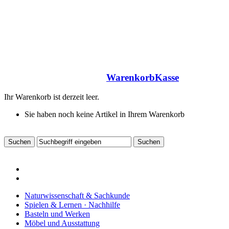
Warenkorb
Kasse
Ihr Warenkorb ist derzeit leer.
Sie haben noch keine Artikel in Ihrem Warenkorb
Naturwissenschaft & Sachkunde
Spielen & Lernen · Nachhilfe
Basteln und Werken
Möbel und Ausstattung