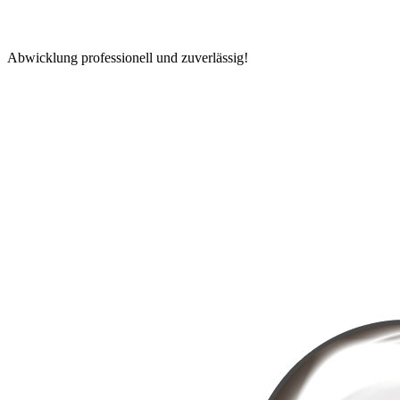
Abwicklung professionell und zuverlässig!