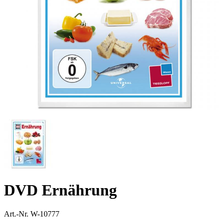
DVD Ernährung
Art.-Nr.
W-10777