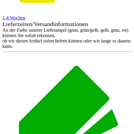
1-4 Wochen
Lieferzeiten/Versandinformationen
An der Farbe unserer Lieferampel (grün, grün/gelb, gelb, grau, rot)
können Sie sofort erkennen,
ob wir diesen Artikel sofort liefern können oder wie lange es dauern
kann.