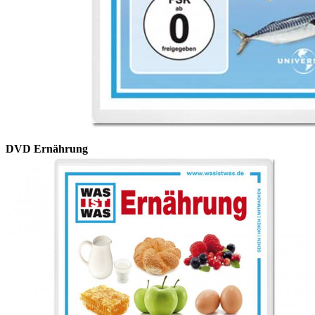
DVD Ernährung