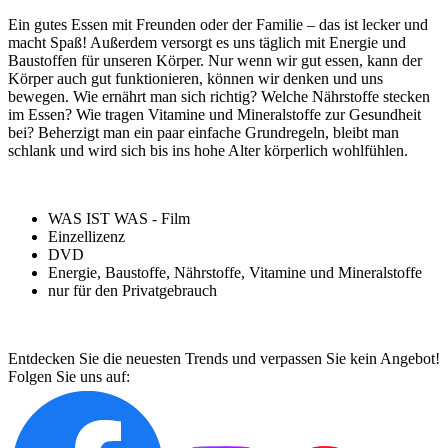
Ein gutes Essen mit Freunden oder der Familie – das ist lecker und
macht Spaß! Außerdem versorgt es uns täglich mit Energie und
Baustoffen für unseren Körper. Nur wenn wir gut essen, kann der
Körper auch gut funktionieren, können wir denken und uns
bewegen. Wie ernährt man sich richtig? Welche Nährstoffe stecken
im Essen? Wie tragen Vitamine und Mineralstoffe zur Gesundheit
bei? Beherzigt man ein paar einfache Grundregeln, bleibt man
schlank und wird sich bis ins hohe Alter körperlich wohlfühlen.
WAS IST WAS - Film
Einzellizenz
DVD
Energie, Baustoffe, Nährstoffe, Vitamine und Mineralstoffe
nur für den Privatgebrauch
Entdecken Sie die neuesten Trends und verpassen Sie kein Angebot!
Folgen Sie uns auf: