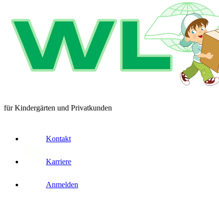
für Kindergärten und Privatkunden
Kontakt
Karriere
Anmelden