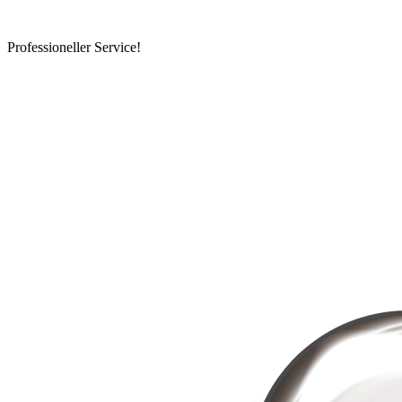
Professioneller Service!