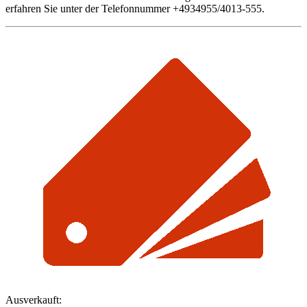
erfahren Sie unter der Telefonnummer +4934955/4013-555.
Ausverkauft: