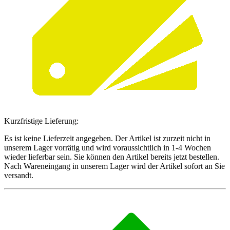
Kurzfristige Lieferung:
Es ist keine Lieferzeit angegeben. Der Artikel ist zurzeit nicht in
unserem Lager vorrätig und wird voraussichtlich in 1-4 Wochen
wieder lieferbar sein. Sie können den Artikel bereits jetzt bestellen.
Nach Wareneingang in unserem Lager wird der Artikel sofort an Sie
versandt.