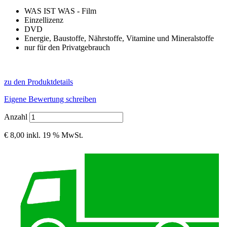
WAS IST WAS - Film
Einzellizenz
DVD
Energie, Baustoffe, Nährstoffe, Vitamine und Mineralstoffe
nur für den Privatgebrauch
zu den Produktdetails
Eigene Bewertung schreiben
Anzahl
€ 8,00
inkl. 19 % MwSt.