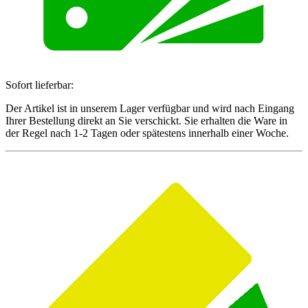
Sofort lieferbar:
Der Artikel ist in unserem Lager verfügbar und wird nach Eingang
Ihrer Bestellung direkt an Sie verschickt. Sie erhalten die Ware in
der Regel nach 1-2 Tagen oder spätestens innerhalb einer Woche.