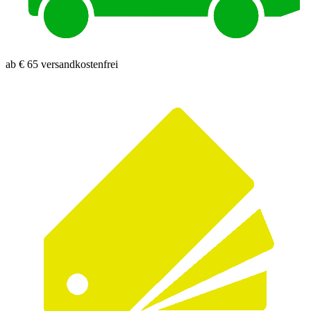
ab € 65 versandkostenfrei