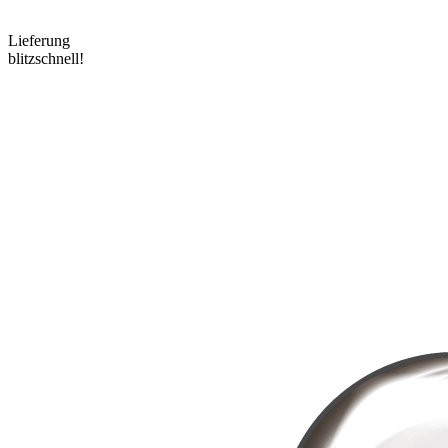
Lieferung
blitzschnell!