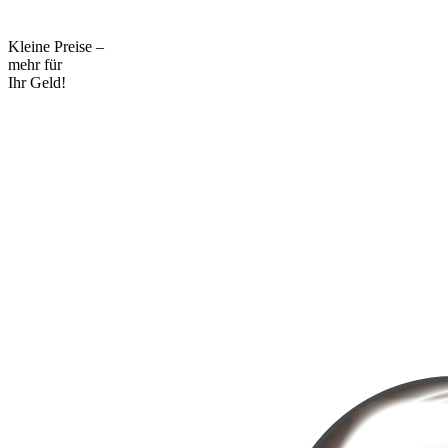
Kleine Preise –
mehr für
Ihr Geld!