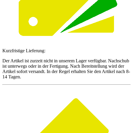
Kurzfristige Lieferung:
Der Artikel ist zurzeit nicht in unserem Lager verfügbar. Nachschub
ist unterwegs oder in der Fertigung. Nach Bereitstellung wird der
Artikel sofort versandt. In der Regel erhalten Sie den Artikel nach 8-
14 Tagen.