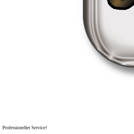
Professioneller Service!