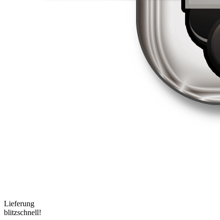
Lieferung
blitzschnell!