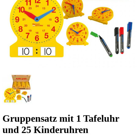
Gruppensatz mit 1 Tafeluhr
und 25 Kinderuhren