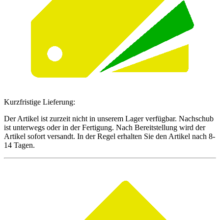
Kurzfristige Lieferung:
Der Artikel ist zurzeit nicht in unserem Lager verfügbar. Nachschub
ist unterwegs oder in der Fertigung. Nach Bereitstellung wird der
Artikel sofort versandt. In der Regel erhalten Sie den Artikel nach 8-
14 Tagen.