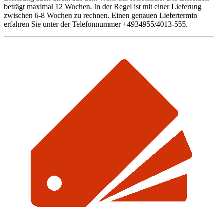
beträgt maximal 12 Wochen. In der Regel ist mit einer Lieferung
zwischen 6-8 Wochen zu rechnen. Einen genauen Liefertermin
erfahren Sie unter der Telefonnummer +4934955/4013-555.