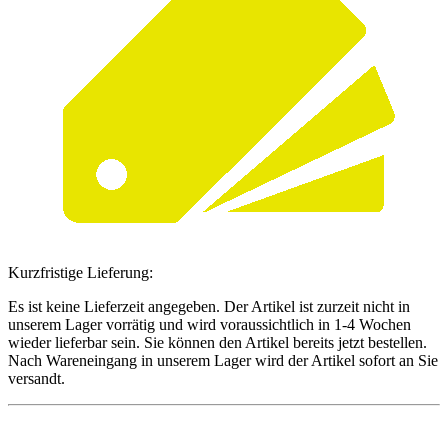
Kurzfristige Lieferung:
Es ist keine Lieferzeit angegeben. Der Artikel ist zurzeit nicht in
unserem Lager vorrätig und wird voraussichtlich in 1-4 Wochen
wieder lieferbar sein. Sie können den Artikel bereits jetzt bestellen.
Nach Wareneingang in unserem Lager wird der Artikel sofort an Sie
versandt.