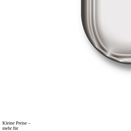
Kleine Preise –
mehr für