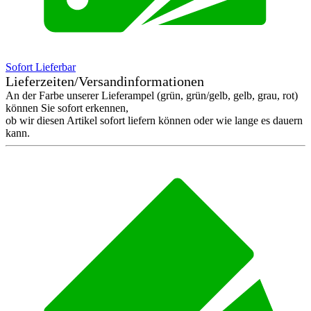
Sofort Lieferbar
Lieferzeiten/Versandinformationen
An der Farbe unserer Lieferampel (grün, grün/gelb, gelb, grau, rot)
können Sie sofort erkennen,
ob wir diesen Artikel sofort liefern können oder wie lange es dauern
kann.