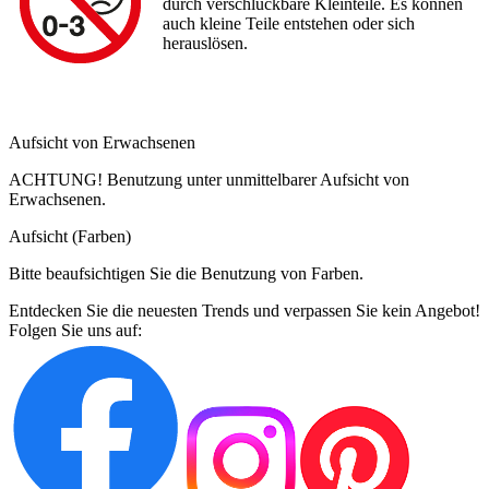
durch verschluckbare Kleinteile. Es können
auch kleine Teile entstehen oder sich
herauslösen.
Aufsicht von Erwachsenen
ACHTUNG! Benutzung unter unmittelbarer Aufsicht von
Erwachsenen.
Aufsicht (Farben)
Bitte beaufsichtigen Sie die Benutzung von Farben.
Entdecken Sie die neuesten Trends und verpassen Sie kein Angebot!
Folgen Sie uns auf: