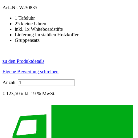
Art.-Nr.
W-30835
1 Tafeluhr
25 kleine Uhren
inkl. 1x Whiteboardstifte
Lieferung im stabilen Holzkoffer
Gruppensatz
zu den Produktdetails
Eigene Bewertung schreiben
Anzahl
€ 123,50
inkl. 19 % MwSt.