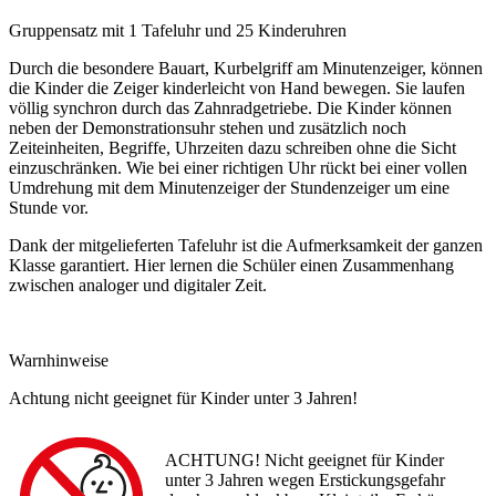
Gruppensatz mit 1 Tafeluhr und 25 Kinderuhren
Durch die besondere Bauart, Kurbelgriff am Minutenzeiger, können
die Kinder die Zeiger kinderleicht von Hand bewegen. Sie laufen
völlig synchron durch das Zahnradgetriebe. Die Kinder können
neben der Demonstra­tionsuhr stehen und zusätzlich noch
Zeiteinheiten, Begriffe, Uhrzeiten dazu schreiben ohne die Sicht
einzuschränken. Wie bei einer richtigen Uhr rückt bei einer vollen
Umdrehung mit dem Minutenzeiger der Stundenzeiger um eine
Stunde vor.
Dank der mitgelieferten Tafeluhr ist die Aufmerksamkeit der ganzen
Klasse garantiert. Hier lernen die Schüler einen Zusammenhang
zwischen analoger und digitaler Zeit.
Warnhinweise
Achtung nicht geeignet für Kinder unter 3 Jahren!
ACHTUNG! Nicht geeignet für Kinder
unter 3 Jahren wegen Erstickungsgefahr