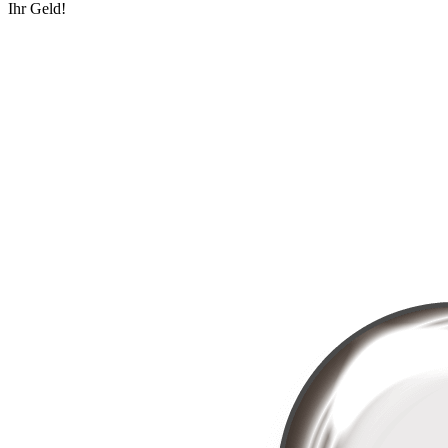
Ihr Geld!