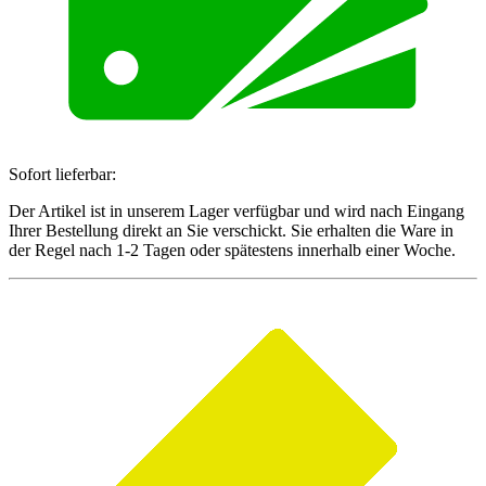
Sofort lieferbar:
Der Artikel ist in unserem Lager verfügbar und wird nach Eingang
Ihrer Bestellung direkt an Sie verschickt. Sie erhalten die Ware in
der Regel nach 1-2 Tagen oder spätestens innerhalb einer Woche.