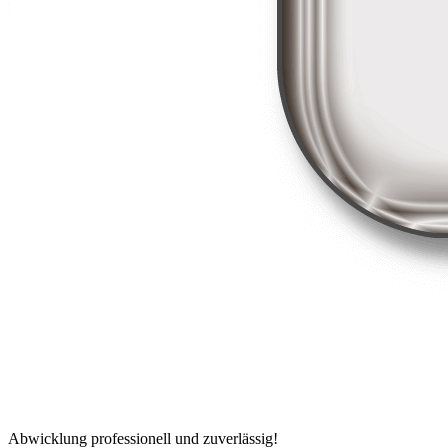
Abwicklung professionell und zuverlässig!