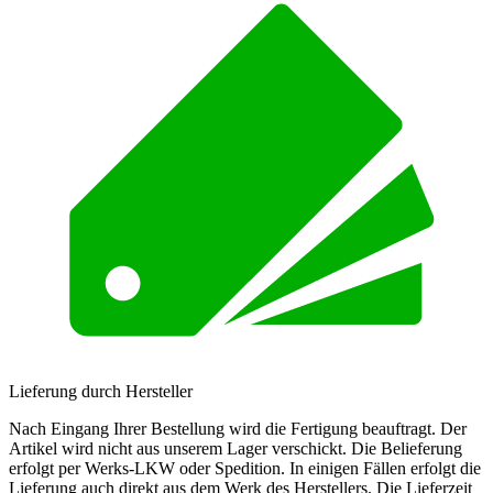
Lieferung durch Hersteller
Nach Eingang Ihrer Bestellung wird die Fertigung beauftragt. Der
Artikel wird nicht aus unserem Lager verschickt. Die Belieferung
erfolgt per Werks-LKW oder Spedition. In einigen Fällen erfolgt die
Lieferung auch direkt aus dem Werk des Herstellers. Die Lieferzeit