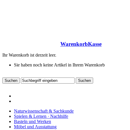
Warenkorb
Kasse
Ihr Warenkorb ist derzeit leer.
Sie haben noch keine Artikel in Ihrem Warenkorb
Naturwissenschaft & Sachkunde
Spielen & Lernen · Nachhilfe
Basteln und Werken
Möbel und Ausstattung