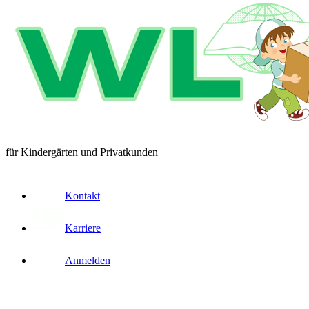
für Kindergärten und Privatkunden
Kontakt
Karriere
Anmelden