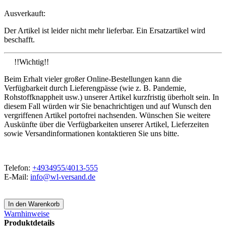
Ausverkauft:
Der Artikel ist leider nicht mehr lieferbar. Ein Ersatzartikel wird
beschafft.
!!Wichtig!!
Beim Erhalt vieler großer Online-Bestellungen kann die
Verfügbarkeit durch Lieferengpässe (wie z. B. Pandemie,
Rohstoffknappheit usw.) unserer Artikel kurzfristig überholt sein. In
diesem Fall würden wir Sie benachrichtigen und auf Wunsch den
vergriffenen Artikel portofrei nachsenden. Wünschen Sie weitere
Auskünfte über die Verfügbarkeiten unserer Artikel, Lieferzeiten
sowie Versandinformationen kontaktieren Sie uns bitte.
Telefon:
+4934955/4013-555
E-Mail:
info@wl-versand.de
Warnhinweise
Produktdetails