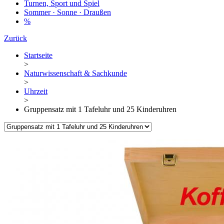
Turnen, Sport und Spiel
Sommer · Sonne · Draußen
%
Zurück
Startseite
>
Naturwissenschaft & Sachkunde
>
Uhrzeit
>
Gruppensatz mit 1 Tafeluhr und 25 Kinderuhren