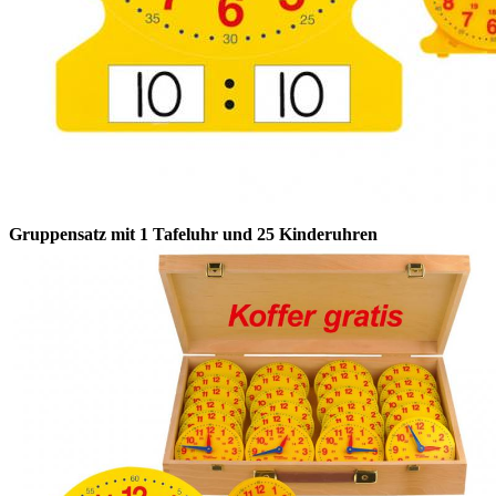
Gruppensatz mit 1 Tafeluhr und 25 Kinderuhren