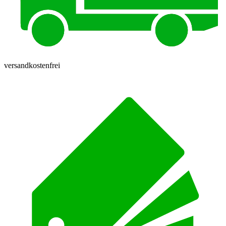
versandkostenfrei