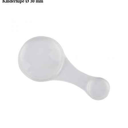
Kinderlupe Ø 30 mm