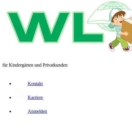
für Kindergärten und Privatkunden
Kontakt
Karriere
Anmelden