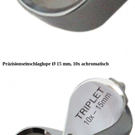
Präzisionseinschlaglupe Ø 15 mm, 10x achromatisch