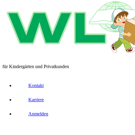
für Kindergärten und Privatkunden
Kontakt
Karriere
Anmelden