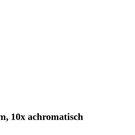
m, 10x achromatisch