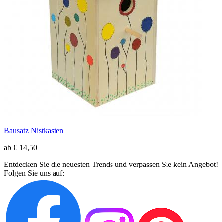
Bausatz Nistkasten
ab € 14,50
Entdecken Sie die neuesten Trends und verpassen Sie kein Angebot!
Folgen Sie uns auf: