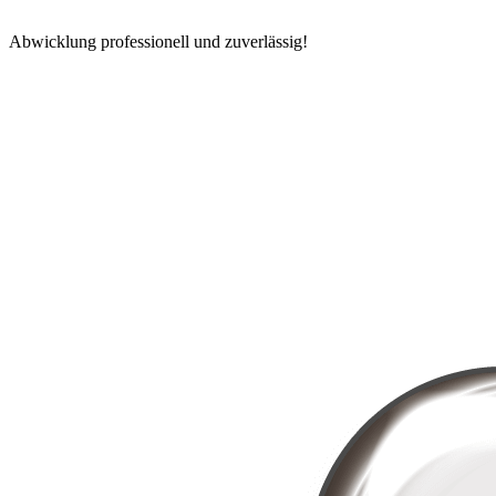
Abwicklung professionell und zuverlässig!