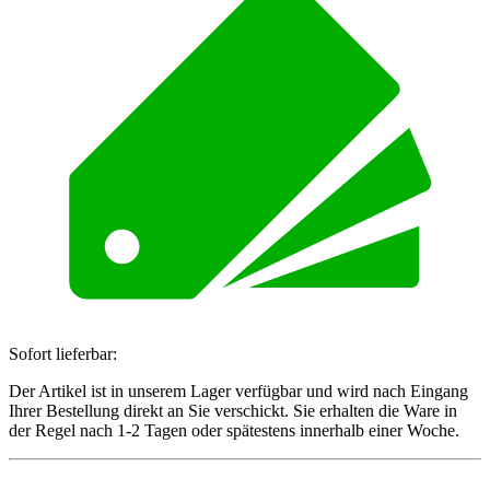
Sofort lieferbar:
Der Artikel ist in unserem Lager verfügbar und wird nach Eingang
Ihrer Bestellung direkt an Sie verschickt. Sie erhalten die Ware in
der Regel nach 1-2 Tagen oder spätestens innerhalb einer Woche.