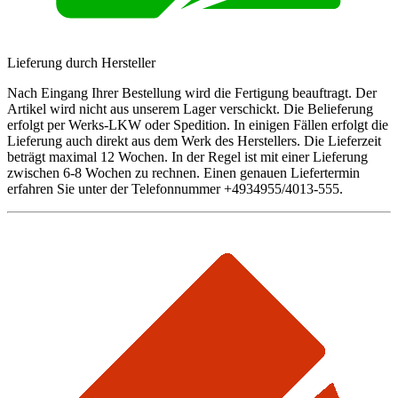
Lieferung durch Hersteller
Nach Eingang Ihrer Bestellung wird die Fertigung beauftragt. Der
Artikel wird nicht aus unserem Lager verschickt. Die Belieferung
erfolgt per Werks-LKW oder Spedition. In einigen Fällen erfolgt die
Lieferung auch direkt aus dem Werk des Herstellers. Die Lieferzeit
beträgt maximal 12 Wochen. In der Regel ist mit einer Lieferung
zwischen 6-8 Wochen zu rechnen. Einen genauen Liefertermin
erfahren Sie unter der Telefonnummer +4934955/4013-555.