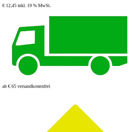
€ 12,45
inkl. 19 % MwSt.
ab € 65 versandkostenfrei