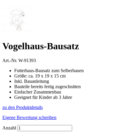
Vogelhaus-Bausatz
Art.-Nr.
W-91393
Futterhaus-Bausatz zum Selberbauen
Größe: ca. 19 x 19 x 15 cm
Inkl. Bauanleitung
Bauteile bereits fertig zugeschnitten
Einfacher Zusammenbau
Geeignet für Kinder ab 3 Jahre
zu den Produktdetails
Eigene Bewertung schreiben
Anzahl