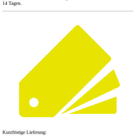
14 Tagen.
Kurzfristige Lieferung: