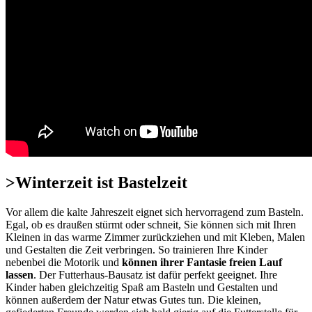
>Winterzeit ist Bastelzeit
Vor allem die kalte Jahreszeit eignet sich hervorragend zum Basteln.
Egal, ob es draußen stürmt oder schneit, Sie können sich mit Ihren
Kleinen in das warme Zimmer zurückziehen und mit Kleben, Malen
und Gestalten die Zeit verbringen. So trainieren Ihre Kinder
nebenbei die Motorik und
können ihrer Fantasie freien Lauf
lassen
. Der Futterhaus-Bausatz ist dafür perfekt geeignet. Ihre
Kinder haben gleichzeitig Spaß am Basteln und Gestalten und
können außerdem der Natur etwas Gutes tun. Die kleinen,