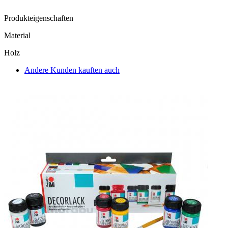
Produkteigenschaften
Material
Holz
Andere Kunden kauften auch