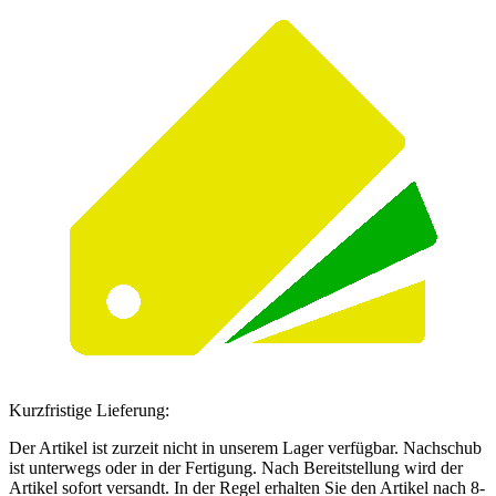
Kurzfristige Lieferung:
Der Artikel ist zurzeit nicht in unserem Lager verfügbar. Nachschub
ist unterwegs oder in der Fertigung. Nach Bereitstellung wird der
Artikel sofort versandt. In der Regel erhalten Sie den Artikel nach 8-