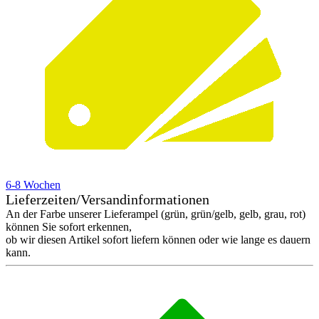
6-8 Wochen
Lieferzeiten/Versandinformationen
An der Farbe unserer Lieferampel (grün, grün/gelb, gelb, grau, rot)
können Sie sofort erkennen,
ob wir diesen Artikel sofort liefern können oder wie lange es dauern
kann.