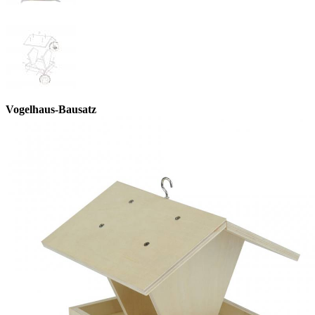
Vogelhaus-Bausatz