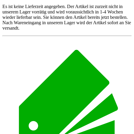
Es ist keine Lieferzeit angegeben. Der Artikel ist zurzeit nicht in
unserem Lager vorrätig und wird voraussichtlich in 1-4 Wochen
wieder lieferbar sein. Sie können den Artikel bereits jetzt bestellen.
Nach Wareneingang in unserem Lager wird der Artikel sofort an Sie
versandt.