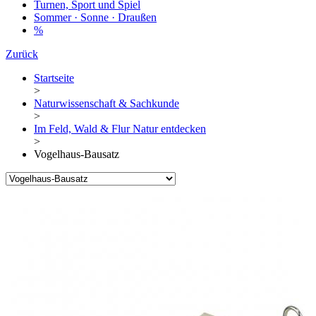
Turnen, Sport und Spiel
Sommer · Sonne · Draußen
%
Zurück
Startseite
>
Naturwissenschaft & Sachkunde
>
Im Feld, Wald & Flur Natur entdecken
>
Vogelhaus-Bausatz