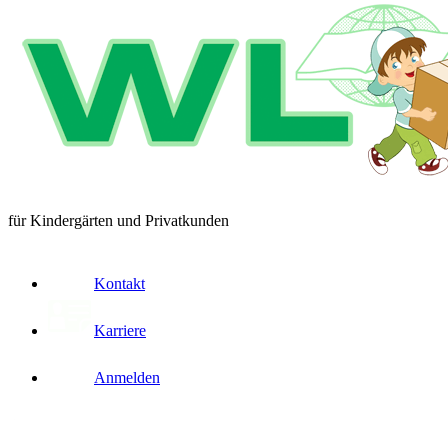
für Kindergärten und Privatkunden
Kontakt
Karriere
Anmelden