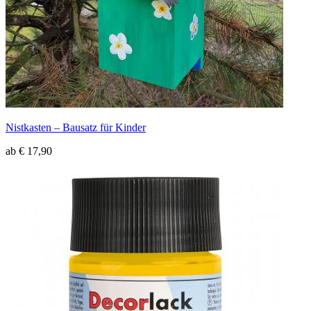
Nistkasten – Bausatz für Kinder
ab € 17,90