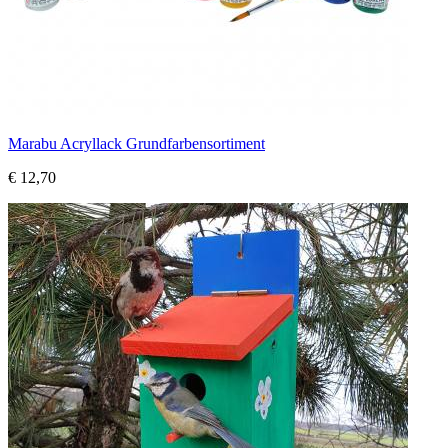
Marabu Acryllack Grundfarbensortiment
€ 12,70