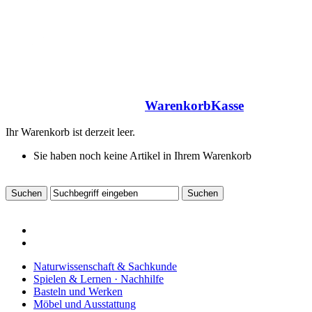
Warenkorb
Kasse
Ihr Warenkorb ist derzeit leer.
Sie haben noch keine Artikel in Ihrem Warenkorb
Naturwissenschaft & Sachkunde
Spielen & Lernen · Nachhilfe
Basteln und Werken
Möbel und Ausstattung