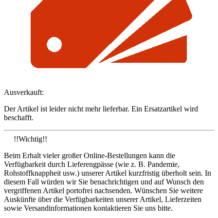
Ausverkauft:
Der Artikel ist leider nicht mehr lieferbar. Ein Ersatzartikel wird
beschafft.
!!Wichtig!!
Beim Erhalt vieler großer Online-Bestellungen kann die
Verfügbarkeit durch Lieferengpässe (wie z. B. Pandemie,
Rohstoffknappheit usw.) unserer Artikel kurzfristig überholt sein. In
diesem Fall würden wir Sie benachrichtigen und auf Wunsch den
vergriffenen Artikel portofrei nachsenden. Wünschen Sie weitere
Auskünfte über die Verfügbarkeiten unserer Artikel, Lieferzeiten
sowie Versandinformationen kontaktieren Sie uns bitte.