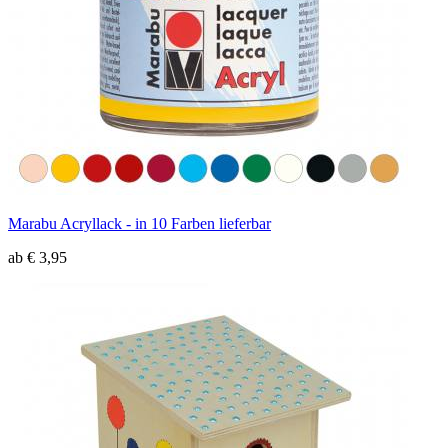
Marabu Acryllack - in 10 Farben lieferbar
ab € 3,95