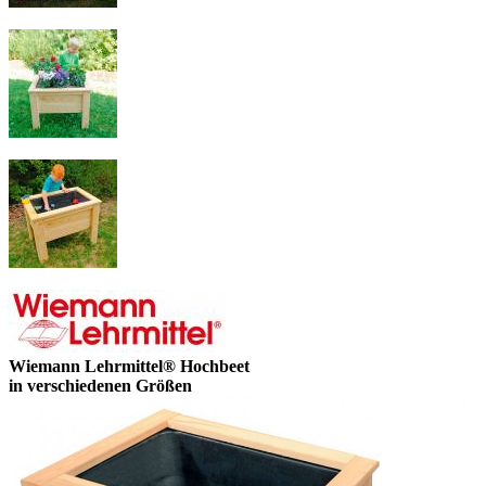
Wiemann Lehrmittel® Hochbeet
in verschiedenen Größen