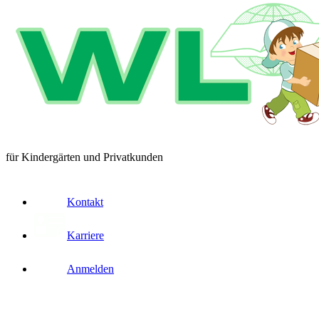
für Kindergärten und Privatkunden
Kontakt
Karriere
Anmelden