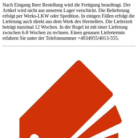
Nach Eingang Ihrer Bestellung wird die Fertigung beauftragt. Der
Artikel wird nicht aus unserem Lager verschickt. Die Belieferung
erfolgt per Werks-LKW oder Spedition. In einigen Fällen erfolgt die
Lieferung auch direkt aus dem Werk des Herstellers. Die Lieferzeit
beträgt maximal 12 Wochen. In der Regel ist mit einer Lieferung
zwischen 6-8 Wochen zu rechnen. Einen genauen Liefertermin
erfahren Sie unter der Telefonnummer +4934955/4013-555.