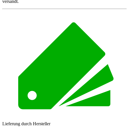
versandt.
Lieferung durch Hersteller