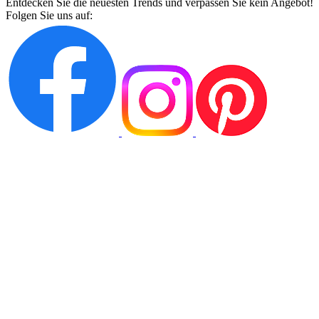
Entdecken Sie die neuesten Trends und verpassen Sie kein Angebot!
Folgen Sie uns auf: