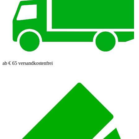
ab € 65 versandkostenfrei