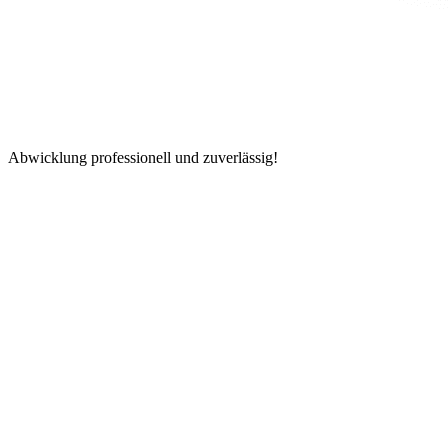
Abwicklung professionell und zuverlässig!