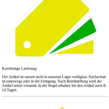
Kurzfristige Lieferung:
Der Artikel ist zurzeit nicht in unserem Lager verfügbar. Nachschub
ist unterwegs oder in der Fertigung. Nach Bereitstellung wird der
Artikel sofort versandt. In der Regel erhalten Sie den Artikel nach 8-
14 Tagen.