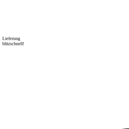
Lieferung
blitzschnell!