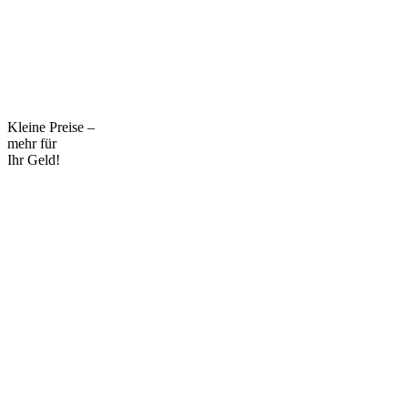
Kleine Preise –
mehr für
Ihr Geld!