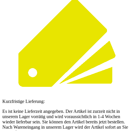
Kurzfristige Lieferung:
Es ist keine Lieferzeit angegeben. Der Artikel ist zurzeit nicht in
unserem Lager vorrätig und wird voraussichtlich in 1-4 Wochen
wieder lieferbar sein. Sie können den Artikel bereits jetzt bestellen.
Nach Wareneingang in unserem Lager wird der Artikel sofort an Sie