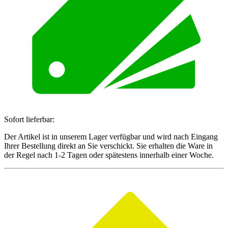
Sofort lieferbar:
Der Artikel ist in unserem Lager verfügbar und wird nach Eingang
Ihrer Bestellung direkt an Sie verschickt. Sie erhalten die Ware in
der Regel nach 1-2 Tagen oder spätestens innerhalb einer Woche.