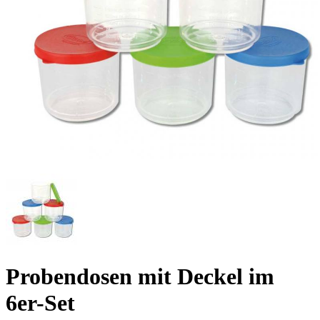
Probendosen mit Deckel im
6er-Set