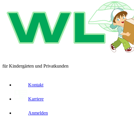
für Kindergärten und Privatkunden
Kontakt
Karriere
Anmelden