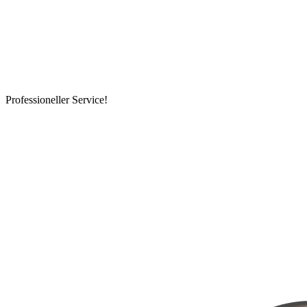
Professioneller Service!