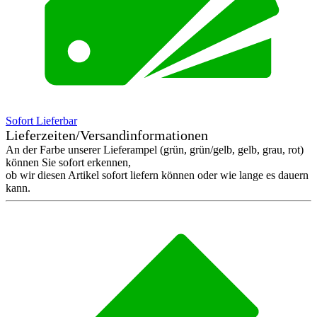
Sofort Lieferbar
Lieferzeiten/Versandinformationen
An der Farbe unserer Lieferampel (grün, grün/gelb, gelb, grau, rot)
können Sie sofort erkennen,
ob wir diesen Artikel sofort liefern können oder wie lange es dauern
kann.