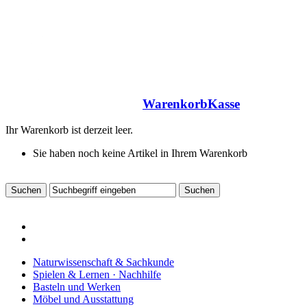
Warenkorb
Kasse
Ihr Warenkorb ist derzeit leer.
Sie haben noch keine Artikel in Ihrem Warenkorb
Naturwissenschaft & Sachkunde
Spielen & Lernen · Nachhilfe
Basteln und Werken
Möbel und Ausstattung