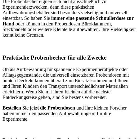
Die Probenbecher eignen sich nicht ausschließlich zu
Experimentierzwecken, denn diese praktischen
Aufbewahrungsbehälter sind besonders vielseitig und universell
einsetzbar. So haben Sie
immer eine passende Schnullerdose zur
Hand
oder können in den Probendosen Büroklammern,
Stecknadeln oder weitere Kleinteile aufbewahren. Ihre Vielseitigkeit
kennt keine Grenzen.
Praktische Probenbecher für alle Zwecke
Ob als Aufbewahrung für spannende Experimentierobjekte oder
Alltagsgegenstände, die universell einsetzbaren Probendosen mit
bunten Deckeln können überall zum Einsatz kommen und Ihnen
und Ihren Kindern den Transport unterschiedlichster Materialien
erleichtern. Wenn Sie mit Ihren Kleinen auf die nächste
Entdeckungsreise gehen, sind Sie bestens vorbereitet.
Bestellen Sie jetzt die Probendosen
und Ihre kleinen Forscher
haben immer den passenden Aufbewahrungsort für ihre
Experimente.