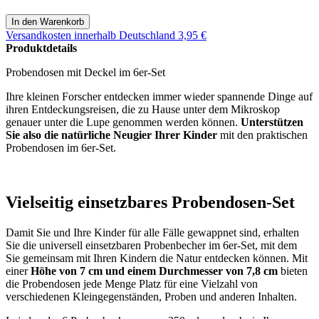
Versandkosten
innerhalb Deutschland 3,95 €
Produktdetails
Probendosen mit Deckel im 6er-Set
Ihre kleinen Forscher entdecken immer wieder spannende Dinge auf
ihren Entdeckungsreisen, die zu Hause unter dem Mikroskop
genauer unter die Lupe genommen werden können.
Unterstützen
Sie also die natürliche Neugier Ihrer Kinder
mit den praktischen
Probendosen im 6er-Set.
Vielseitig einsetzbares Probendosen-Set
Damit Sie und Ihre Kinder für alle Fälle gewappnet sind, erhalten
Sie die universell einsetzbaren Probenbecher im 6er-Set, mit dem
Sie gemeinsam mit Ihren Kindern die Natur entdecken können. Mit
einer
Höhe von 7 cm und einem Durchmesser von 7,8 cm
bieten
die Probendosen jede Menge Platz für eine Vielzahl von
verschiedenen Kleingegenständen, Proben und anderen Inhalten.