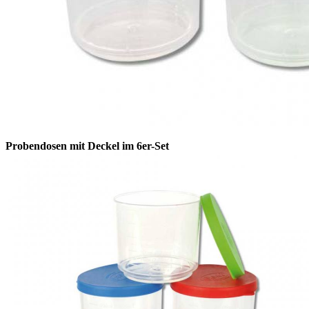
Probendosen mit Deckel im 6er-Set