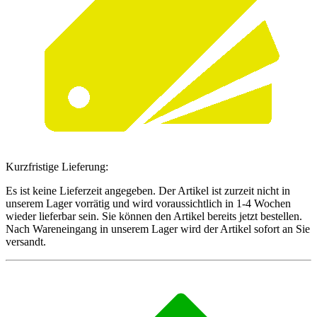
Kurzfristige Lieferung:
Es ist keine Lieferzeit angegeben. Der Artikel ist zurzeit nicht in
unserem Lager vorrätig und wird voraussichtlich in 1-4 Wochen
wieder lieferbar sein. Sie können den Artikel bereits jetzt bestellen.
Nach Wareneingang in unserem Lager wird der Artikel sofort an Sie
versandt.