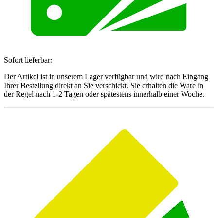
Sofort lieferbar:
Der Artikel ist in unserem Lager verfügbar und wird nach Eingang
Ihrer Bestellung direkt an Sie verschickt. Sie erhalten die Ware in
der Regel nach 1-2 Tagen oder spätestens innerhalb einer Woche.