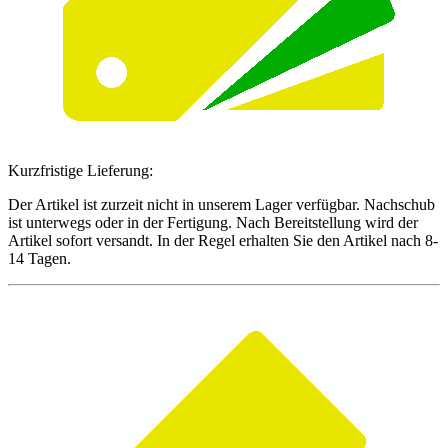
Kurzfristige Lieferung:
Der Artikel ist zurzeit nicht in unserem Lager verfügbar. Nachschub
ist unterwegs oder in der Fertigung. Nach Bereitstellung wird der
Artikel sofort versandt. In der Regel erhalten Sie den Artikel nach 8-
14 Tagen.