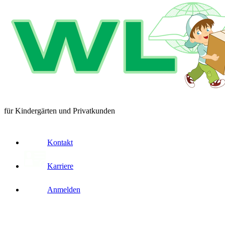
für Kindergärten und Privatkunden
Kontakt
Karriere
Anmelden