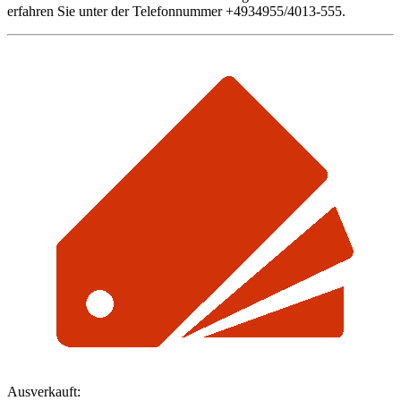
erfahren Sie unter der Telefonnummer +4934955/4013-555.
Ausverkauft: