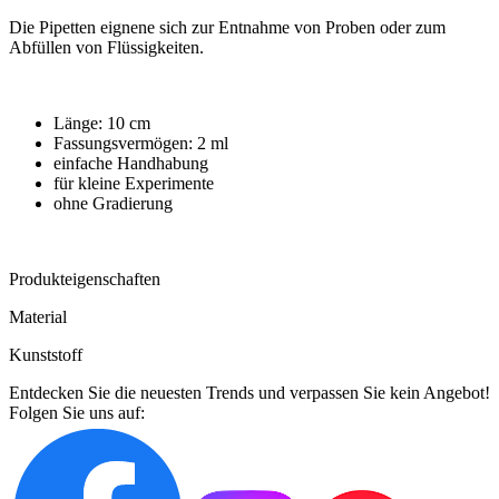
Die Pipetten eignene sich zur Entnahme von Proben oder zum
Abfüllen von Flüssigkeiten.
Länge: 10 cm
Fassungsvermögen: 2 ml
einfache Handhabung
für kleine Experimente
ohne Gradierung
Produkteigenschaften
Material
Kunststoff
Entdecken Sie die neuesten Trends und verpassen Sie kein Angebot!
Folgen Sie uns auf: