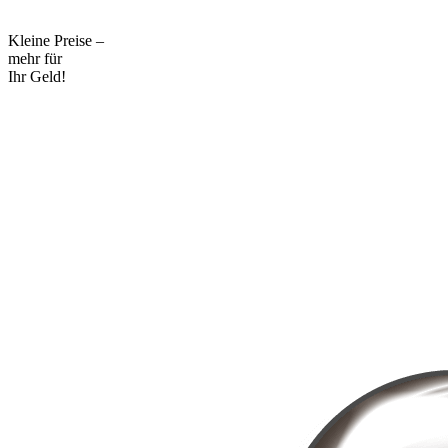
Kleine Preise –
mehr für
Ihr Geld!