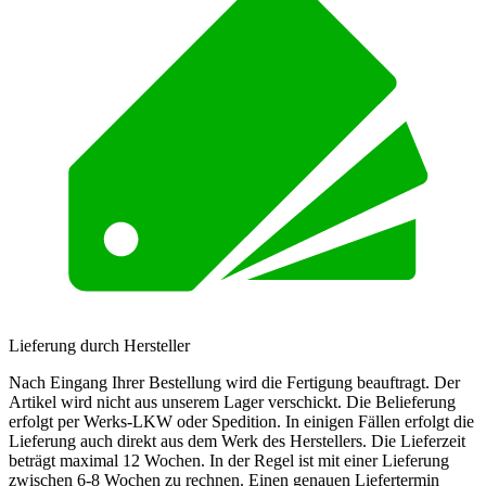
Lieferung durch Hersteller
Nach Eingang Ihrer Bestellung wird die Fertigung beauftragt. Der
Artikel wird nicht aus unserem Lager verschickt. Die Belieferung
erfolgt per Werks-LKW oder Spedition. In einigen Fällen erfolgt die
Lieferung auch direkt aus dem Werk des Herstellers. Die Lieferzeit
beträgt maximal 12 Wochen. In der Regel ist mit einer Lieferung
zwischen 6-8 Wochen zu rechnen. Einen genauen Liefertermin