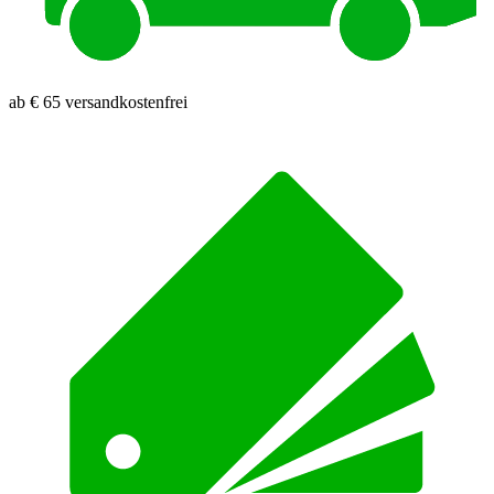
ab € 65 versandkostenfrei