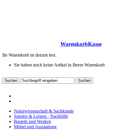
Warenkorb
Kasse
Ihr Warenkorb ist derzeit leer.
Sie haben noch keine Artikel in Ihrem Warenkorb
Naturwissenschaft & Sachkunde
Spielen & Lernen · Nachhilfe
Basteln und Werken
Möbel und Ausstattung