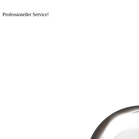
Professioneller Service!