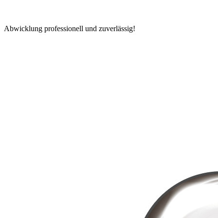
Abwicklung professionell und zuverlässig!