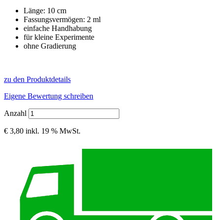
Länge: 10 cm
Fassungsvermögen: 2 ml
einfache Handhabung
für kleine Experimente
ohne Gradierung
zu den Produktdetails
Eigene Bewertung schreiben
Anzahl
€ 3,80
inkl. 19 % MwSt.