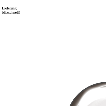
Lieferung
blitzschnell!