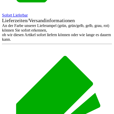
Sofort Lieferbar
Lieferzeiten/Versandinformationen
An der Farbe unserer Lieferampel (grün, grün/gelb, gelb, grau, rot)
können Sie sofort erkennen,
ob wir diesen Artikel sofort liefern können oder wie lange es dauern
kann.