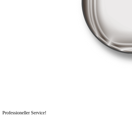
Professioneller Service!