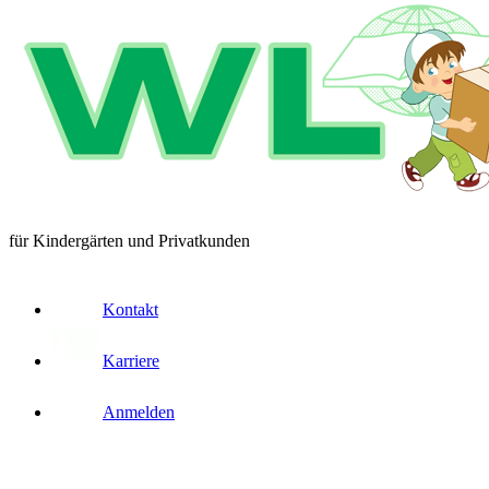
für Kindergärten und Privatkunden
Kontakt
Karriere
Anmelden