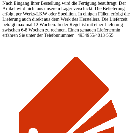
Nach Eingang Ihrer Bestellung wird die Fertigung beauftragt. Der
Artikel wird nicht aus unserem Lager verschickt. Die Belieferung
erfolgt per Werks-LKW oder Spedition. In einigen Fällen erfolgt die
Lieferung auch direkt aus dem Werk des Herstellers. Die Lieferzeit
beträgt maximal 12 Wochen. In der Regel ist mit einer Lieferung
zwischen 6-8 Wochen zu rechnen. Einen genauen Liefertermin
erfahren Sie unter der Telefonnummer +4934955/4013-555.