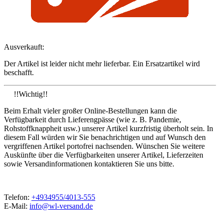
Ausverkauft:
Der Artikel ist leider nicht mehr lieferbar. Ein Ersatzartikel wird
beschafft.
!!Wichtig!!
Beim Erhalt vieler großer Online-Bestellungen kann die
Verfügbarkeit durch Lieferengpässe (wie z. B. Pandemie,
Rohstoffknappheit usw.) unserer Artikel kurzfristig überholt sein. In
diesem Fall würden wir Sie benachrichtigen und auf Wunsch den
vergriffenen Artikel portofrei nachsenden. Wünschen Sie weitere
Auskünfte über die Verfügbarkeiten unserer Artikel, Lieferzeiten
sowie Versandinformationen kontaktieren Sie uns bitte.
Telefon:
+4934955/4013-555
E-Mail:
info@wl-versand.de