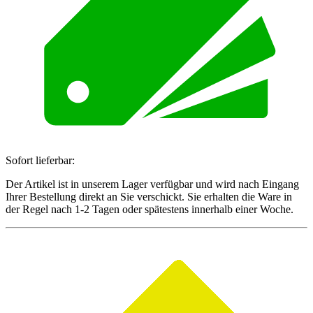
Sofort lieferbar:
Der Artikel ist in unserem Lager verfügbar und wird nach Eingang
Ihrer Bestellung direkt an Sie verschickt. Sie erhalten die Ware in
der Regel nach 1-2 Tagen oder spätestens innerhalb einer Woche.