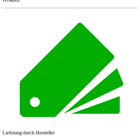
Lieferung durch Hersteller