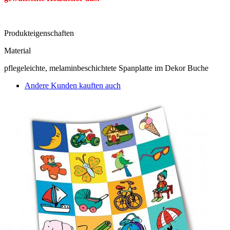
Produkteigenschaften
Material
pflegeleichte, melaminbeschichtete Spanplatte im Dekor Buche
Andere Kunden kauften auch