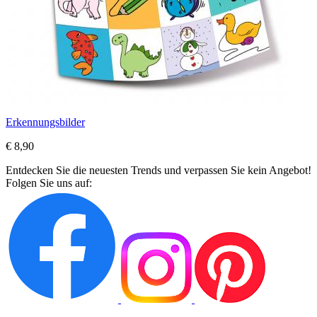
Erkennungsbilder
€ 8,90
Entdecken Sie die neuesten Trends und verpassen Sie kein Angebot!
Folgen Sie uns auf: