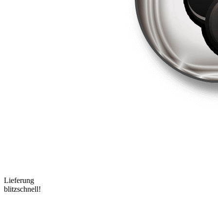
Lieferung
blitzschnell!