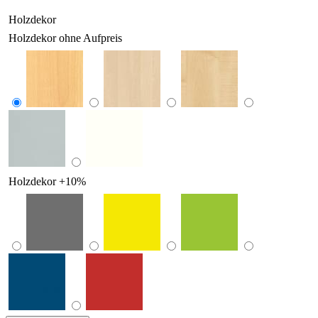
Holzdekor
Holzdekor ohne Aufpreis
Holzdekor +10%