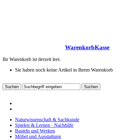
Warenkorb
Kasse
Ihr Warenkorb ist derzeit leer.
Sie haben noch keine Artikel in Ihrem Warenkorb
Naturwissenschaft & Sachkunde
Spielen & Lernen · Nachhilfe
Basteln und Werken
Möbel und Ausstattung