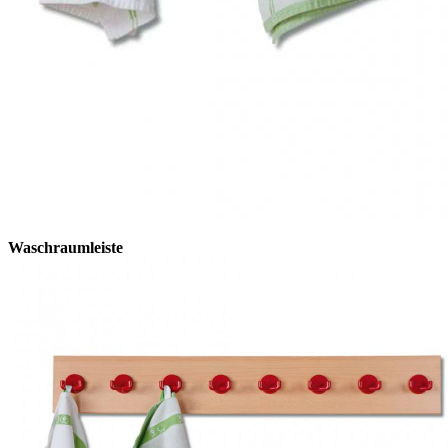
Waschraumleiste