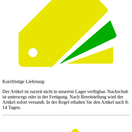
Kurzfristige Lieferung:
Der Artikel ist zurzeit nicht in unserem Lager verfügbar. Nachschub
ist unterwegs oder in der Fertigung. Nach Bereitstellung wird der
Artikel sofort versandt. In der Regel erhalten Sie den Artikel nach 8-
14 Tagen.