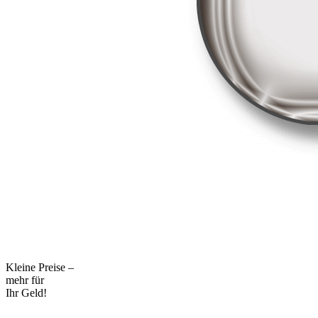
Kleine Preise –
mehr für
Ihr Geld!