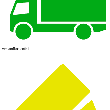
versandkostenfrei