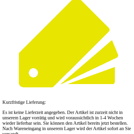
Kurzfristige Lieferung:
Es ist keine Lieferzeit angegeben. Der Artikel ist zurzeit nicht in
unserem Lager vorrätig und wird voraussichtlich in 1-4 Wochen
wieder lieferbar sein. Sie können den Artikel bereits jetzt bestellen.
Nach Wareneingang in unserem Lager wird der Artikel sofort an Sie
versandt.