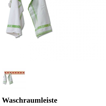
Waschraumleiste