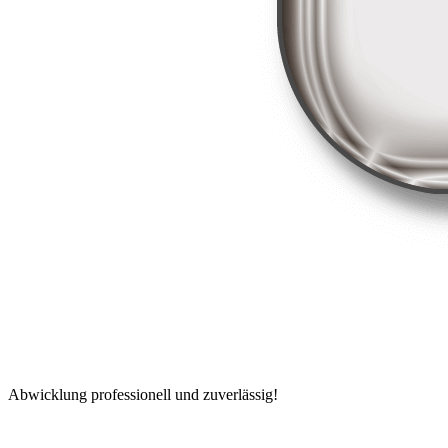
Abwicklung professionell und zuverlässig!