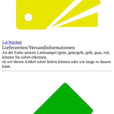
1-4 Wochen
Lieferzeiten/Versandinformationen
An der Farbe unserer Lieferampel (grün, grün/gelb, gelb, grau, rot)
können Sie sofort erkennen,
ob wir diesen Artikel sofort liefern können oder wie lange es dauern
kann.