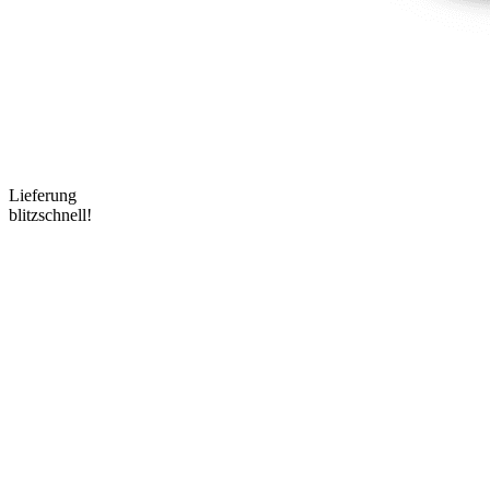
Lieferung
blitzschnell!