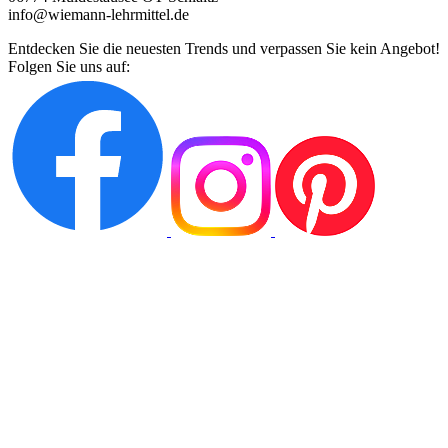
info@wiemann-lehrmittel.de
Entdecken Sie die neuesten Trends und verpassen Sie kein Angebot!
Folgen Sie uns auf: