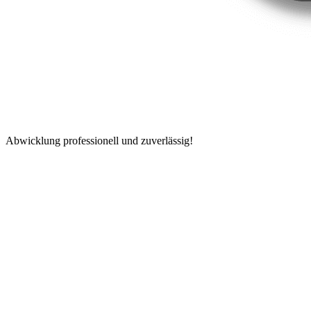
Abwicklung professionell und zuverlässig!