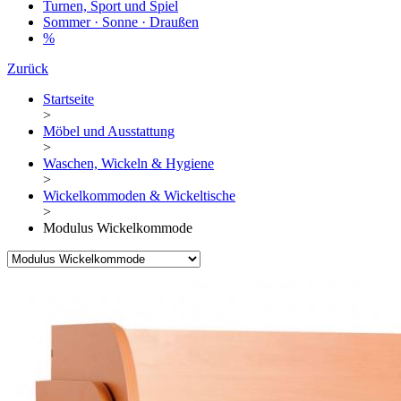
Turnen, Sport und Spiel
Sommer · Sonne · Draußen
%
Zurück
Startseite
>
Möbel und Ausstattung
>
Waschen, Wickeln & Hygiene
>
Wickelkommoden & Wickeltische
>
Modulus Wickelkommode