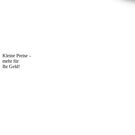
Kleine Preise –
mehr für
Ihr Geld!