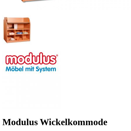
Modulus Wickelkommode