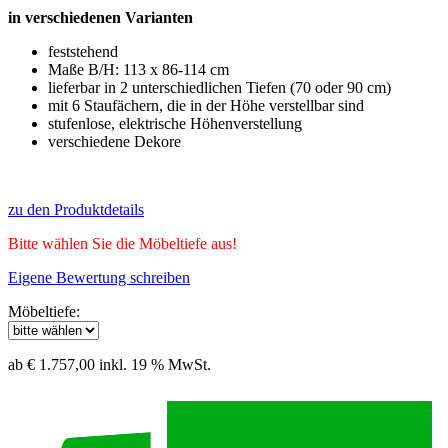
in verschiedenen Varianten
feststehend
Maße B/H: 113 x 86-114 cm
lieferbar in 2 unterschiedlichen Tiefen (70 oder 90 cm)
mit 6 Staufächern, die in der Höhe verstellbar sind
stufenlose, elektrische Höhenverstellung
verschiedene Dekore
zu den Produktdetails
Bitte wählen Sie die Möbeltiefe aus!
Eigene Bewertung schreiben
Möbeltiefe:
ab € 1.757,00
inkl. 19 % MwSt.