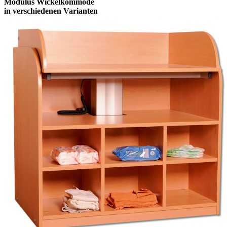
Modulus Wickelkommode
in verschiedenen Varianten