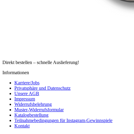
Direkt bestellen – schnelle Auslieferung!
Informationen
Karriere/Jobs
Privatsphäre und Datenschutz
Unsere AGB
Impressum
Widerrufsbelehrung
Muster-Widerrufsformular
Katalogbestellung
Teilnahmebedingungen für Instagram-Gewinnspiele
Kontakt