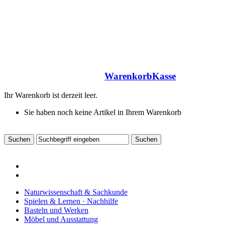
Warenkorb
Kasse
Ihr Warenkorb ist derzeit leer.
Sie haben noch keine Artikel in Ihrem Warenkorb
Naturwissenschaft & Sachkunde
Spielen & Lernen · Nachhilfe
Basteln und Werken
Möbel und Ausstattung