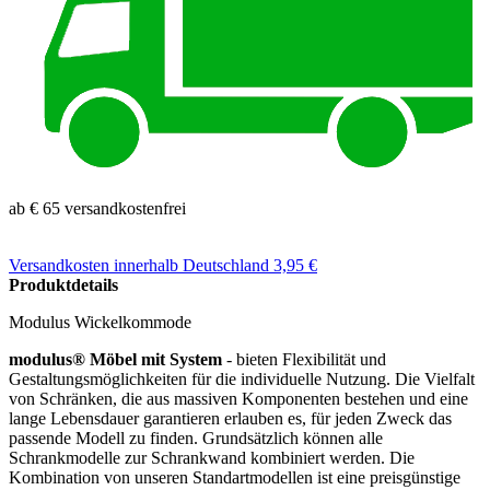
ab € 65 versandkostenfrei
Versandkosten
innerhalb Deutschland 3,95 €
Produktdetails
Modulus Wickelkommode
modulus® Möbel mit System
- bieten Flexibilität und
Gestaltungsmöglichkeiten für die individuelle Nutzung. Die Vielfalt
von Schränken, die aus massiven Komponenten bestehen und eine
lange Lebensdauer garantieren erlauben es, für jeden Zweck das
passende Modell zu finden. Grundsätzlich können alle
Schrankmodelle zur Schrankwand kombiniert werden. Die
Kombination von unseren Standartmodellen ist eine preisgünstige