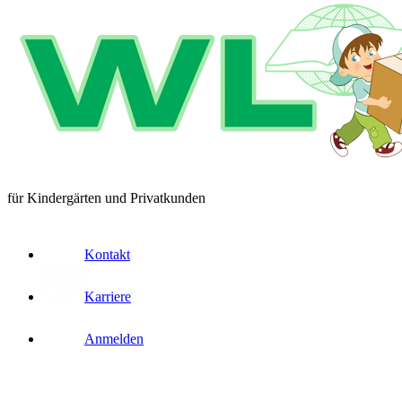
für Kindergärten und Privatkunden
Kontakt
Karriere
Anmelden