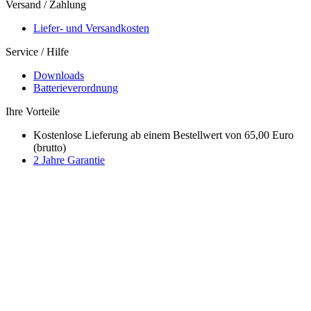
Versand / Zahlung
Liefer- und Versandkosten
Service / Hilfe
Downloads
Batterieverordnung
Ihre Vorteile
Kostenlose Lieferung ab einem Bestellwert von 65,00 Euro
(brutto)
2 Jahre Garantie