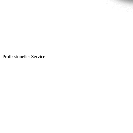
Professioneller Service!