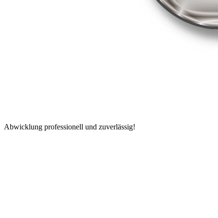
Abwicklung professionell und zuverlässig!