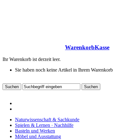
Warenkorb
Kasse
Ihr Warenkorb ist derzeit leer.
Sie haben noch keine Artikel in Ihrem Warenkorb
Naturwissenschaft & Sachkunde
Spielen & Lernen · Nachhilfe
Basteln und Werken
Möbel und Ausstattung