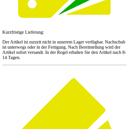
Kurzfristige Lieferung:
Der Artikel ist zurzeit nicht in unserem Lager verfügbar. Nachschub
ist unterwegs oder in der Fertigung. Nach Bereitstellung wird der
Artikel sofort versandt. In der Regel erhalten Sie den Artikel nach 8-
14 Tagen.