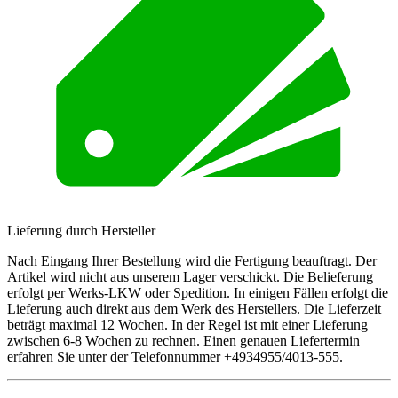
Lieferung durch Hersteller
Nach Eingang Ihrer Bestellung wird die Fertigung beauftragt. Der
Artikel wird nicht aus unserem Lager verschickt. Die Belieferung
erfolgt per Werks-LKW oder Spedition. In einigen Fällen erfolgt die
Lieferung auch direkt aus dem Werk des Herstellers. Die Lieferzeit
beträgt maximal 12 Wochen. In der Regel ist mit einer Lieferung
zwischen 6-8 Wochen zu rechnen. Einen genauen Liefertermin
erfahren Sie unter der Telefonnummer +4934955/4013-555.