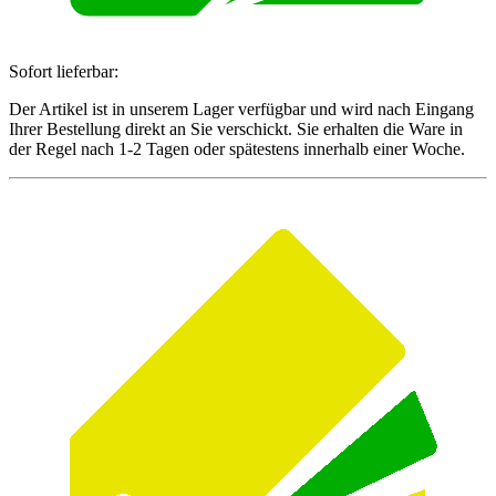
Sofort lieferbar:
Der Artikel ist in unserem Lager verfügbar und wird nach Eingang
Ihrer Bestellung direkt an Sie verschickt. Sie erhalten die Ware in
der Regel nach 1-2 Tagen oder spätestens innerhalb einer Woche.