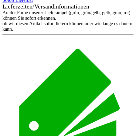
Sofort Lieferbar
Lieferzeiten/Versandinformationen
An der Farbe unserer Lieferampel (grün, grün/gelb, gelb, grau, rot)
können Sie sofort erkennen,
ob wir diesen Artikel sofort liefern können oder wie lange es dauern
kann.