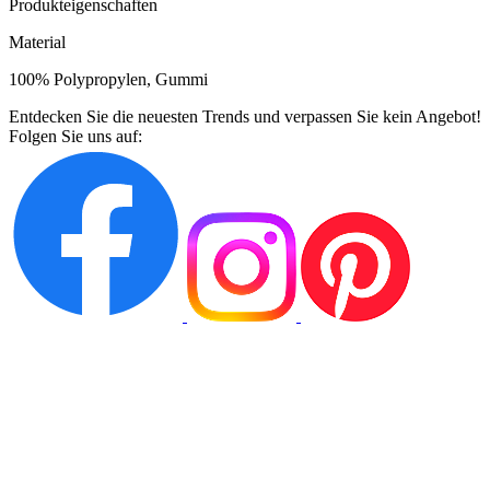
Produkteigenschaften
Material
100% Polypropylen, Gummi
Entdecken Sie die neuesten Trends und verpassen Sie kein Angebot!
Folgen Sie uns auf: