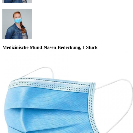
Medizinische Mund-Nasen-Bedeckung, 1 Stück