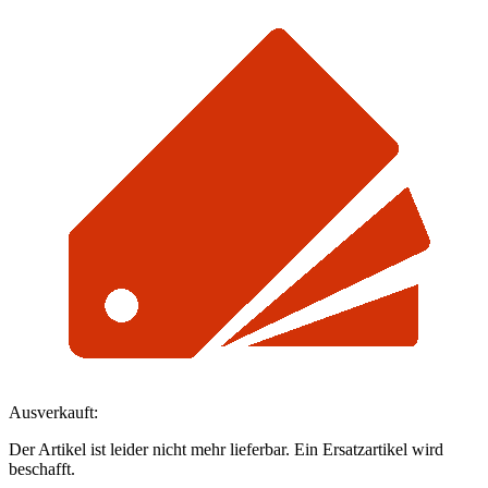
Ausverkauft:
Der Artikel ist leider nicht mehr lieferbar. Ein Ersatzartikel wird
beschafft.