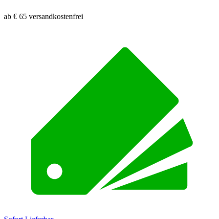
ab € 65 versandkostenfrei