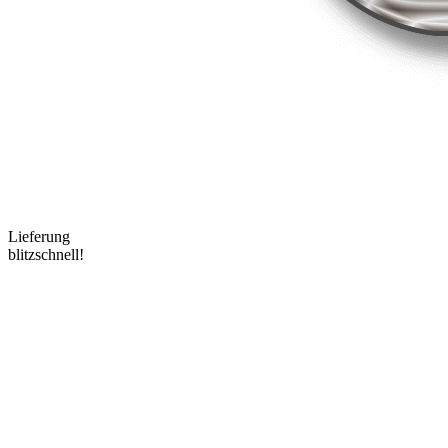
Lieferung
blitzschnell!