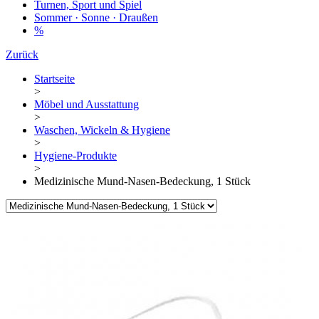
Turnen, Sport und Spiel
Sommer · Sonne · Draußen
%
Zurück
Startseite
>
Möbel und Ausstattung
>
Waschen, Wickeln & Hygiene
>
Hygiene-Produkte
>
Medizinische Mund-Nasen-Bedeckung, 1 Stück