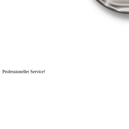
Professioneller Service!