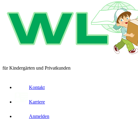
für Kindergärten und Privatkunden
Kontakt
Karriere
Anmelden