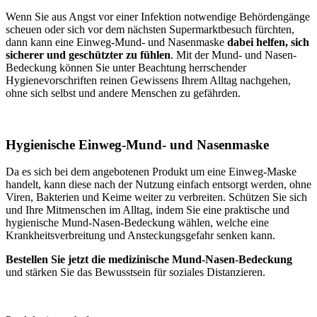
Wenn Sie aus Angst vor einer Infektion notwendige Behördengänge
scheuen oder sich vor dem nächsten Supermarktbesuch fürchten,
dann kann eine Einweg-Mund- und Nasenmaske
dabei helfen, sich
sicherer und geschützter zu fühlen
. Mit der Mund- und Nasen-
Bedeckung können Sie unter Beachtung herrschender
Hygienevorschriften reinen Gewissens Ihrem Alltag nachgehen,
ohne sich selbst und andere Menschen zu gefährden.
Hygienische Einweg-Mund- und Nasenmaske
Da es sich bei dem angebotenen Produkt um eine Einweg-Maske
handelt, kann diese nach der Nutzung einfach entsorgt werden, ohne
Viren, Bakterien und Keime weiter zu verbreiten. Schützen Sie sich
und Ihre Mitmenschen im Alltag, indem Sie eine praktische und
hygienische Mund-Nasen-Bedeckung wählen, welche eine
Krankheitsverbreitung und Ansteckungsgefahr senken kann.
Bestellen Sie jetzt die medizinische Mund-Nasen-Bedeckung
und stärken Sie das Bewusstsein für soziales Distanzieren.