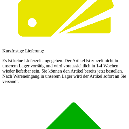
Kurzfristige Lieferung:
Es ist keine Lieferzeit angegeben. Der Artikel ist zurzeit nicht in
unserem Lager vorrätig und wird voraussichtlich in 1-4 Wochen
wieder lieferbar sein. Sie können den Artikel bereits jetzt bestellen.
Nach Wareneingang in unserem Lager wird der Artikel sofort an Sie
versandt.