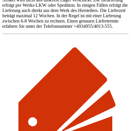
erfolgt per Werks-LKW oder Spedition. In einigen Fällen erfolgt die
Lieferung auch direkt aus dem Werk des Herstellers. Die Lieferzeit
beträgt maximal 12 Wochen. In der Regel ist mit einer Lieferung
zwischen 6-8 Wochen zu rechnen. Einen genauen Liefertermin
erfahren Sie unter der Telefonnummer +4934955/4013-555.