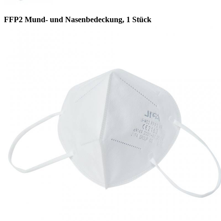
FFP2 Mund- und Nasenbedeckung, 1 Stück