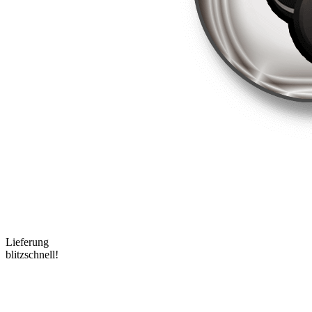
Lieferung
blitzschnell!