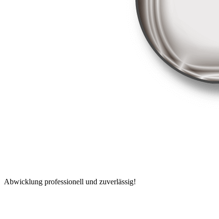
Abwicklung professionell und zuverlässig!