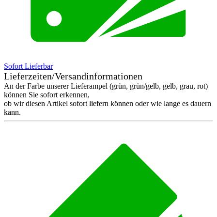
Sofort Lieferbar
Lieferzeiten/Versandinformationen
An der Farbe unserer Lieferampel (grün, grün/gelb, gelb, grau, rot)
können Sie sofort erkennen,
ob wir diesen Artikel sofort liefern können oder wie lange es dauern
kann.