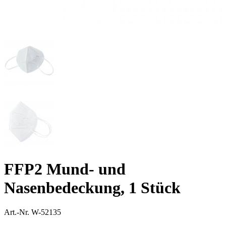
FFP2 Mund- und
Nasenbedeckung, 1 Stück
Art.-Nr.
W-52135