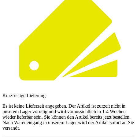
Kurzfristige Lieferung:
Es ist keine Lieferzeit angegeben. Der Artikel ist zurzeit nicht in
unserem Lager vorrätig und wird voraussichtlich in 1-4 Wochen
wieder lieferbar sein. Sie können den Artikel bereits jetzt bestellen.
Nach Wareneingang in unserem Lager wird der Artikel sofort an Sie
versandt.