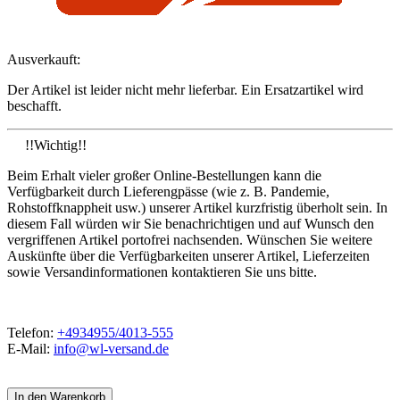
Ausverkauft:
Der Artikel ist leider nicht mehr lieferbar. Ein Ersatzartikel wird
beschafft.
!!Wichtig!!
Beim Erhalt vieler großer Online-Bestellungen kann die
Verfügbarkeit durch Lieferengpässe (wie z. B. Pandemie,
Rohstoffknappheit usw.) unserer Artikel kurzfristig überholt sein. In
diesem Fall würden wir Sie benachrichtigen und auf Wunsch den
vergriffenen Artikel portofrei nachsenden. Wünschen Sie weitere
Auskünfte über die Verfügbarkeiten unserer Artikel, Lieferzeiten
sowie Versandinformationen kontaktieren Sie uns bitte.
Telefon:
+4934955/4013-555
E-Mail:
info@wl-versand.de