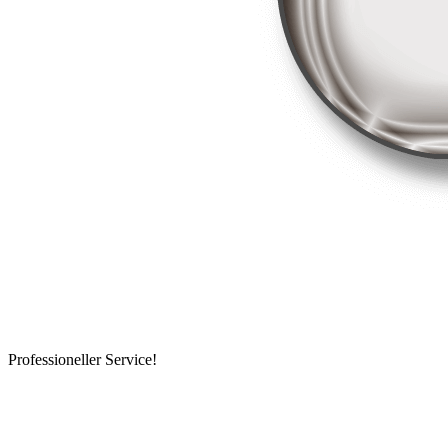
Professioneller Service!