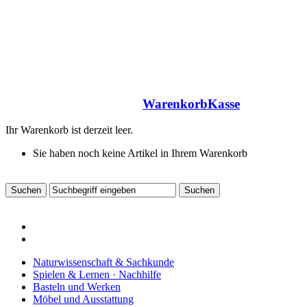
Warenkorb
Kasse
Ihr Warenkorb ist derzeit leer.
Sie haben noch keine Artikel in Ihrem Warenkorb
Naturwissenschaft & Sachkunde
Spielen & Lernen · Nachhilfe
Basteln und Werken
Möbel und Ausstattung