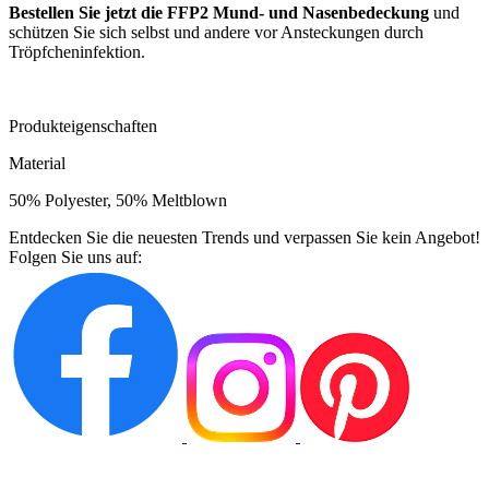
Bestellen Sie jetzt die FFP2 Mund- und Nasenbedeckung
und
schützen Sie sich selbst und andere vor Ansteckungen durch
Tröpfcheninfektion.
Produkteigenschaften
Material
50% Polyester, 50% Meltblown
Entdecken Sie die neuesten Trends und verpassen Sie kein Angebot!
Folgen Sie uns auf: