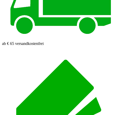
ab € 65 versandkostenfrei