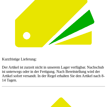
Kurzfristige Lieferung:
Der Artikel ist zurzeit nicht in unserem Lager verfügbar. Nachschub
ist unterwegs oder in der Fertigung. Nach Bereitstellung wird der
Artikel sofort versandt. In der Regel erhalten Sie den Artikel nach 8-
14 Tagen.