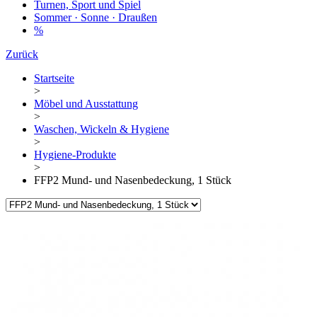
Turnen, Sport und Spiel
Sommer · Sonne · Draußen
%
Zurück
Startseite
>
Möbel und Ausstattung
>
Waschen, Wickeln & Hygiene
>
Hygiene-Produkte
>
FFP2 Mund- und Nasenbedeckung, 1 Stück