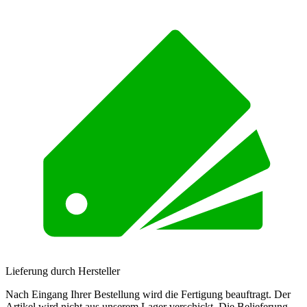
Lieferung durch Hersteller
Nach Eingang Ihrer Bestellung wird die Fertigung beauftragt. Der
Artikel wird nicht aus unserem Lager verschickt. Die Belieferung