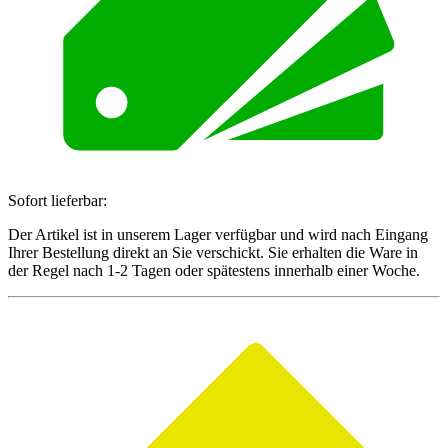
Sofort lieferbar:
Der Artikel ist in unserem Lager verfügbar und wird nach Eingang
Ihrer Bestellung direkt an Sie verschickt. Sie erhalten die Ware in
der Regel nach 1-2 Tagen oder spätestens innerhalb einer Woche.