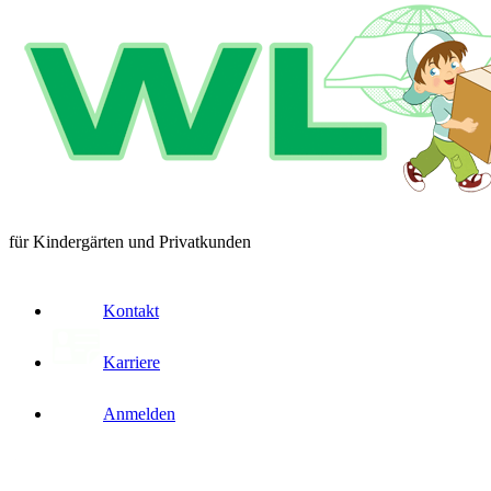
für Kindergärten und Privatkunden
Kontakt
Karriere
Anmelden