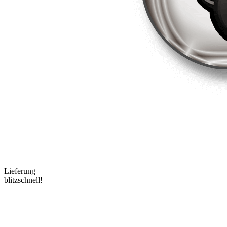
Lieferung
blitzschnell!