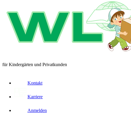
für Kindergärten und Privatkunden
Kontakt
Karriere
Anmelden