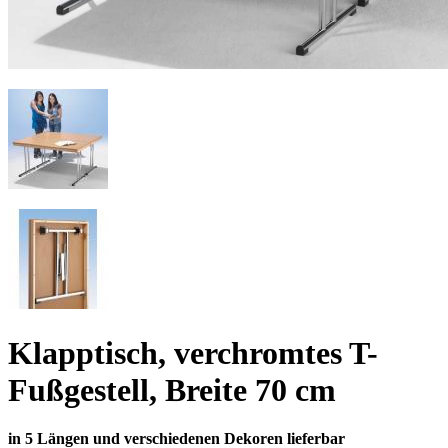
Klapptisch, verchromtes T-
Fußgestell, Breite 70 cm
in 5 Längen und verschiedenen Dekoren lieferbar