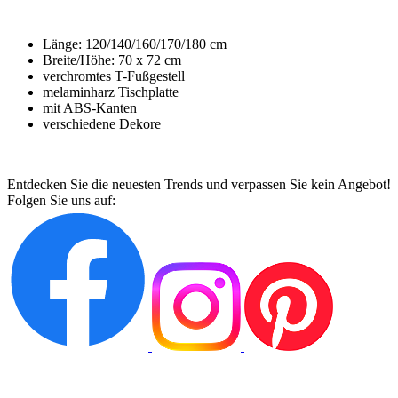
Länge: 120/140/160/170/180 cm
Breite/Höhe: 70 x 72 cm
verchromtes T-Fußgestell
melaminharz Tischplatte
mit ABS-Kanten
verschiedene Dekore
Entdecken Sie die neuesten Trends und verpassen Sie kein Angebot!
Folgen Sie uns auf: