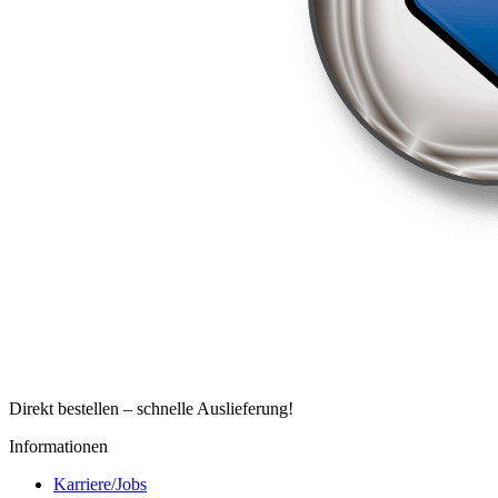
Direkt bestellen – schnelle Auslieferung!
Informationen
Karriere/Jobs