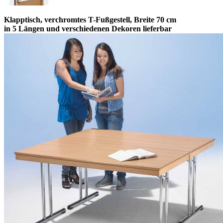
Klapptisch, verchromtes T-Fußgestell, Breite 70 cm
in 5 Längen und verschiedenen Dekoren lieferbar