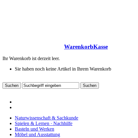
Warenkorb
Kasse
Ihr Warenkorb ist derzeit leer.
Sie haben noch keine Artikel in Ihrem Warenkorb
Naturwissenschaft & Sachkunde
Spielen & Lernen · Nachhilfe
Basteln und Werken
Möbel und Ausstattung