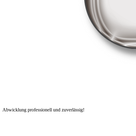
Abwicklung professionell und zuverlässig!