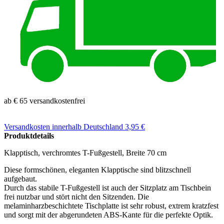
ab € 65 versandkostenfrei
Versandkosten
innerhalb Deutschland 3,95 €
Produktdetails
Klapptisch, verchromtes T-Fußgestell, Breite 70 cm
Diese formschönen, eleganten Klapptische sind blitzschnell
aufgebaut.
Durch das stabile T-Fußgestell ist auch der Sitzplatz am Tischbein
frei nutzbar und stört nicht den Sitzenden. Die
melaminharzbeschichtete Tischplatte ist sehr robust, extrem kratzfest
und sorgt mit der abgerundeten ABS-Kante für die perfekte Optik.