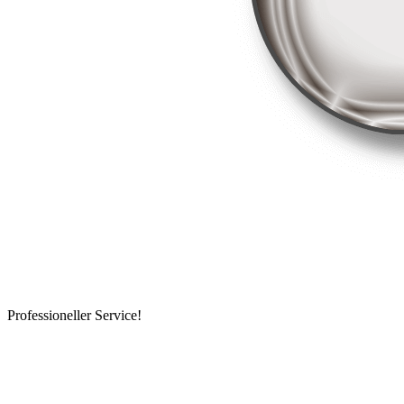
Professioneller Service!