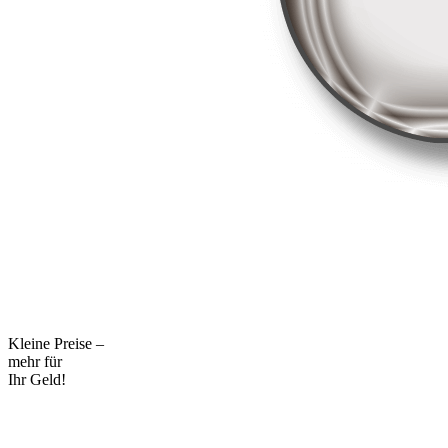
Kleine Preise –
mehr für
Ihr Geld!