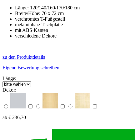
Länge: 120/140/160/170/180 cm
Breite/Höhe: 70 x 72 cm
verchromtes T-Fußgestell
melaminharz Tischplatte
mit ABS-Kanten
verschiedene Dekore
zu den Produktdetails
Eigene Bewertung schreiben
Länge:
Dekor:
ab € 236,70