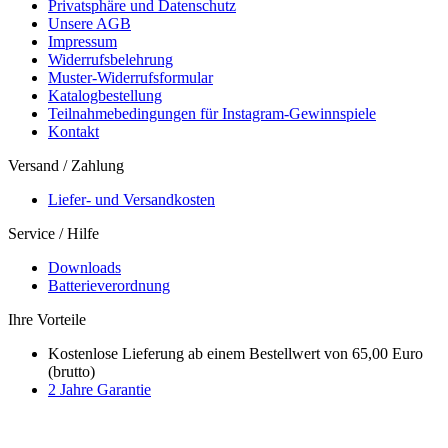
Privatsphäre und Datenschutz
Unsere AGB
Impressum
Widerrufsbelehrung
Muster-Widerrufsformular
Katalogbestellung
Teilnahmebedingungen für Instagram-Gewinnspiele
Kontakt
Versand / Zahlung
Liefer- und Versandkosten
Service / Hilfe
Downloads
Batterieverordnung
Ihre Vorteile
Kostenlose Lieferung ab einem Bestellwert von 65,00 Euro
(brutto)
2 Jahre Garantie