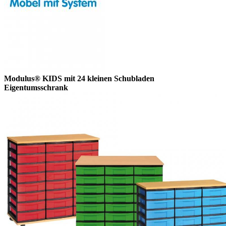
Modulus® KIDS mit 24 kleinen Schubladen
Eigentumsschrank