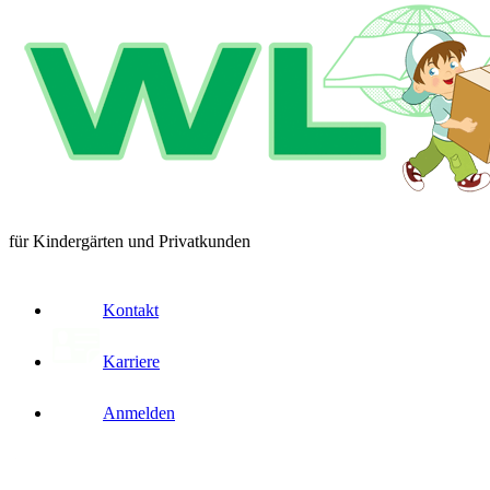
für Kindergärten und Privatkunden
Kontakt
Karriere
Anmelden