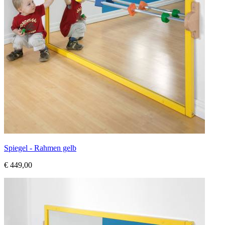
Spiegel - Rahmen gelb
€ 449,00