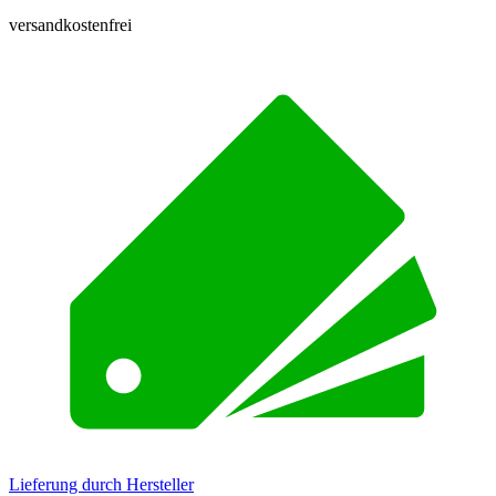
versandkostenfrei
Lieferung durch Hersteller