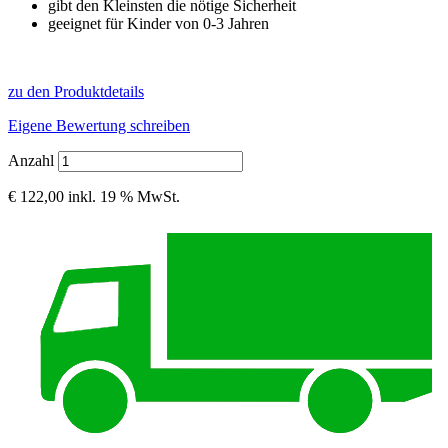
gibt den Kleinsten die nötige Sicherheit
geeignet für Kinder von 0-3 Jahren
zu den Produktdetails
Eigene Bewertung schreiben
Anzahl
€ 122,00
inkl. 19 % MwSt.