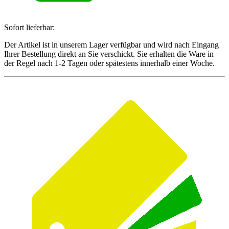
Sofort lieferbar:
Der Artikel ist in unserem Lager verfügbar und wird nach Eingang
Ihrer Bestellung direkt an Sie verschickt. Sie erhalten die Ware in
der Regel nach 1-2 Tagen oder spätestens innerhalb einer Woche.