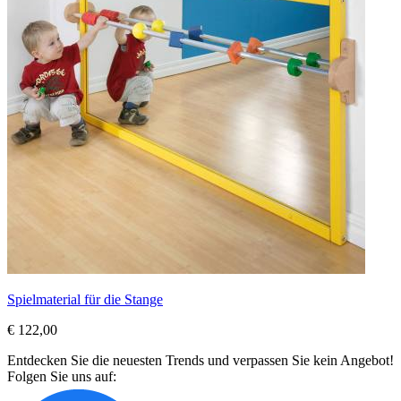
Spielmaterial für die Stange
€ 122,00
Entdecken Sie die neuesten Trends und verpassen Sie kein Angebot!
Folgen Sie uns auf: