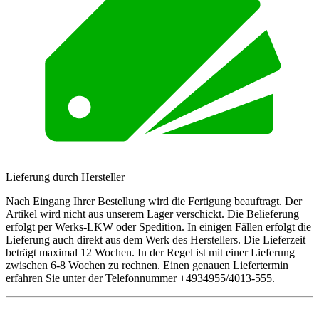
Lieferung durch Hersteller
Nach Eingang Ihrer Bestellung wird die Fertigung beauftragt. Der
Artikel wird nicht aus unserem Lager verschickt. Die Belieferung
erfolgt per Werks-LKW oder Spedition. In einigen Fällen erfolgt die
Lieferung auch direkt aus dem Werk des Herstellers. Die Lieferzeit
beträgt maximal 12 Wochen. In der Regel ist mit einer Lieferung
zwischen 6-8 Wochen zu rechnen. Einen genauen Liefertermin
erfahren Sie unter der Telefonnummer +4934955/4013-555.