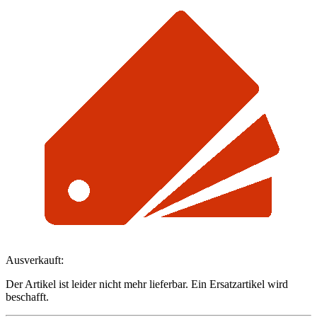
Ausverkauft:
Der Artikel ist leider nicht mehr lieferbar. Ein Ersatzartikel wird
beschafft.