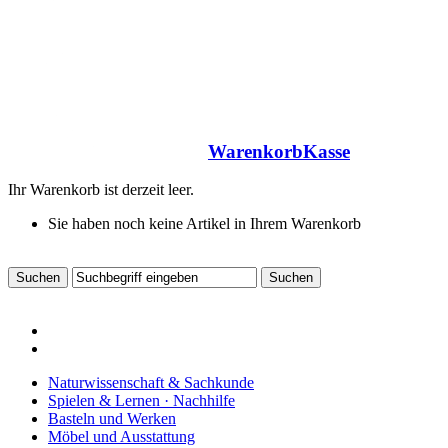
Warenkorb
Kasse
Ihr Warenkorb ist derzeit leer.
Sie haben noch keine Artikel in Ihrem Warenkorb
Naturwissenschaft & Sachkunde
Spielen & Lernen · Nachhilfe
Basteln und Werken
Möbel und Ausstattung