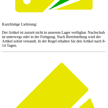
Kurzfristige Lieferung:
Der Artikel ist zurzeit nicht in unserem Lager verfügbar. Nachschub
ist unterwegs oder in der Fertigung. Nach Bereitstellung wird der
Artikel sofort versandt. In der Regel erhalten Sie den Artikel nach 8-
14 Tagen.