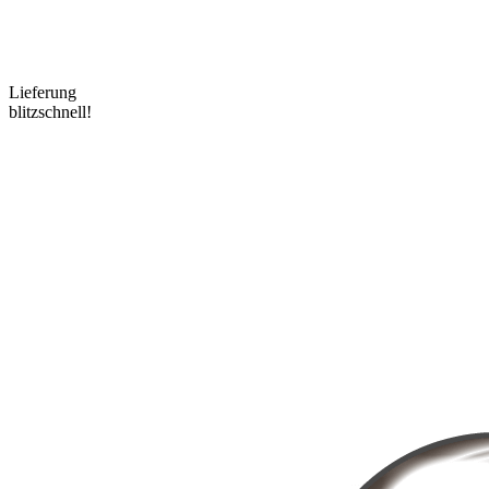
Lieferung
blitzschnell!