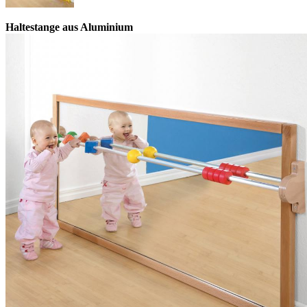
Haltestange aus Aluminium