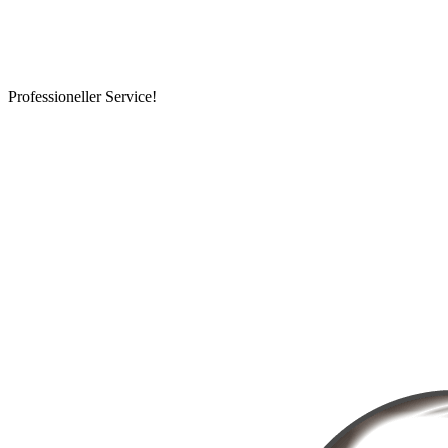
Professioneller Service!