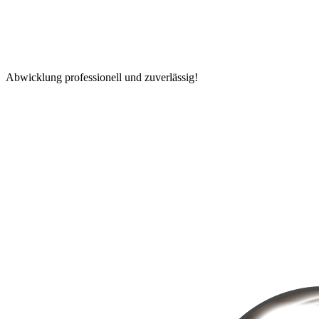
Abwicklung professionell und zuverlässig!