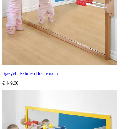
Spiegel - Rahmen Buche natur
€ 449,00