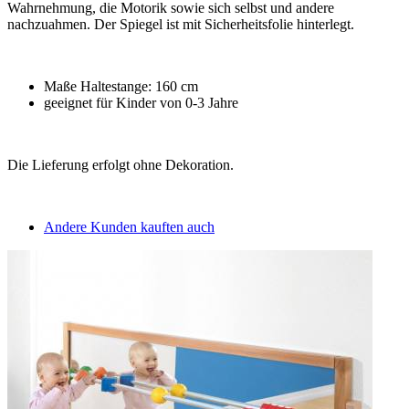
Wahrnehmung, die Motorik sowie sich selbst und andere
nachzuahmen. Der Spiegel ist mit Sicherheitsfolie hinterlegt.
Maße Haltestange: 160 cm
geeignet für Kinder von 0-3 Jahre
Die Lieferung erfolgt ohne Dekoration.
Andere Kunden kauften auch