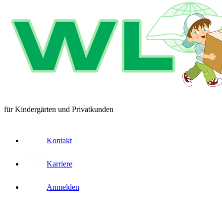
für Kindergärten und Privatkunden
Kontakt
Karriere
Anmelden