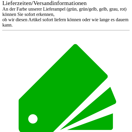
Lieferzeiten/Versandinformationen
An der Farbe unserer Lieferampel (grün, grün/gelb, gelb, grau, rot)
können Sie sofort erkennen,
ob wir diesen Artikel sofort liefern können oder wie lange es dauern
kann.