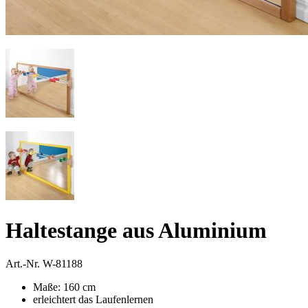
Haltestange aus Aluminium
Art.-Nr.
W-81188
Maße: 160 cm
erleichtert das Laufenlernen