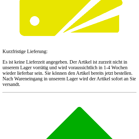
Kurzfristige Lieferung:
Es ist keine Lieferzeit angegeben. Der Artikel ist zurzeit nicht in
unserem Lager vorrätig und wird voraussichtlich in 1-4 Wochen
wieder lieferbar sein. Sie können den Artikel bereits jetzt bestellen.
Nach Wareneingang in unserem Lager wird der Artikel sofort an Sie
versandt.