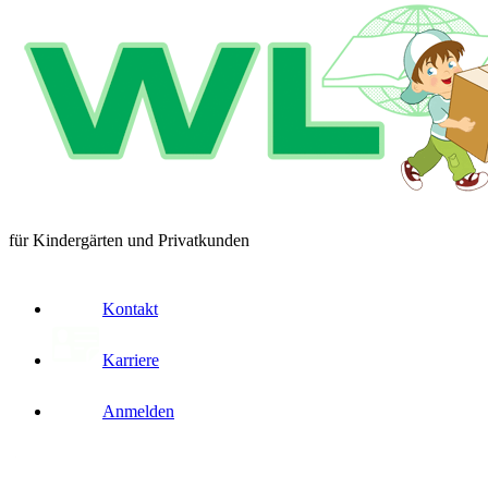
für Kindergärten und Privatkunden
Kontakt
Karriere
Anmelden