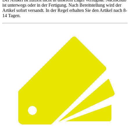
ist unterwegs oder in der Fertigung. Nach Bereitstellung wird der
Artikel sofort versandt. In der Regel erhalten Sie den Artikel nach 8-
14 Tagen.