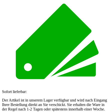
Sofort lieferbar:
Der Artikel ist in unserem Lager verfügbar und wird nach Eingang
Ihrer Bestellung direkt an Sie verschickt. Sie erhalten die Ware in
der Regel nach 1-2 Tagen oder spätestens innerhalb einer Woche.