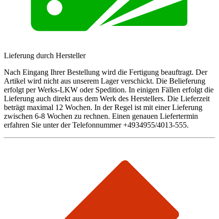
Lieferung durch Hersteller
Nach Eingang Ihrer Bestellung wird die Fertigung beauftragt. Der
Artikel wird nicht aus unserem Lager verschickt. Die Belieferung
erfolgt per Werks-LKW oder Spedition. In einigen Fällen erfolgt die
Lieferung auch direkt aus dem Werk des Herstellers. Die Lieferzeit
beträgt maximal 12 Wochen. In der Regel ist mit einer Lieferung
zwischen 6-8 Wochen zu rechnen. Einen genauen Liefertermin
erfahren Sie unter der Telefonnummer +4934955/4013-555.