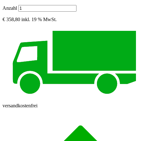
Anzahl
€ 358,80
inkl. 19 % MwSt.
versandkostenfrei