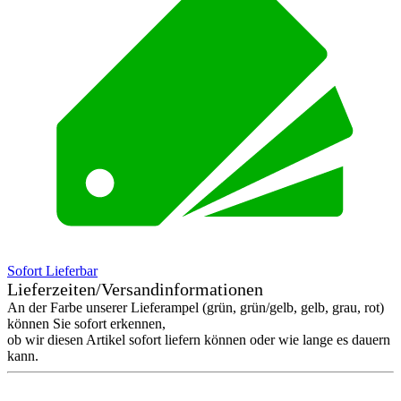
Sofort Lieferbar
Lieferzeiten/Versandinformationen
An der Farbe unserer Lieferampel (grün, grün/gelb, gelb, grau, rot)
können Sie sofort erkennen,
ob wir diesen Artikel sofort liefern können oder wie lange es dauern
kann.