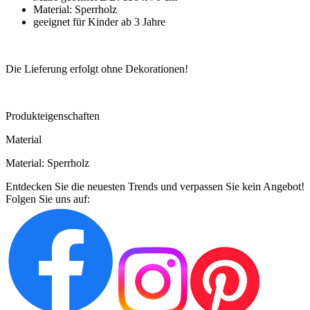
Material: Sperrholz
geeignet für Kinder ab 3 Jahre
Die Lieferung erfolgt ohne Dekorationen!
Produkteigenschaften
Material
Material: Sperrholz
Entdecken Sie die neuesten Trends und verpassen Sie kein Angebot!
Folgen Sie uns auf: