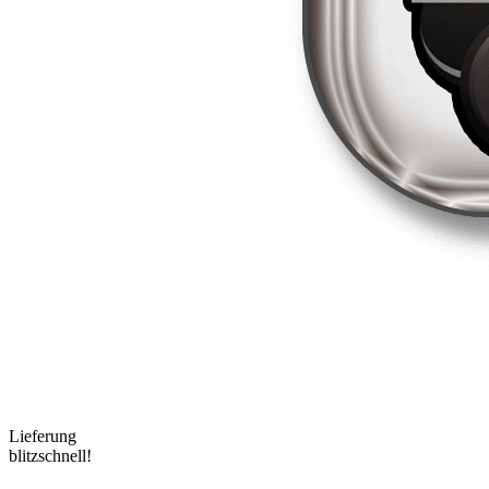
Lieferung
blitzschnell!