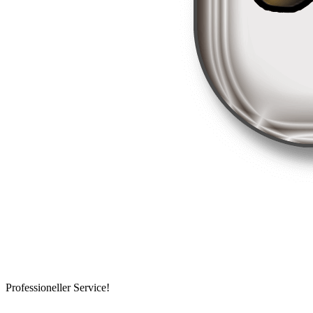
Professioneller Service!