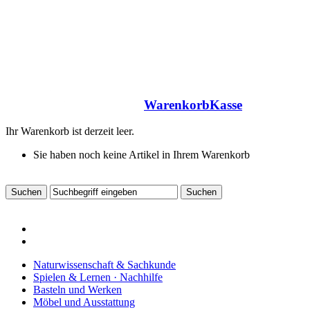
Warenkorb
Kasse
Ihr Warenkorb ist derzeit leer.
Sie haben noch keine Artikel in Ihrem Warenkorb
Naturwissenschaft & Sachkunde
Spielen & Lernen · Nachhilfe
Basteln und Werken
Möbel und Ausstattung