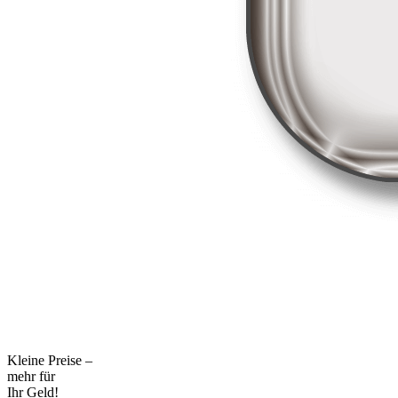
Kleine Preise –
mehr für
Ihr Geld!