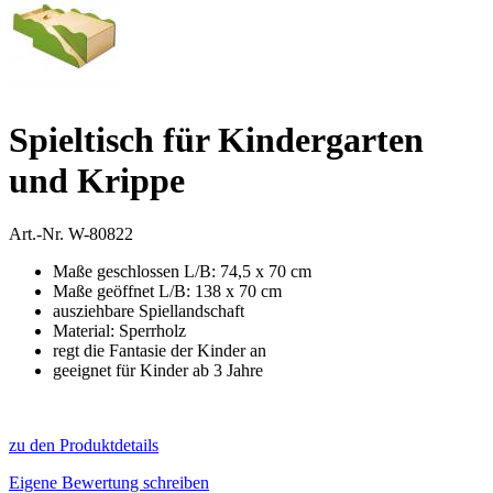
Spieltisch für Kindergarten
und Krippe
Art.-Nr.
W-80822
Maße geschlossen L/B: 74,5 x 70 cm
Maße geöffnet L/B: 138 x 70 cm
ausziehbare Spiellandschaft
Material: Sperrholz
regt die Fantasie der Kinder an
geeignet für Kinder ab 3 Jahre
zu den Produktdetails
Eigene Bewertung schreiben