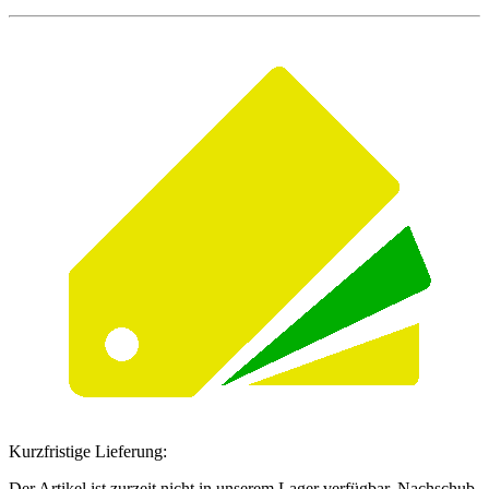
Kurzfristige Lieferung:
Der Artikel ist zurzeit nicht in unserem Lager verfügbar. Nachschub