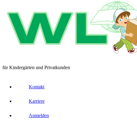
für Kindergärten und Privatkunden
Kontakt
Karriere
Anmelden