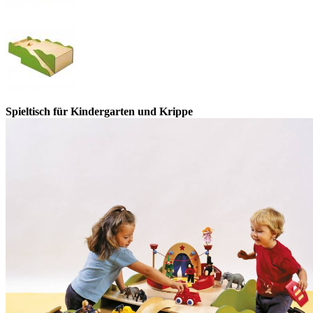
Spieltisch für Kindergarten und Krippe