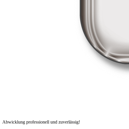
Abwicklung professionell und zuverlässig!