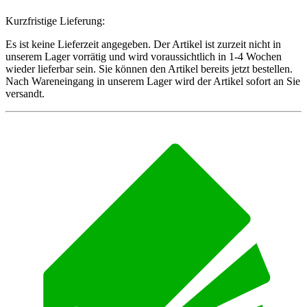
Kurzfristige Lieferung:
Es ist keine Lieferzeit angegeben. Der Artikel ist zurzeit nicht in
unserem Lager vorrätig und wird voraussichtlich in 1-4 Wochen
wieder lieferbar sein. Sie können den Artikel bereits jetzt bestellen.
Nach Wareneingang in unserem Lager wird der Artikel sofort an Sie
versandt.