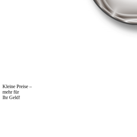
Kleine Preise –
mehr für
Ihr Geld!