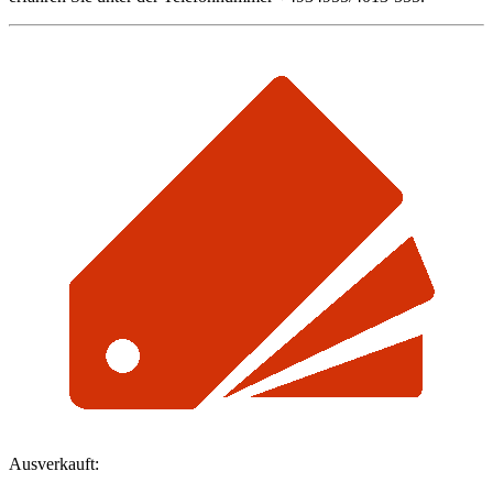
Ausverkauft: