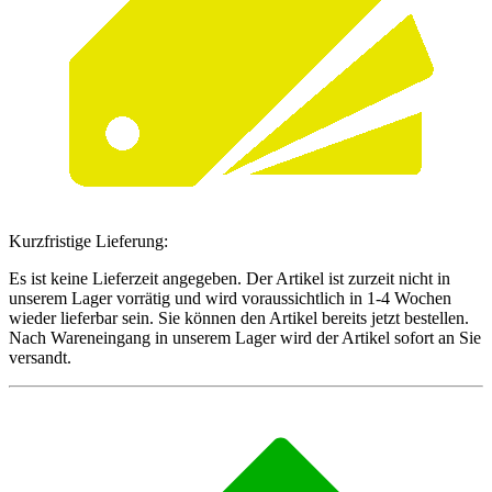
Kurzfristige Lieferung:
Es ist keine Lieferzeit angegeben. Der Artikel ist zurzeit nicht in
unserem Lager vorrätig und wird voraussichtlich in 1-4 Wochen
wieder lieferbar sein. Sie können den Artikel bereits jetzt bestellen.
Nach Wareneingang in unserem Lager wird der Artikel sofort an Sie
versandt.