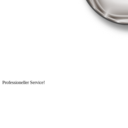
Professioneller Service!