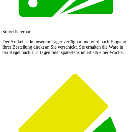
Sofort lieferbar:
Der Artikel ist in unserem Lager verfügbar und wird nach Eingang
Ihrer Bestellung direkt an Sie verschickt. Sie erhalten die Ware in
der Regel nach 1-2 Tagen oder spätestens innerhalb einer Woche.