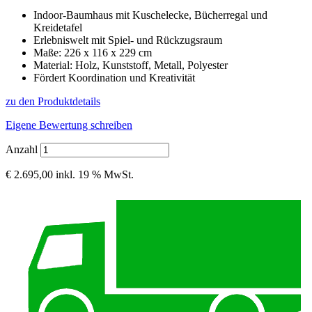
Indoor-Baumhaus mit Kuschelecke, Bücherregal und
Kreidetafel
Erlebniswelt mit Spiel- und Rückzugsraum
Maße: 226 x 116 x 229 cm
Material: Holz, Kunststoff, Metall, Polyester
Fördert Koordination und Kreativität
zu den Produktdetails
Eigene Bewertung schreiben
Anzahl
€ 2.695,00
inkl. 19 % MwSt.