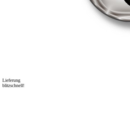
Lieferung
blitzschnell!