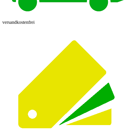
versandkostenfrei