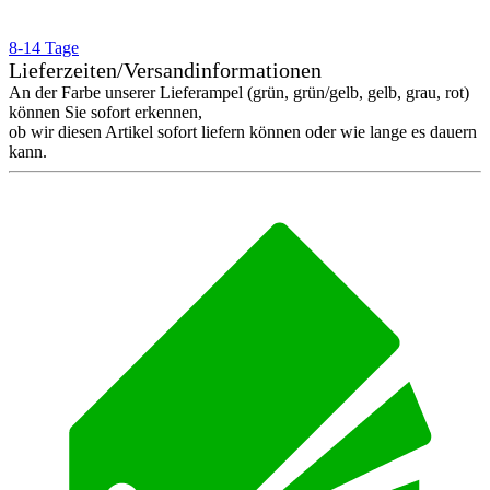
8-14 Tage
Lieferzeiten/Versandinformationen
An der Farbe unserer Lieferampel (grün, grün/gelb, gelb, grau, rot)
können Sie sofort erkennen,
ob wir diesen Artikel sofort liefern können oder wie lange es dauern
kann.