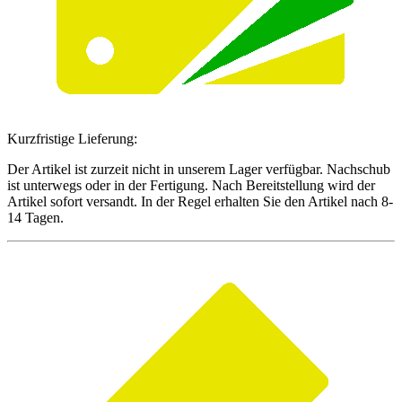
Kurzfristige Lieferung:
Der Artikel ist zurzeit nicht in unserem Lager verfügbar. Nachschub
ist unterwegs oder in der Fertigung. Nach Bereitstellung wird der
Artikel sofort versandt. In der Regel erhalten Sie den Artikel nach 8-
14 Tagen.