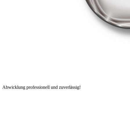
Abwicklung professionell und zuverlässig!