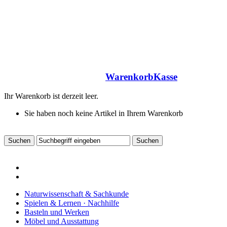
Warenkorb
Kasse
Ihr Warenkorb ist derzeit leer.
Sie haben noch keine Artikel in Ihrem Warenkorb
Naturwissenschaft & Sachkunde
Spielen & Lernen · Nachhilfe
Basteln und Werken
Möbel und Ausstattung