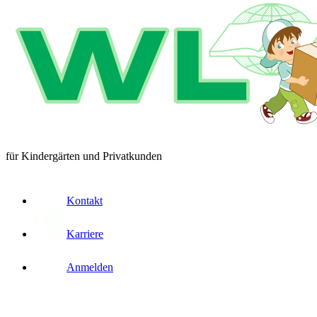
für Kindergärten und Privatkunden
Kontakt
Karriere
Anmelden