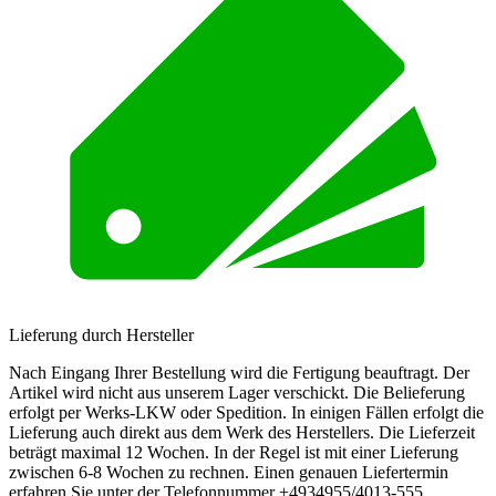
Lieferung durch Hersteller
Nach Eingang Ihrer Bestellung wird die Fertigung beauftragt. Der
Artikel wird nicht aus unserem Lager verschickt. Die Belieferung
erfolgt per Werks-LKW oder Spedition. In einigen Fällen erfolgt die
Lieferung auch direkt aus dem Werk des Herstellers. Die Lieferzeit
beträgt maximal 12 Wochen. In der Regel ist mit einer Lieferung
zwischen 6-8 Wochen zu rechnen. Einen genauen Liefertermin
erfahren Sie unter der Telefonnummer +4934955/4013-555.