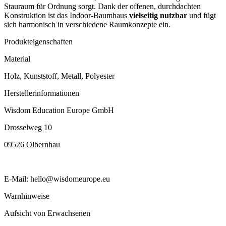
Stauraum für Ordnung sorgt. Dank der offenen, durchdachten
Konstruktion ist das Indoor-Baumhaus
vielseitig nutzbar
und fügt
sich harmonisch in verschiedene Raumkonzepte ein.
Produkteigenschaften
Material
Holz, Kunststoff, Metall, Polyester
Herstellerinformationen
Wisdom Education Europe GmbH
Drosselweg 10
09526 Olbernhau
E-Mail: hello@wisdomeurope.eu
Warnhinweise
Aufsicht von Erwachsenen