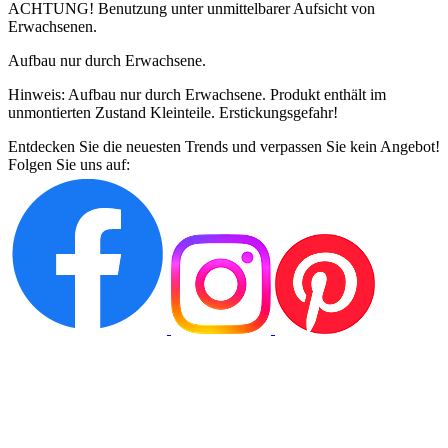
ACHTUNG! Benutzung unter unmittelbarer Aufsicht von
Erwachsenen.
Aufbau nur durch Erwachsene.
Hinweis: Aufbau nur durch Erwachsene. Produkt enthält im
unmontierten Zustand Kleinteile. Erstickungsgefahr!
Entdecken Sie die neuesten Trends und verpassen Sie kein Angebot!
Folgen Sie uns auf: