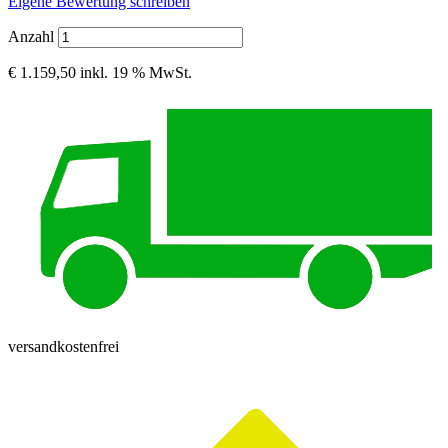
Eigene Bewertung schreiben
Anzahl
€ 1.159,50
inkl. 19 % MwSt.
versandkostenfrei