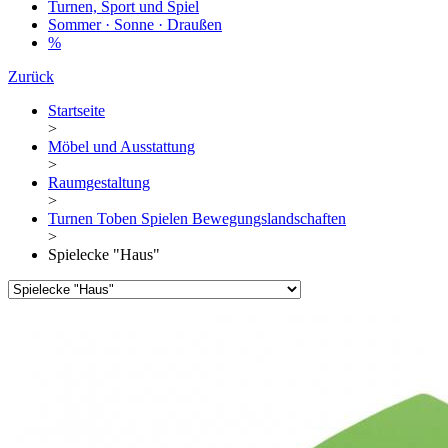
Turnen, Sport und Spiel
Sommer · Sonne · Draußen
%
Zurück
Startseite
>
Möbel und Ausstattung
>
Raumgestaltung
>
Turnen Toben Spielen Bewegungslandschaften
>
Spielecke "Haus"