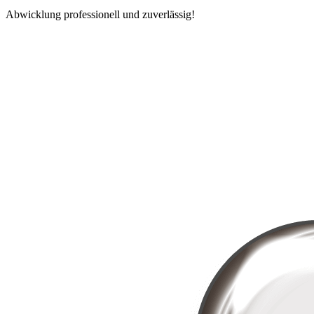
Abwicklung professionell und zuverlässig!