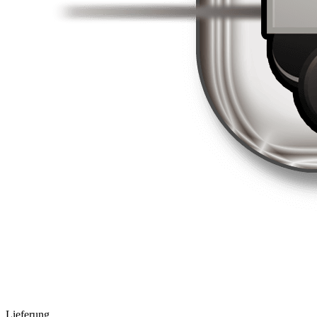
Lieferung