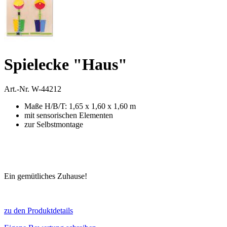
Spielecke "Haus"
Art.-Nr.
W-44212
Maße H/B/T: 1,65 x 1,60 x 1,60 m
mit sensorischen Elementen
zur Selbstmontage
Ein gemütliches Zuhause!
zu den Produktdetails