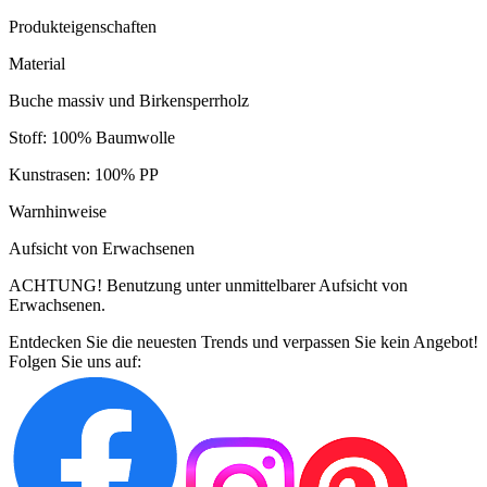
Produkteigenschaften
Material
Buche massiv und Birkensperrholz
Stoff: 100% Baumwolle
Kunstrasen: 100% PP
Warnhinweise
Aufsicht von Erwachsenen
ACHTUNG! Benutzung unter unmittelbarer Aufsicht von
Erwachsenen.
Entdecken Sie die neuesten Trends und verpassen Sie kein Angebot!
Folgen Sie uns auf: