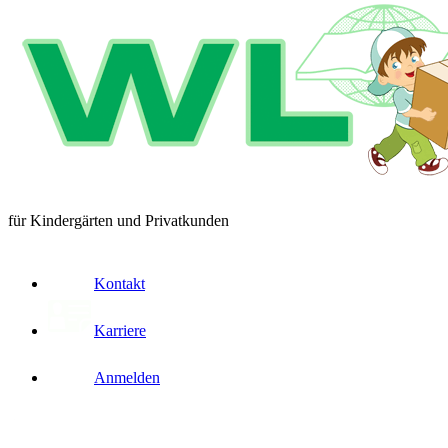
für Kindergärten und Privatkunden
Kontakt
Karriere
Anmelden