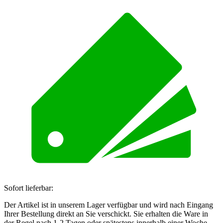
Sofort lieferbar:
Der Artikel ist in unserem Lager verfügbar und wird nach Eingang
Ihrer Bestellung direkt an Sie verschickt. Sie erhalten die Ware in
der Regel nach 1-2 Tagen oder spätestens innerhalb einer Woche.