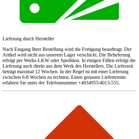
Lieferung durch Hersteller
Nach Eingang Ihrer Bestellung wird die Fertigung beauftragt. Der
Artikel wird nicht aus unserem Lager verschickt. Die Belieferung
erfolgt per Werks-LKW oder Spedition. In einigen Fällen erfolgt die
Lieferung auch direkt aus dem Werk des Herstellers. Die Lieferzeit
beträgt maximal 12 Wochen. In der Regel ist mit einer Lieferung
zwischen 6-8 Wochen zu rechnen. Einen genauen Liefertermin
erfahren Sie unter der Telefonnummer +4934955/4013-555.