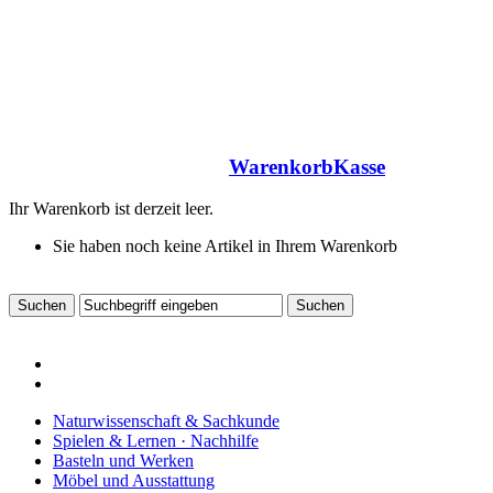
Warenkorb
Kasse
Ihr Warenkorb ist derzeit leer.
Sie haben noch keine Artikel in Ihrem Warenkorb
Naturwissenschaft & Sachkunde
Spielen & Lernen · Nachhilfe
Basteln und Werken
Möbel und Ausstattung