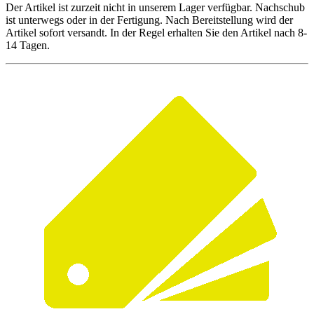
Der Artikel ist zurzeit nicht in unserem Lager verfügbar. Nachschub
ist unterwegs oder in der Fertigung. Nach Bereitstellung wird der
Artikel sofort versandt. In der Regel erhalten Sie den Artikel nach 8-
14 Tagen.