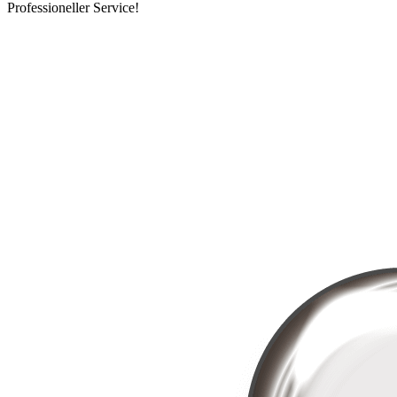
Professioneller Service!