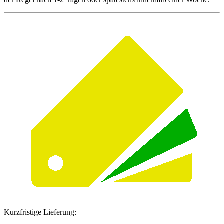
Kurzfristige Lieferung: