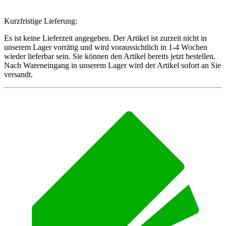
Kurzfristige Lieferung:
Es ist keine Lieferzeit angegeben. Der Artikel ist zurzeit nicht in
unserem Lager vorrätig und wird voraussichtlich in 1-4 Wochen
wieder lieferbar sein. Sie können den Artikel bereits jetzt bestellen.
Nach Wareneingang in unserem Lager wird der Artikel sofort an Sie
versandt.