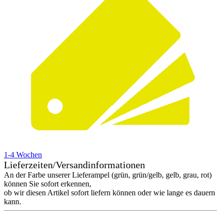
1-4 Wochen
Lieferzeiten/Versandinformationen
An der Farbe unserer Lieferampel (grün, grün/gelb, gelb, grau, rot)
können Sie sofort erkennen,
ob wir diesen Artikel sofort liefern können oder wie lange es dauern
kann.