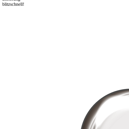
blitzschnell!