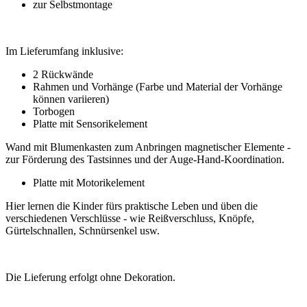
zur Selbstmontage
Im Lieferumfang inklusive:
2 Rückwände
Rahmen und Vorhänge (Farbe und Material der Vorhänge
können variieren)
Torbogen
Platte mit Sensorikelement
Wand mit Blumenkasten zum Anbringen magnetischer Elemente -
zur Förderung des Tastsinnes und der Auge-Hand-Koordination.
Platte mit Motorikelement
Hier lernen die Kinder fürs praktische Leben und üben die
verschiedenen Verschlüsse - wie Reißverschluss, Knöpfe,
Gürtelschnallen, Schnürsenkel usw.
Die Lieferung erfolgt ohne Dekoration.