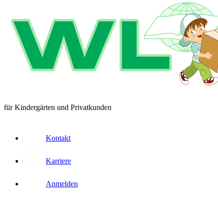
für Kindergärten und Privatkunden
Kontakt
Karriere
Anmelden