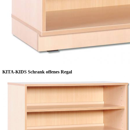
KITA-KIDS Schrank offenes Regal