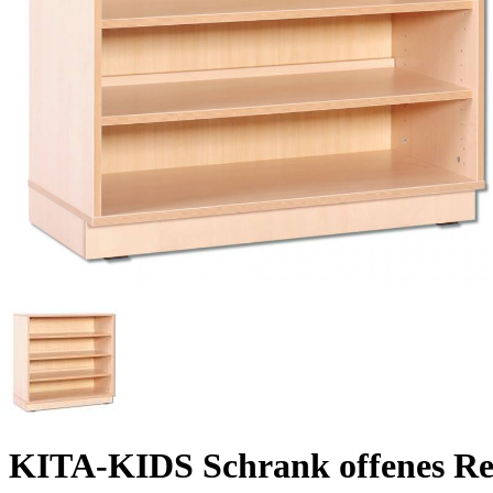
KITA-KIDS Schrank offenes Re