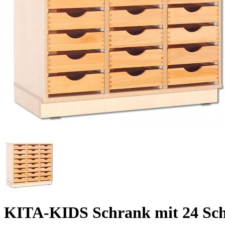
KITA-KIDS Schrank mit 24 Sc