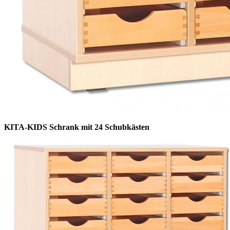
KITA-KIDS Schrank mit 24 Schubkästen