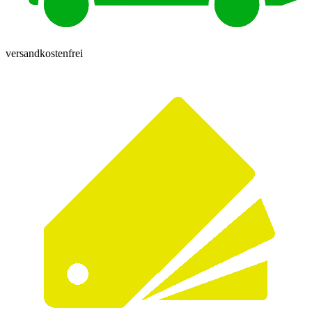
versandkostenfrei