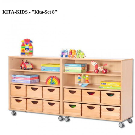
KITA-KIDS - "Kita-Set 8"