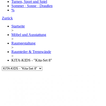
Turnen, Sport und Spiel
Sommer · Sonne · Draußen
%
Zurück
Startseite
>
Möbel und Ausstattung
>
Raumgestaltung
>
Raumteiler & Trennwände
>
KITA-KIDS - "Kita-Set 8"