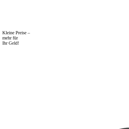
Kleine Preise –
mehr für
Ihr Geld!