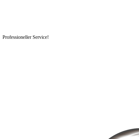
Professioneller Service!