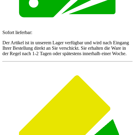
Sofort lieferbar:
Der Artikel ist in unserem Lager verfügbar und wird nach Eingang
Ihrer Bestellung direkt an Sie verschickt. Sie erhalten die Ware in
der Regel nach 1-2 Tagen oder spätestens innerhalb einer Woche.