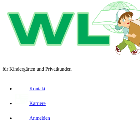
für Kindergärten und Privatkunden
Kontakt
Karriere
Anmelden