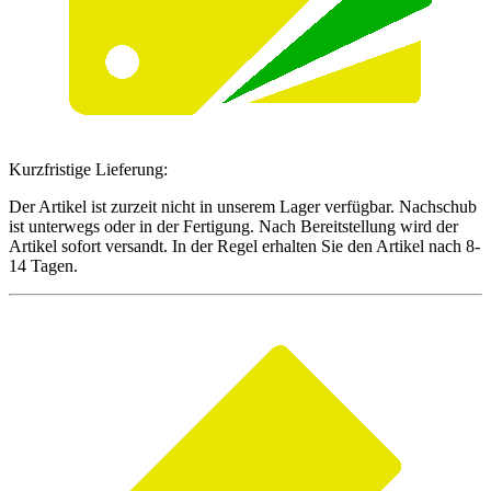
Kurzfristige Lieferung:
Der Artikel ist zurzeit nicht in unserem Lager verfügbar. Nachschub
ist unterwegs oder in der Fertigung. Nach Bereitstellung wird der
Artikel sofort versandt. In der Regel erhalten Sie den Artikel nach 8-
14 Tagen.