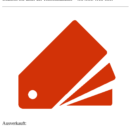
Ausverkauft: