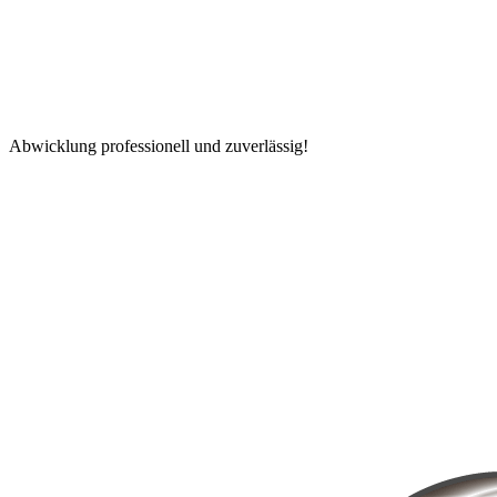
Abwicklung professionell und zuverlässig!