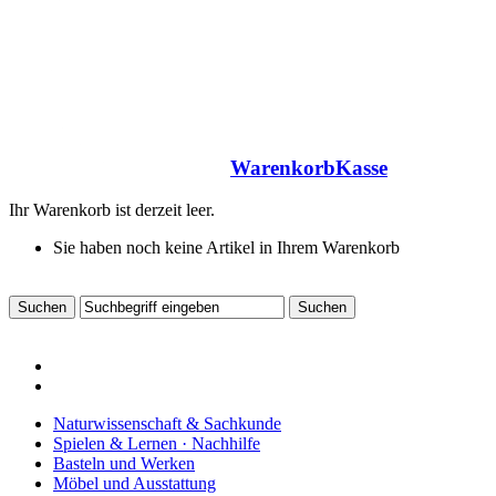
Warenkorb
Kasse
Ihr Warenkorb ist derzeit leer.
Sie haben noch keine Artikel in Ihrem Warenkorb
Naturwissenschaft & Sachkunde
Spielen & Lernen · Nachhilfe
Basteln und Werken
Möbel und Ausstattung