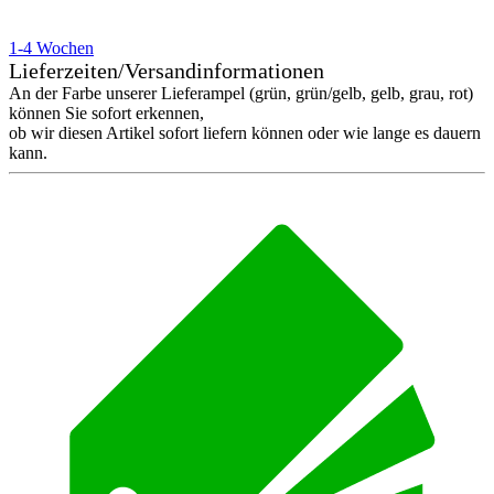
1-4 Wochen
Lieferzeiten/Versandinformationen
An der Farbe unserer Lieferampel (grün, grün/gelb, gelb, grau, rot)
können Sie sofort erkennen,
ob wir diesen Artikel sofort liefern können oder wie lange es dauern
kann.