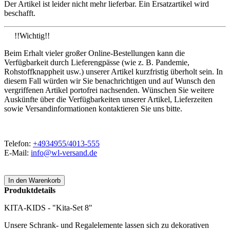
Der Artikel ist leider nicht mehr lieferbar. Ein Ersatzartikel wird
beschafft.
!!Wichtig!!
Beim Erhalt vieler großer Online-Bestellungen kann die
Verfügbarkeit durch Lieferengpässe (wie z. B. Pandemie,
Rohstoffknappheit usw.) unserer Artikel kurzfristig überholt sein. In
diesem Fall würden wir Sie benachrichtigen und auf Wunsch den
vergriffenen Artikel portofrei nachsenden. Wünschen Sie weitere
Auskünfte über die Verfügbarkeiten unserer Artikel, Lieferzeiten
sowie Versandinformationen kontaktieren Sie uns bitte.
Telefon:
+4934955/4013-555
E-Mail:
info@wl-versand.de
Produktdetails
KITA-KIDS - "Kita-Set 8"
Unsere Schrank- und Regalelemente lassen sich zu dekorativen