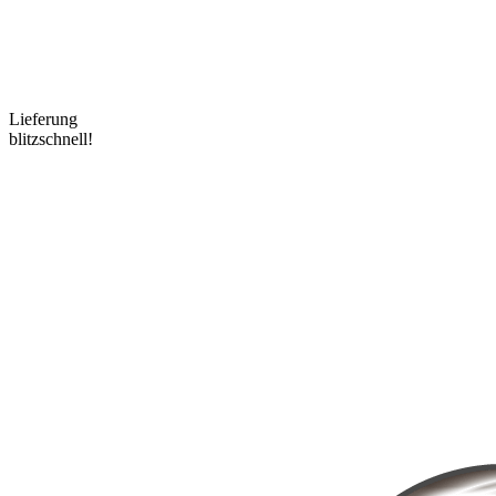
Lieferung
blitzschnell!