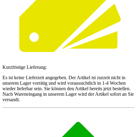
Kurzfristige Lieferung:
Es ist keine Lieferzeit angegeben. Der Artikel ist zurzeit nicht in
unserem Lager vorrätig und wird voraussichtlich in 1-4 Wochen
wieder lieferbar sein. Sie können den Artikel bereits jetzt bestellen.
Nach Wareneingang in unserem Lager wird der Artikel sofort an Sie
versandt.